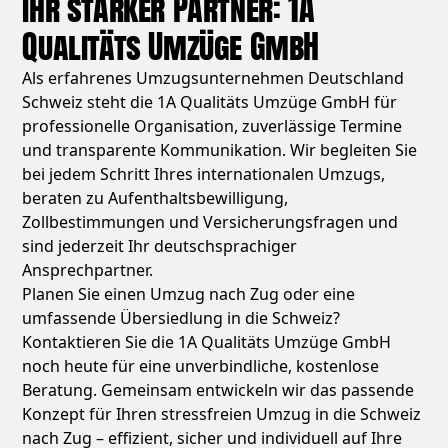
Ihr starker Partner: 1A
Qualitäts Umzüge GmbH
Als erfahrenes Umzugsunternehmen Deutschland
Schweiz steht die 1A Qualitäts Umzüge GmbH für
professionelle Organisation, zuverlässige Termine
und transparente Kommunikation. Wir begleiten Sie
bei jedem Schritt Ihres internationalen Umzugs,
beraten zu Aufenthaltsbewilligung,
Zollbestimmungen und Versicherungsfragen und
sind jederzeit Ihr deutschsprachiger
Ansprechpartner.
Planen Sie einen Umzug nach Zug oder eine
umfassende Übersiedlung in die Schweiz?
Kontaktieren Sie die 1A Qualitäts Umzüge GmbH
noch heute für eine unverbindliche, kostenlose
Beratung. Gemeinsam entwickeln wir das passende
Konzept für Ihren stressfreien Umzug in die Schweiz
nach Zug – effizient, sicher und individuell auf Ihre