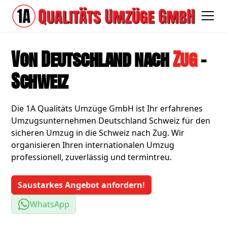
Von Deutschland nach
Zug
-
Schweiz
Die 1A Qualitäts Umzüge GmbH ist Ihr erfahrenes
Umzugsunternehmen Deutschland Schweiz für den
sicheren Umzug in die Schweiz nach Zug. Wir
organisieren Ihren internationalen Umzug
professionell, zuverlässig und termintreu.
Saustarkes Angebot anfordern!
WhatsApp