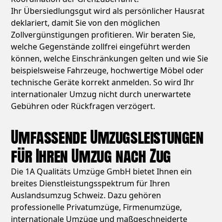
Ihr Übersiedlungsgut wird als persönlicher Hausrat
deklariert, damit Sie von den möglichen
Zollvergünstigungen profitieren. Wir beraten Sie,
welche Gegenstände zollfrei eingeführt werden
können, welche Einschränkungen gelten und wie Sie
beispielsweise Fahrzeuge, hochwertige Möbel oder
technische Geräte korrekt anmelden. So wird Ihr
internationaler Umzug nicht durch unerwartete
Gebühren oder Rückfragen verzögert.
Umfassende Umzugsleistungen
für Ihren Umzug nach Zug
Die 1A Qualitäts Umzüge GmbH bietet Ihnen ein
breites Dienstleistungsspektrum für Ihren
Auslandsumzug Schweiz. Dazu gehören
professionelle Privatumzüge, Firmenumzüge,
internationale Umzüge und maßgeschneiderte