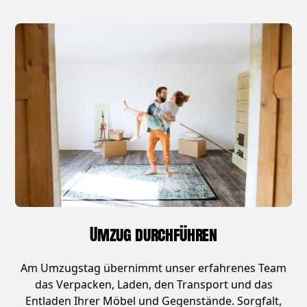
Umzug durchführen
Am Umzugstag übernimmt unser erfahrenes Team
das Verpacken, Laden, den Transport und das
Entladen Ihrer Möbel und Gegenstände. Sorgfalt,