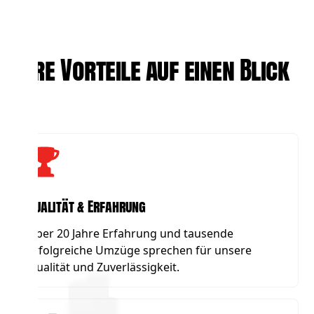
Ihre Vorteile auf einen Blick
Qualität & Erfahrung
Über 20 Jahre Erfahrung und tausende
erfolgreiche Umzüge sprechen für unsere
Qualität und Zuverlässigkeit.