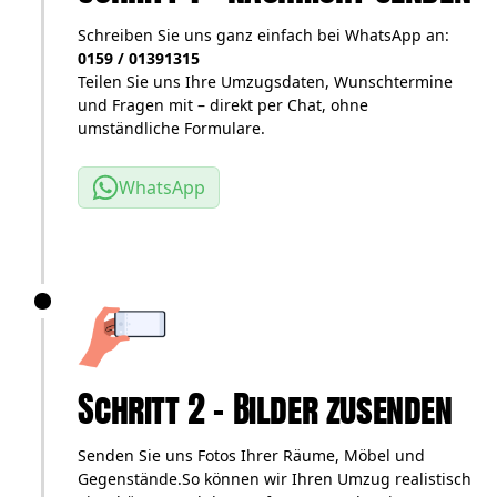
Schreiben Sie uns ganz einfach bei WhatsApp an:
0159 / 01391315
Teilen Sie uns Ihre Umzugsdaten, Wunschtermine
und Fragen mit – direkt per Chat, ohne
umständliche Formulare.
WhatsApp
Schritt 2 – Bilder zusenden
Senden Sie uns Fotos Ihrer Räume, Möbel und
Gegenstände.So können wir Ihren Umzug realistisch