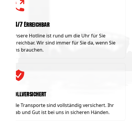
24/7 Erreichbar
Unsere Hotline ist rund um die Uhr für Sie
erreichbar. Wir sind immer für Sie da, wenn Sie
uns brauchen.
Vollversichert
Alle Transporte sind vollständig versichert. Ihr
Hab und Gut ist bei uns in sicheren Händen.