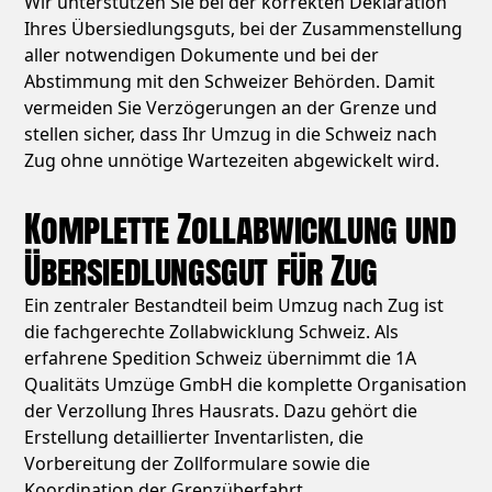
Wir unterstützen Sie bei der korrekten Deklaration
Ihres Übersiedlungsguts, bei der Zusammenstellung
aller notwendigen Dokumente und bei der
Abstimmung mit den Schweizer Behörden. Damit
vermeiden Sie Verzögerungen an der Grenze und
stellen sicher, dass Ihr Umzug in die Schweiz nach
Zug ohne unnötige Wartezeiten abgewickelt wird.
Komplette Zollabwicklung und
Übersiedlungsgut für Zug
Ein zentraler Bestandteil beim Umzug nach Zug ist
die fachgerechte Zollabwicklung Schweiz. Als
erfahrene Spedition Schweiz übernimmt die 1A
Qualitäts Umzüge GmbH die komplette Organisation
der Verzollung Ihres Hausrats. Dazu gehört die
Erstellung detaillierter Inventarlisten, die
Vorbereitung der Zollformulare sowie die
Koordination der Grenzüberfahrt.