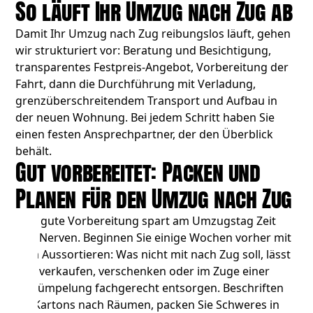
So läuft Ihr Umzug nach Zug ab
Damit Ihr Umzug nach Zug reibungslos läuft, gehen
wir strukturiert vor: Beratung und Besichtigung,
transparentes Festpreis-Angebot, Vorbereitung der
Fahrt, dann die Durchführung mit Verladung,
grenzüberschreitendem Transport und Aufbau in
der neuen Wohnung. Bei jedem Schritt haben Sie
einen festen Ansprechpartner, der den Überblick
behält.
Gut vorbereitet: Packen und
Planen für den Umzug nach Zug
Eine gute Vorbereitung spart am Umzugstag Zeit
und Nerven. Beginnen Sie einige Wochen vorher mit
dem Aussortieren: Was nicht mit nach Zug soll, lässt
sich verkaufen, verschenken oder im Zuge einer
Entrümpelung
fachgerecht entsorgen. Beschriften
Sie Kartons nach Räumen, packen Sie Schweres in