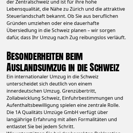
der Zentralschweiz und ist für ihre hohe
Lebensqualität, die Nähe zu Zürich und die attraktive
Steuerlandschaft bekannt. Ob Sie aus beruflichen
Gründen umziehen oder eine dauerhafte
Übersiedlung in die Schweiz planen – wir sorgen
dafür, dass Ihr Umzug nach Zug reibungslos verläuft.
Besonderheiten beim
Auslandsumzug in die Schweiz
Ein internationaler Umzug in die Schweiz
unterscheidet sich deutlich von einem
innerdeutschen Umzug. Grenzübertritt,
Zollabwicklung Schweiz, Einfuhrbestimmungen und
Aufenthaltsbewilligung spielen eine zentrale Rolle.
Die 1A Qualitäts Umzüge GmbH verfügt über
langjährige Erfahrung mit allen Formalitäten und
entlastet Sie bei jedem Schritt.