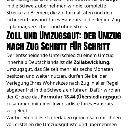
in die Schweiz übernehmen wir die komplette
Strecke ab Bremen, die Zollformalitäten und den
sicheren Transport Ihres Hausrats in die Region Zug
– planbar, versichert und ohne Stress.
Zoll und Umzugsgut: der Umzug
nach Zug Schritt für Schritt
Der entscheidende Unterschied zu einem Umzug
innerhalb Deutschlands ist die
Zollabwicklung
.
Umzugsgut, das Sie seit mehr als sechs Monaten
besitzen und weiter nutzen, dürfen Sie bei der
Verlegung Ihres Wohnsitzes nach Zug in aller Regel
abgabenfrei in die Schweiz einführen. Dafür wird an
der Grenze das
Formular 18.44 (Übersiedlungsgut)
zusammen mit einer Inventarliste Ihres Hausrats
vorgelegt.
Wir bereiten diese Unterlagen gemeinsam mit Ihnen
vor, erstellen die Umzugsgutliste und übernehmen