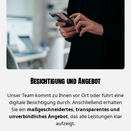
Besichtigung und Angebot
Unser Team kommt zu Ihnen vor Ort oder führt eine
digitale Besichtigung durch. Anschließend erhalten
Sie ein
maßgeschneidertes, transparentes und
unverbindliches Angebot
, das alle Leistungen klar
aufzeigt.