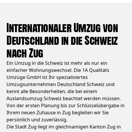
Internationaler Umzug von
Deutschland in die Schweiz
nach Zug
Ein Umzug in die Schweiz ist mehr als nur ein
einfacher Wohnungswechsel. Die 1A Qualitäts
Umzüge GmbH ist Ihr spezialisiertes
Umzugsunternehmen Deutschland Schweiz und
kennt alle Besonderheiten, die bei einem
Auslandsumzug Schweiz beachtet werden müssen.
Von der ersten Planung bis zur Schlüsselübergabe in
Ihrem neuen Zuhause in Zug begleiten wir Sie
persönlich und zuverlässig.
Die Stadt Zug liegt im gleichnamigen Kanton Zug in