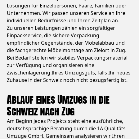
Lösungen für Einzelpersonen, Paare, Familien oder
Unternehmen. Wir passen unseren Service an Ihre
individuellen Bedürfnisse und Ihren Zeitplan an.
Zu unseren Leistungen zählen ein sorgfältiger
Einpackservice, die sichere Verpackung
empfindlicher Gegenstände, der Möbelabbau und
die fachgerechte Möbelmontage am Zielort in Zug.
Bei Bedarf stellen wir stabiles Verpackungsmaterial
zur Verfügung und organisieren eine
Zwischenlagerung Ihres Umzugsguts, falls Ihr neues
Zuhause in der Schweiz noch nicht bezugsfertig ist.
Ablauf eines Umzugs in die
Schweiz nach Zug
Am Beginn jedes Projekts steht eine ausführliche,
deutschsprachige Beratung durch die 1A Qualitäts
Umzüge GmbH. Gemeinsam analysieren wir Ihren