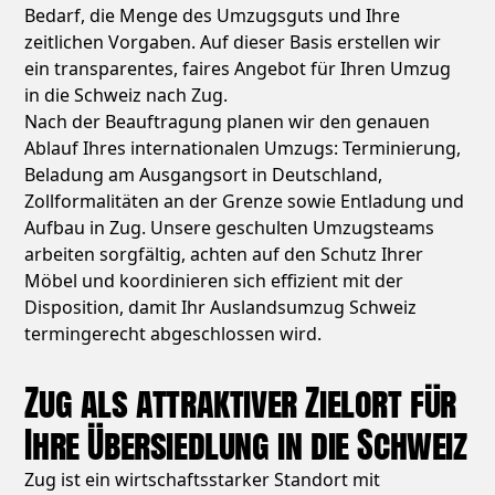
Bedarf, die Menge des Umzugsguts und Ihre
zeitlichen Vorgaben. Auf dieser Basis erstellen wir
ein transparentes, faires Angebot für Ihren Umzug
in die Schweiz nach Zug.
Nach der Beauftragung planen wir den genauen
Ablauf Ihres internationalen Umzugs: Terminierung,
Beladung am Ausgangsort in Deutschland,
Zollformalitäten an der Grenze sowie Entladung und
Aufbau in Zug. Unsere geschulten Umzugsteams
arbeiten sorgfältig, achten auf den Schutz Ihrer
Möbel und koordinieren sich effizient mit der
Disposition, damit Ihr Auslandsumzug Schweiz
termingerecht abgeschlossen wird.
Zug als attraktiver Zielort für
Ihre Übersiedlung in die Schweiz
Zug ist ein wirtschaftsstarker Standort mit