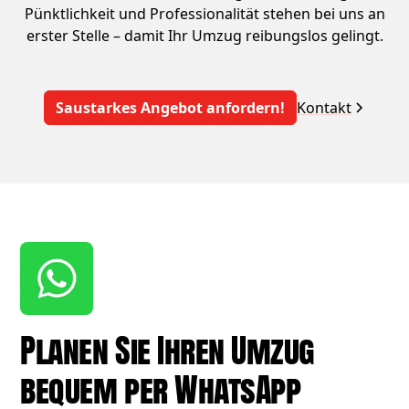
Pünktlichkeit und Professionalität stehen bei uns an
erster Stelle – damit Ihr Umzug reibungslos gelingt.
Saustarkes Angebot anfordern!
Kontakt
Planen Sie Ihren Umzug
bequem per WhatsApp