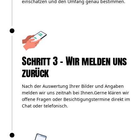
einschätzen und den Umfang genau bestimmen.
Schritt 3 – Wir melden uns
zurück
Nach der Auswertung Ihrer Bilder und Angaben
melden wir uns zeitnah bei Ihnen.Gerne klären wir
offene Fragen oder Besichtigungstermine direkt im
Chat oder telefonisch.