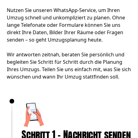
Nutzen Sie unseren WhatsApp-Service, um Ihren
Umzug schnell und unkompliziert zu planen. Ohne
lange Telefonate oder Formulare können Sie uns
direkt Ihre Daten, Bilder Ihrer Räume oder Fragen
senden – so geht Umzugsplanung heute.
Wir antworten zeitnah, beraten Sie persönlich und
begleiten Sie Schritt für Schritt durch die Planung
Ihres Umzugs. Teilen Sie uns einfach mit, was Sie sich
wünschen und wann Ihr Umzug stattfinden soll.
Schritt 1 – Nachricht senden