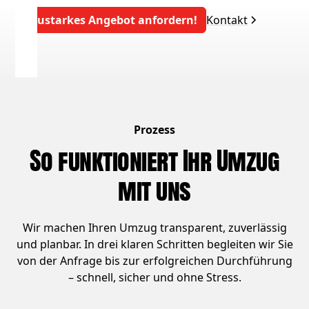
Saustarkes Angebot anfordern!
Kontakt
Prozess
So funktioniert Ihr Umzug
mit uns
Wir machen Ihren Umzug transparent, zuverlässig
und planbar. In drei klaren Schritten begleiten wir Sie
von der Anfrage bis zur erfolgreichen Durchführung
– schnell, sicher und ohne Stress.