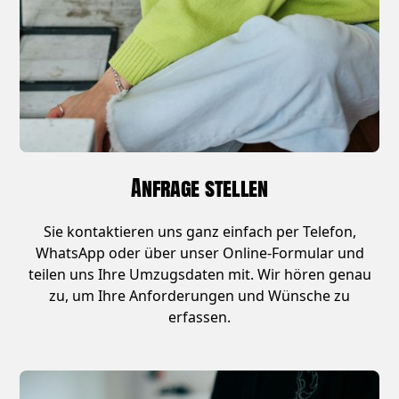
Anfrage stellen
Sie kontaktieren uns ganz einfach per Telefon,
WhatsApp oder über unser Online-Formular und
teilen uns Ihre Umzugsdaten mit. Wir hören genau
zu, um Ihre Anforderungen und Wünsche zu
erfassen.