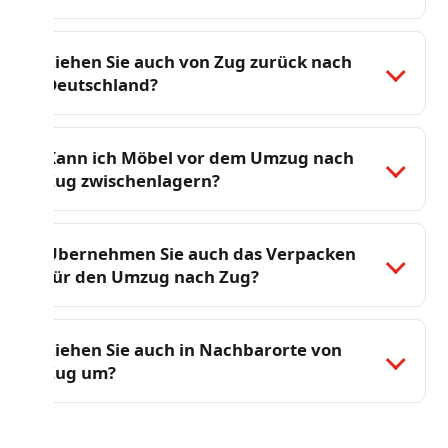
Ziehen Sie auch von Zug zurück nach
Deutschland?
Kann ich Möbel vor dem Umzug nach
Zug zwischenlagern?
Übernehmen Sie auch das Verpacken
für den Umzug nach Zug?
Ziehen Sie auch in Nachbarorte von
Zug um?