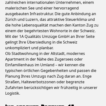
zahlreichen internationalen Unternehmen, einem
malerischen See und einer hervorragend
ausgebauten Infrastruktur. Die gute Anbindung an
Zürich und Luzern, das attraktive Steuerklima und
die hohe Lebensqualität machen den Kanton Zug zu
einem der begehrtesten Wohnorte in der Schweiz.
Mit der 1A Qualitäts Umzüge GmbH an Ihrer Seite
gelingt Ihre Übersiedlung in die Schweiz
unkompliziert und planbar.
Ob Stadtwohnung in der Altstadt, modernes
Apartment in der Nähe des Zugersees oder
Einfamilienhaus im Umland – wir kennen die
typischen örtlichen Gegebenheiten und passen die
Planung Ihres Umzugs nach Zug daran an. Enge
Straßen, Halteverbotszonen oder begrenzte
Zufahrten berücksichtigen wir frühzeitig in unserer
Logistik.