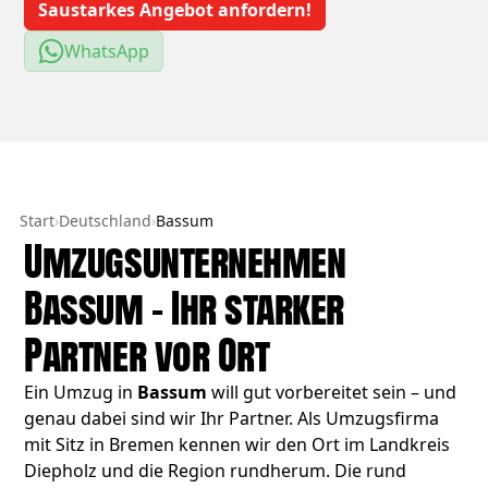
Saustarkes Angebot anfordern!
WhatsApp
Start
›
Deutschland
›
Bassum
Umzugsunternehmen
Bassum – Ihr starker
Partner vor Ort
Ein Umzug in
Bassum
will gut vorbereitet sein – und
genau dabei sind wir Ihr Partner. Als Umzugsfirma
mit Sitz in Bremen kennen wir den Ort im Landkreis
Diepholz und die Region rundherum. Die rund