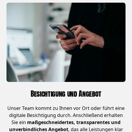
Besichtigung und Angebot
Unser Team kommt zu Ihnen vor Ort oder führt eine
digitale Besichtigung durch. Anschließend erhalten
Sie ein
maßgeschneidertes, transparentes und
unverbindliches Angebot
, das alle Leistungen klar