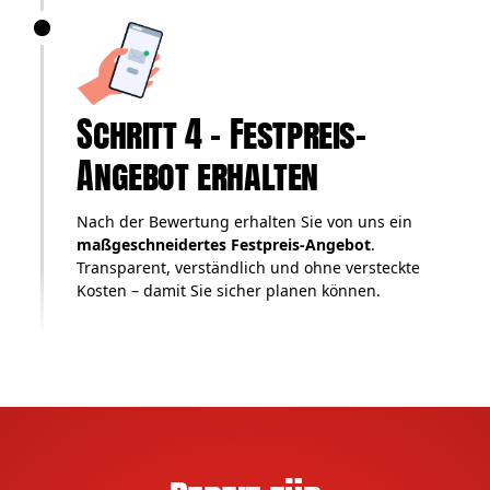
Schritt 4 – Festpreis-
Angebot erhalten
Nach der Bewertung erhalten Sie von uns ein
maßgeschneidertes Festpreis-Angebot
.
Transparent, verständlich und ohne versteckte
Kosten – damit Sie sicher planen können.