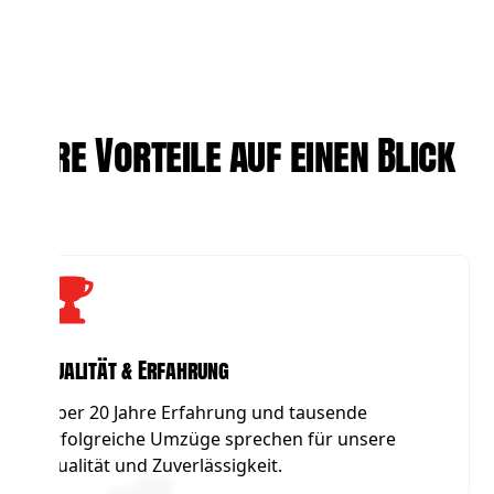
Ihre Vorteile auf einen Blick
Qualität & Erfahrung
Über 20 Jahre Erfahrung und tausende
erfolgreiche Umzüge sprechen für unsere
Qualität und Zuverlässigkeit.