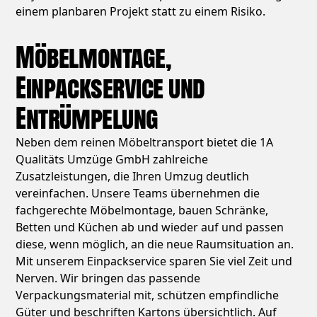
einem planbaren Projekt statt zu einem Risiko.
Möbelmontage,
Einpackservice und
Entrümpelung
Neben dem reinen Möbeltransport bietet die 1A
Qualitäts Umzüge GmbH zahlreiche
Zusatzleistungen, die Ihren Umzug deutlich
vereinfachen. Unsere Teams übernehmen die
fachgerechte Möbelmontage, bauen Schränke,
Betten und Küchen ab und wieder auf und passen
diese, wenn möglich, an die neue Raumsituation an.
Mit unserem Einpackservice sparen Sie viel Zeit und
Nerven. Wir bringen das passende
Verpackungsmaterial mit, schützen empfindliche
Güter und beschriften Kartons übersichtlich. Auf