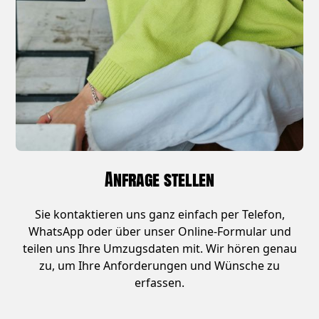
Anfrage stellen
Sie kontaktieren uns ganz einfach per Telefon,
WhatsApp oder über unser Online-Formular und
teilen uns Ihre Umzugsdaten mit. Wir hören genau
zu, um Ihre Anforderungen und Wünsche zu
erfassen.