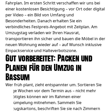
Fahrplan. Im ersten Schritt verschaffen wir uns bei
einer kostenlosen Besichtigung – vor Ort oder digital
per Video – ein Bild von Umfang und
Besonderheiten. Danach erhalten Sie ein
verbindliches Festpreis-Angebot mit Zeitplan. Am
Umzugstag verladen wir Ihren Hausrat,
transportieren ihn sicher und bauen die Möbel in der
neuen Wohnung wieder auf – auf Wunsch inklusive
Einpackservice und Halteverbotszone.
Gut vorbereitet: Packen und
Planen für den Umzug in
Bassum
Wer früh plant, zieht entspannter um. Sortieren Sie
einige Wochen vor dem Termin aus – nicht mehr
Benötigtes können wir im Rahmen einer
Entrümpelung
mitnehmen. Sammeln Sie
Umzugskartons, beschriften Sie sie nach Zimmern