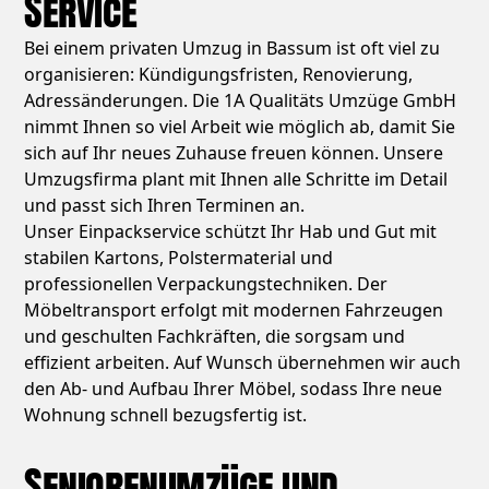
Service
Bei einem privaten Umzug in Bassum ist oft viel zu
organisieren: Kündigungsfristen, Renovierung,
Adressänderungen. Die 1A Qualitäts Umzüge GmbH
nimmt Ihnen so viel Arbeit wie möglich ab, damit Sie
sich auf Ihr neues Zuhause freuen können. Unsere
Umzugsfirma plant mit Ihnen alle Schritte im Detail
und passt sich Ihren Terminen an.
Unser Einpackservice schützt Ihr Hab und Gut mit
stabilen Kartons, Polstermaterial und
professionellen Verpackungstechniken. Der
Möbeltransport erfolgt mit modernen Fahrzeugen
und geschulten Fachkräften, die sorgsam und
effizient arbeiten. Auf Wunsch übernehmen wir auch
den Ab- und Aufbau Ihrer Möbel, sodass Ihre neue
Wohnung schnell bezugsfertig ist.
Seniorenumzüge und