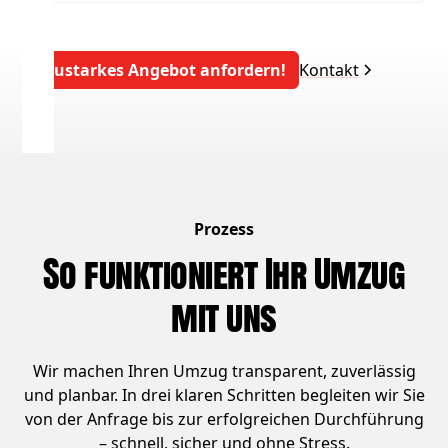
Saustarkes Angebot anfordern!
Kontakt
Prozess
So funktioniert Ihr Umzug
mit uns
Wir machen Ihren Umzug transparent, zuverlässig
und planbar. In drei klaren Schritten begleiten wir Sie
von der Anfrage bis zur erfolgreichen Durchführung
– schnell, sicher und ohne Stress.