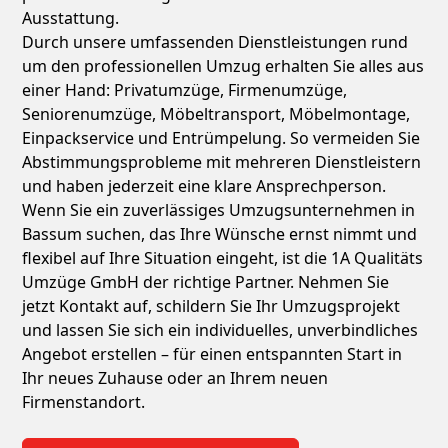
Ausstattung.
Durch unsere umfassenden Dienstleistungen rund
um den professionellen Umzug erhalten Sie alles aus
einer Hand: Privatumzüge, Firmenumzüge,
Seniorenumzüge, Möbeltransport, Möbelmontage,
Einpackservice und Entrümpelung. So vermeiden Sie
Abstimmungsprobleme mit mehreren Dienstleistern
und haben jederzeit eine klare Ansprechperson.
Wenn Sie ein zuverlässiges Umzugsunternehmen in
Bassum suchen, das Ihre Wünsche ernst nimmt und
flexibel auf Ihre Situation eingeht, ist die 1A Qualitäts
Umzüge GmbH der richtige Partner. Nehmen Sie
jetzt Kontakt auf, schildern Sie Ihr Umzugsprojekt
und lassen Sie sich ein individuelles, unverbindliches
Angebot erstellen – für einen entspannten Start in
Ihr neues Zuhause oder an Ihrem neuen
Firmenstandort.