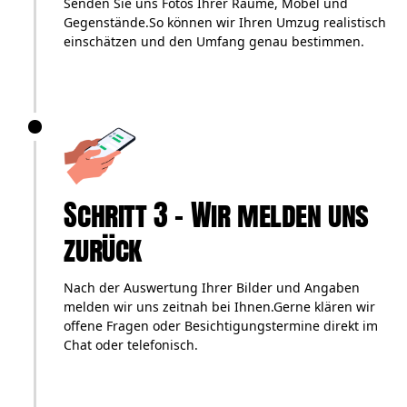
Senden Sie uns Fotos Ihrer Räume, Möbel und
Gegenstände.So können wir Ihren Umzug realistisch
einschätzen und den Umfang genau bestimmen.
Schritt 3 – Wir melden uns
zurück
Nach der Auswertung Ihrer Bilder und Angaben
melden wir uns zeitnah bei Ihnen.Gerne klären wir
offene Fragen oder Besichtigungstermine direkt im
Chat oder telefonisch.