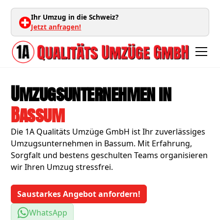
Ihr Umzug in die Schweiz?
Jetzt anfragen!
Umzugsunternehmen in
Bassum
Die 1A Qualitäts Umzüge GmbH ist Ihr zuverlässiges
Umzugsunternehmen in Bassum. Mit Erfahrung,
Sorgfalt und bestens geschulten Teams organisieren
wir Ihren Umzug stressfrei.
Saustarkes Angebot anfordern!
WhatsApp