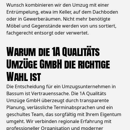
Wunsch kombinieren wir den Umzug mit einer
Entrümpelung, etwa im Keller, auf dem Dachboden
oder in Gewerberäumen. Nicht mehr benötigte
Möbel und Gegenstände werden von uns sortiert,
fachgerecht entsorgt oder verwertet.
Warum die 1A Qualitäts
Umzüge GmbH die richtige
Wahl ist
Die Entscheidung für ein Umzugsunternehmen in
Bassum ist Vertrauenssache. Die 1A Qualitäts
Umzüge GmbH überzeugt durch transparente
Planung, verlässliche Terminabsprachen und ein
geschultes Team, das sorgfältig mit Ihrem Eigentum
umgeht. Wir verbinden regionale Erfahrung mit
professioneller Organisation und moderner