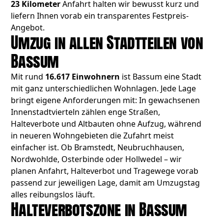
23 Kilometer
Anfahrt halten wir bewusst kurz und
liefern Ihnen vorab ein transparentes Festpreis-
Angebot.
Umzug in allen Stadtteilen von
Bassum
Mit rund
16.617 Einwohnern
ist Bassum eine Stadt
mit ganz unterschiedlichen Wohnlagen. Jede Lage
bringt eigene Anforderungen mit: In gewachsenen
Innenstadtvierteln zählen enge Straßen,
Halteverbote und Altbauten ohne Aufzug, während
in neueren Wohngebieten die Zufahrt meist
einfacher ist. Ob Bramstedt, Neubruchhausen,
Nordwohlde, Osterbinde oder Hollwedel – wir
planen Anfahrt, Halteverbot und Tragewege vorab
passend zur jeweiligen Lage, damit am Umzugstag
alles reibungslos läuft.
Halteverbotszone in Bassum