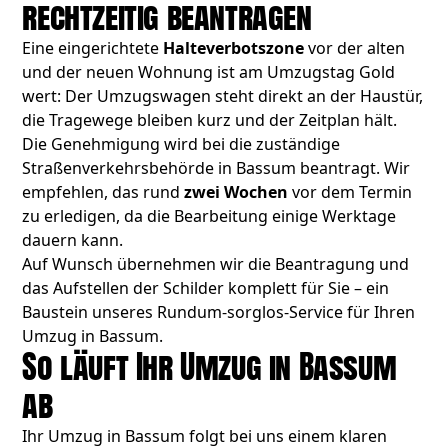
rechtzeitig beantragen
Eine eingerichtete
Halteverbotszone
vor der alten
und der neuen Wohnung ist am Umzugstag Gold
wert: Der Umzugswagen steht direkt an der Haustür,
die Tragewege bleiben kurz und der Zeitplan hält.
Die Genehmigung wird bei die zuständige
Straßenverkehrsbehörde in Bassum beantragt. Wir
empfehlen, das rund
zwei Wochen
vor dem Termin
zu erledigen, da die Bearbeitung einige Werktage
dauern kann.
Auf Wunsch übernehmen wir die Beantragung und
das Aufstellen der Schilder komplett für Sie – ein
Baustein unseres Rundum-sorglos-Service für Ihren
Umzug in Bassum.
So läuft Ihr Umzug in Bassum
ab
Ihr Umzug in Bassum folgt bei uns einem klaren