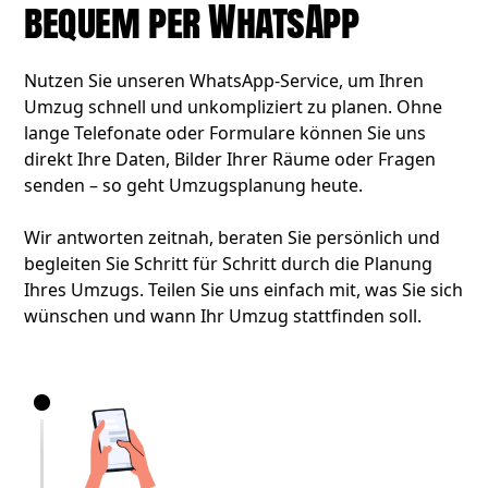
bequem per WhatsApp
Nutzen Sie unseren WhatsApp-Service, um Ihren
Umzug schnell und unkompliziert zu planen. Ohne
lange Telefonate oder Formulare können Sie uns
direkt Ihre Daten, Bilder Ihrer Räume oder Fragen
senden – so geht Umzugsplanung heute.
Wir antworten zeitnah, beraten Sie persönlich und
begleiten Sie Schritt für Schritt durch die Planung
Ihres Umzugs. Teilen Sie uns einfach mit, was Sie sich
wünschen und wann Ihr Umzug stattfinden soll.