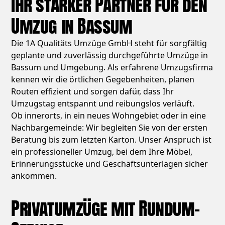
Ihr starker Partner für den
Umzug in Bassum
Die 1A Qualitäts Umzüge GmbH steht für sorgfältig
geplante und zuverlässig durchgeführte Umzüge in
Bassum und Umgebung. Als erfahrene Umzugsfirma
kennen wir die örtlichen Gegebenheiten, planen
Routen effizient und sorgen dafür, dass Ihr
Umzugstag entspannt und reibungslos verläuft.
Ob innerorts, in ein neues Wohngebiet oder in eine
Nachbargemeinde: Wir begleiten Sie von der ersten
Beratung bis zum letzten Karton. Unser Anspruch ist
ein professioneller Umzug, bei dem Ihre Möbel,
Erinnerungsstücke und Geschäftsunterlagen sicher
ankommen.
Privatumzüge mit Rundum-