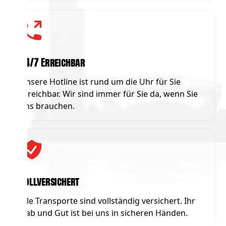
24/7 Erreichbar
Unsere Hotline ist rund um die Uhr für Sie
erreichbar. Wir sind immer für Sie da, wenn Sie
uns brauchen.
Vollversichert
Alle Transporte sind vollständig versichert. Ihr
Hab und Gut ist bei uns in sicheren Händen.