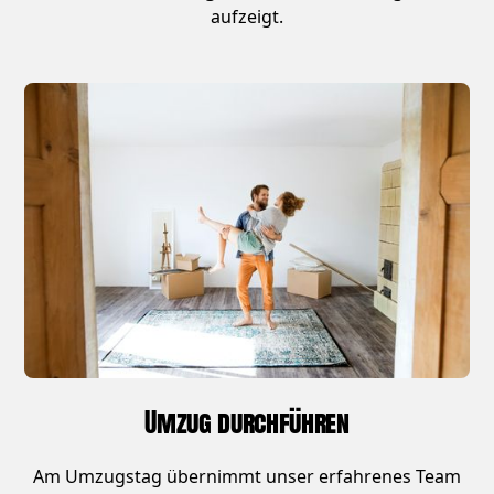
aufzeigt.
Umzug durchführen
Am Umzugstag übernimmt unser erfahrenes Team