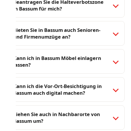
Beantragen Sie die Halteverbotszone
in Bassum für mich?
Bieten Sie in Bassum auch Senioren-
und Firmenumzüge an?
Kann ich in Bassum Möbel einlagern
lassen?
Kann ich die Vor-Ort-Besichtigung in
Bassum auch digital machen?
Ziehen Sie auch in Nachbarorte von
Bassum um?