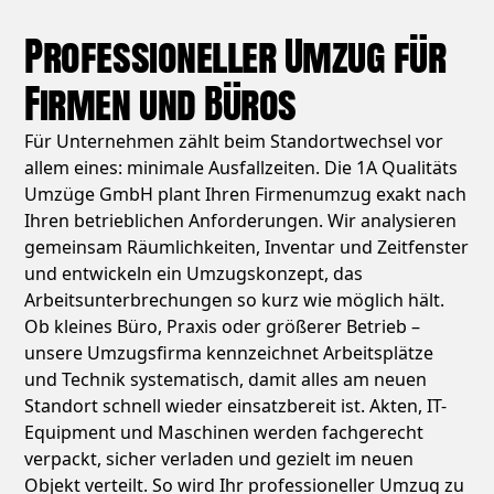
Professioneller Umzug für
Firmen und Büros
Für Unternehmen zählt beim Standortwechsel vor
allem eines: minimale Ausfallzeiten. Die 1A Qualitäts
Umzüge GmbH plant Ihren Firmenumzug exakt nach
Ihren betrieblichen Anforderungen. Wir analysieren
gemeinsam Räumlichkeiten, Inventar und Zeitfenster
und entwickeln ein Umzugskonzept, das
Arbeitsunterbrechungen so kurz wie möglich hält.
Ob kleines Büro, Praxis oder größerer Betrieb –
unsere Umzugsfirma kennzeichnet Arbeitsplätze
und Technik systematisch, damit alles am neuen
Standort schnell wieder einsatzbereit ist. Akten, IT-
Equipment und Maschinen werden fachgerecht
verpackt, sicher verladen und gezielt im neuen
Objekt verteilt. So wird Ihr professioneller Umzug zu