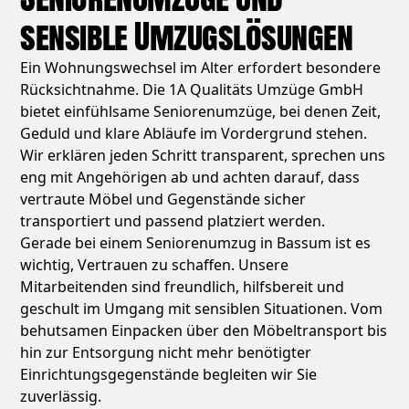
sensible Umzugslösungen
Ein Wohnungswechsel im Alter erfordert besondere
Rücksichtnahme. Die 1A Qualitäts Umzüge GmbH
bietet einfühlsame Seniorenumzüge, bei denen Zeit,
Geduld und klare Abläufe im Vordergrund stehen.
Wir erklären jeden Schritt transparent, sprechen uns
eng mit Angehörigen ab und achten darauf, dass
vertraute Möbel und Gegenstände sicher
transportiert und passend platziert werden.
Gerade bei einem Seniorenumzug in Bassum ist es
wichtig, Vertrauen zu schaffen. Unsere
Mitarbeitenden sind freundlich, hilfsbereit und
geschult im Umgang mit sensiblen Situationen. Vom
behutsamen Einpacken über den Möbeltransport bis
hin zur Entsorgung nicht mehr benötigter
Einrichtungsgegenstände begleiten wir Sie
zuverlässig.