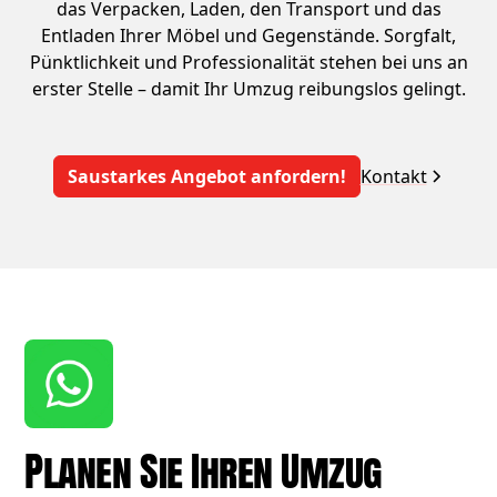
das Verpacken, Laden, den Transport und das
Entladen Ihrer Möbel und Gegenstände. Sorgfalt,
Pünktlichkeit und Professionalität stehen bei uns an
erster Stelle – damit Ihr Umzug reibungslos gelingt.
Saustarkes Angebot anfordern!
Kontakt
Planen Sie Ihren Umzug