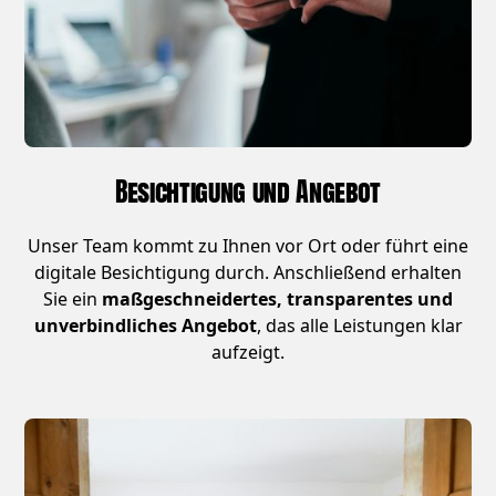
Besichtigung und Angebot
Unser Team kommt zu Ihnen vor Ort oder führt eine
digitale Besichtigung durch. Anschließend erhalten
Sie ein
maßgeschneidertes, transparentes und
unverbindliches Angebot
, das alle Leistungen klar
aufzeigt.