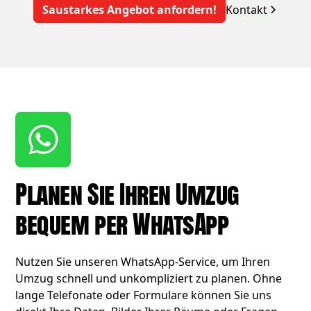
Saustarkes Angebot anfordern!
Kontakt
Planen Sie Ihren Umzug
bequem per WhatsApp
Nutzen Sie unseren WhatsApp-Service, um Ihren
Umzug schnell und unkompliziert zu planen. Ohne
lange Telefonate oder Formulare können Sie uns