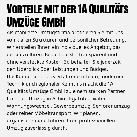
Vorteile mit der 1A Qualitäts
Umzüge GmbH
Als etablierte Umzugsfirma profitieren Sie mit uns
von klaren Strukturen und persönlicher Betreuung.
Wir erstellen Ihnen ein individuelles Angebot, das
genau zu Ihrem Bedarf passt – transparent und
ohne versteckte Kosten. So behalten Sie jederzeit
den Überblick über Leistungen und Budget.
Die Kombination aus erfahrenem Team, moderner
Technik und regionaler Kenntnis macht die 1A
Qualitäts Umzüge GmbH zu einem starken Partner
für Ihren Umzug in Achim. Egal ob privater
Wohnungswechsel, Gewerbeumzug, Seniorenumzug
oder reiner Möbeltransport: Wir planen,
organisieren und führen Ihren professionellen
Umzug zuverlässig durch.