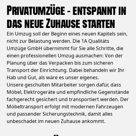
Privatumzüge – entspannt in
das neue Zuhause starten
Ein Umzug soll der Beginn eines neuen Kapitels sein,
nicht zur Belastung werden. Die 1A Qualitäts
Umzüge GmbH übernimmt für Sie alle Schritte, die
einen professionellen Umzug ausmachen: Von der
Planung über das Verpacken bis zum sicheren
Transport der Einrichtung. Dabei behandeln wir Ihr
Hab und Gut, als wäre es unser eigenes.
Unsere geschulten Mitarbeiter sorgen dafür, dass
Möbel, Elektrogeräte und empfindliche Gegenstände
fachgerecht gesichert und transportiert werden. Der
Möbeltransport erfolgt mit modernen Fahrzeugen
und passender Sicherungstechnik, damit alles
unbeschadet im neuen Zuhause ankommt.