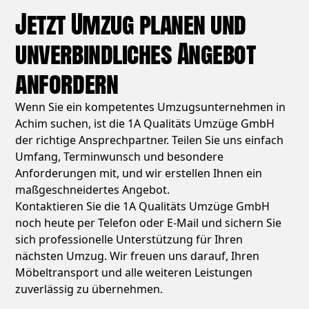
Jetzt Umzug planen und
unverbindliches Angebot
anfordern
Wenn Sie ein kompetentes Umzugsunternehmen in
Achim suchen, ist die 1A Qualitäts Umzüge GmbH
der richtige Ansprechpartner. Teilen Sie uns einfach
Umfang, Terminwunsch und besondere
Anforderungen mit, und wir erstellen Ihnen ein
maßgeschneidertes Angebot.
Kontaktieren Sie die 1A Qualitäts Umzüge GmbH
noch heute per Telefon oder E-Mail und sichern Sie
sich professionelle Unterstützung für Ihren
nächsten Umzug. Wir freuen uns darauf, Ihren
Möbeltransport und alle weiteren Leistungen
zuverlässig zu übernehmen.