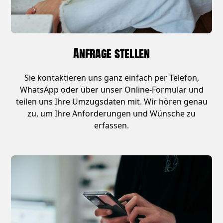
Anfrage stellen
Sie kontaktieren uns ganz einfach per Telefon,
WhatsApp oder über unser Online-Formular und
teilen uns Ihre Umzugsdaten mit. Wir hören genau
zu, um Ihre Anforderungen und Wünsche zu
erfassen.