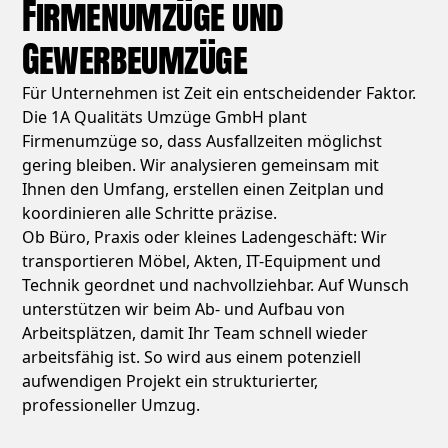
Firmenumzüge und
Gewerbeumzüge
Für Unternehmen ist Zeit ein entscheidender Faktor.
Die 1A Qualitäts Umzüge GmbH plant
Firmenumzüge so, dass Ausfallzeiten möglichst
gering bleiben. Wir analysieren gemeinsam mit
Ihnen den Umfang, erstellen einen Zeitplan und
koordinieren alle Schritte präzise.
Ob Büro, Praxis oder kleines Ladengeschäft: Wir
transportieren Möbel, Akten, IT-Equipment und
Technik geordnet und nachvollziehbar. Auf Wunsch
unterstützen wir beim Ab- und Aufbau von
Arbeitsplätzen, damit Ihr Team schnell wieder
arbeitsfähig ist. So wird aus einem potenziell
aufwendigen Projekt ein strukturierter,
professioneller Umzug.