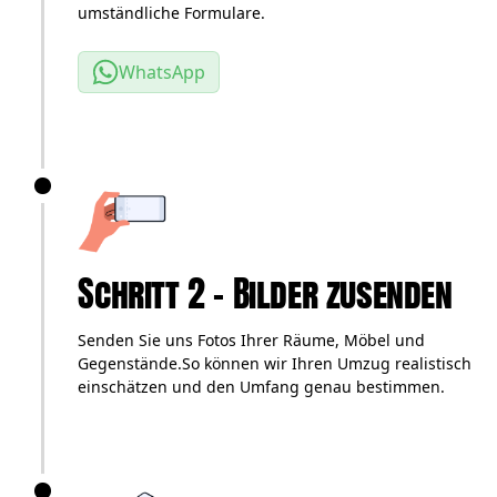
umständliche Formulare.
WhatsApp
Schritt 2 – Bilder zusenden
Senden Sie uns Fotos Ihrer Räume, Möbel und
Gegenstände.So können wir Ihren Umzug realistisch
einschätzen und den Umfang genau bestimmen.