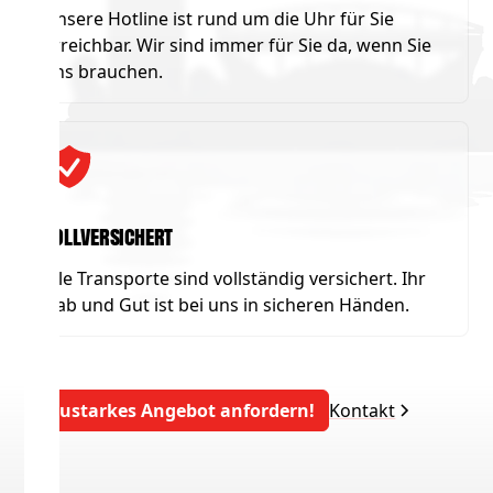
Unsere Hotline ist rund um die Uhr für Sie
erreichbar. Wir sind immer für Sie da, wenn Sie
uns brauchen.
Vollversichert
Alle Transporte sind vollständig versichert. Ihr
Hab und Gut ist bei uns in sicheren Händen.
Saustarkes Angebot anfordern!
Kontakt