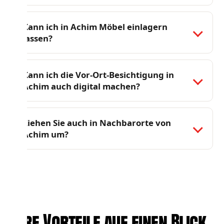
Kann ich in Achim Möbel einlagern
lassen?
Kann ich die Vor-Ort-Besichtigung in
Achim auch digital machen?
Ziehen Sie auch in Nachbarorte von
Achim um?
Ihre Vorteile auf einen Blick