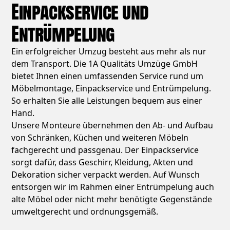
Einpackservice und
Entrümpelung
Ein erfolgreicher Umzug besteht aus mehr als nur
dem Transport. Die 1A Qualitäts Umzüge GmbH
bietet Ihnen einen umfassenden Service rund um
Möbelmontage, Einpackservice und Entrümpelung.
So erhalten Sie alle Leistungen bequem aus einer
Hand.
Unsere Monteure übernehmen den Ab- und Aufbau
von Schränken, Küchen und weiteren Möbeln
fachgerecht und passgenau. Der Einpackservice
sorgt dafür, dass Geschirr, Kleidung, Akten und
Dekoration sicher verpackt werden. Auf Wunsch
entsorgen wir im Rahmen einer Entrümpelung auch
alte Möbel oder nicht mehr benötigte Gegenstände
umweltgerecht und ordnungsgemäß.