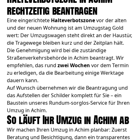
rechtzeitig beantragen
Eine eingerichtete
Halteverbotszone
vor der alten
und der neuen Wohnung ist am Umzugstag Gold
wert: Der Umzugswagen steht direkt an der Haustür,
die Tragewege bleiben kurz und der Zeitplan hält.
Die Genehmigung wird bei die zuständige
Straßenverkehrsbehörde in Achim beantragt. Wir
empfehlen, das rund
zwei Wochen
vor dem Termin
zu erledigen, da die Bearbeitung einige Werktage
dauern kann.
Auf Wunsch übernehmen wir die Beantragung und
das Aufstellen der Schilder komplett für Sie – ein
Baustein unseres Rundum-sorglos-Service für Ihren
Umzug in Achim.
So läuft Ihr Umzug in Achim ab
Wir machen Ihren Umzug in Achim planbar: Zuerst
Beratung und Besichtigung, dann ein transparentes