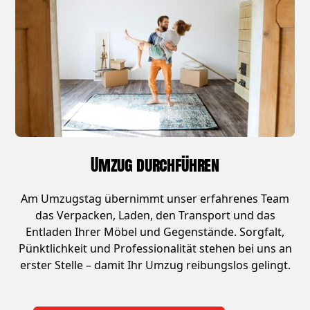
Umzug durchführen
Am Umzugstag übernimmt unser erfahrenes Team
das Verpacken, Laden, den Transport und das
Entladen Ihrer Möbel und Gegenstände. Sorgfalt,
Pünktlichkeit und Professionalität stehen bei uns an
erster Stelle – damit Ihr Umzug reibungslos gelingt.