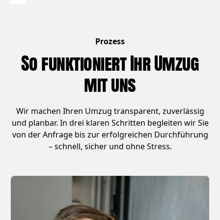
Prozess
So funktioniert Ihr Umzug
mit uns
Wir machen Ihren Umzug transparent, zuverlässig
und planbar. In drei klaren Schritten begleiten wir Sie
von der Anfrage bis zur erfolgreichen Durchführung
– schnell, sicher und ohne Stress.