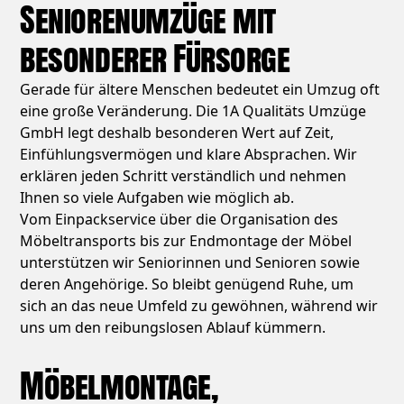
Seniorenumzüge mit
besonderer Fürsorge
Gerade für ältere Menschen bedeutet ein Umzug oft
eine große Veränderung. Die 1A Qualitäts Umzüge
GmbH legt deshalb besonderen Wert auf Zeit,
Einfühlungsvermögen und klare Absprachen. Wir
erklären jeden Schritt verständlich und nehmen
Ihnen so viele Aufgaben wie möglich ab.
Vom Einpackservice über die Organisation des
Möbeltransports bis zur Endmontage der Möbel
unterstützen wir Seniorinnen und Senioren sowie
deren Angehörige. So bleibt genügend Ruhe, um
sich an das neue Umfeld zu gewöhnen, während wir
uns um den reibungslosen Ablauf kümmern.
Möbelmontage,