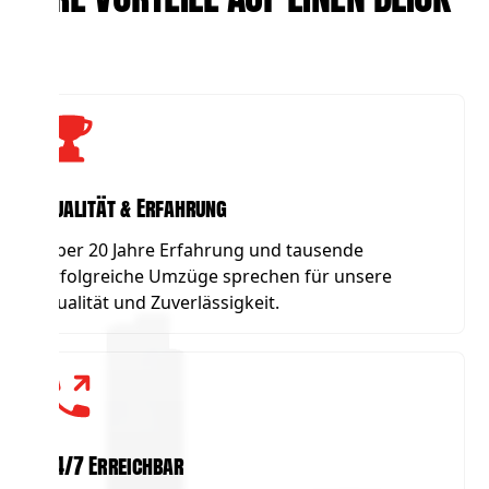
Qualität & Erfahrung
Über 20 Jahre Erfahrung und tausende
erfolgreiche Umzüge sprechen für unsere
Qualität und Zuverlässigkeit.
24/7 Erreichbar