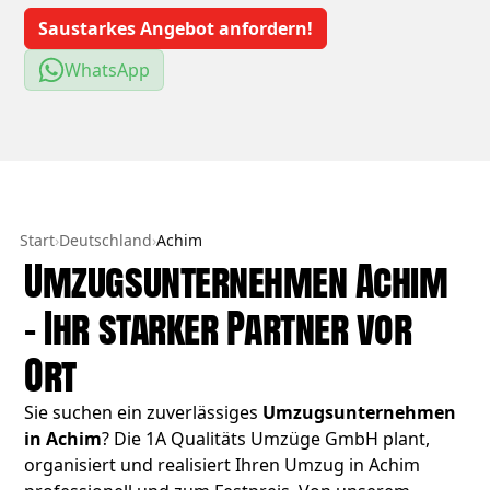
Saustarkes Angebot anfordern!
WhatsApp
Start
›
Deutschland
›
Achim
Umzugsunternehmen Achim
– Ihr starker Partner vor
Ort
Sie suchen ein zuverlässiges
Umzugsunternehmen
in Achim
? Die 1A Qualitäts Umzüge GmbH plant,
organisiert und realisiert Ihren Umzug in Achim