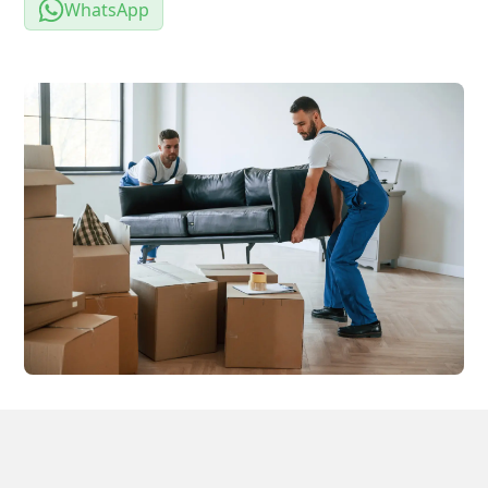
WhatsApp