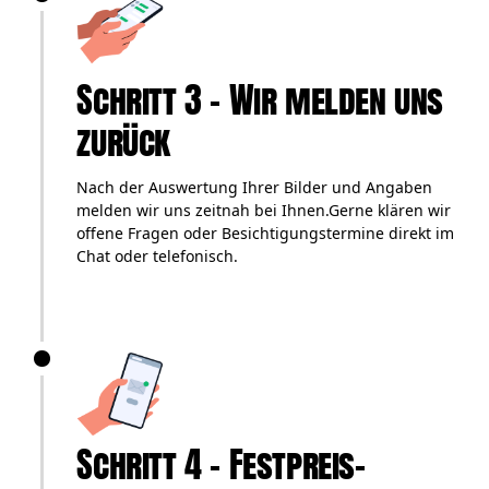
Schritt 3 – Wir melden uns
zurück
Nach der Auswertung Ihrer Bilder und Angaben
melden wir uns zeitnah bei Ihnen.Gerne klären wir
offene Fragen oder Besichtigungstermine direkt im
Chat oder telefonisch.
Schritt 4 – Festpreis-