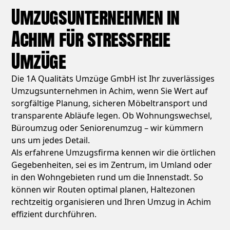
Umzugsunternehmen in
Achim für stressfreie
Umzüge
Die 1A Qualitäts Umzüge GmbH ist Ihr zuverlässiges
Umzugsunternehmen in Achim, wenn Sie Wert auf
sorgfältige Planung, sicheren Möbeltransport und
transparente Abläufe legen. Ob Wohnungswechsel,
Büroumzug oder Seniorenumzug – wir kümmern
uns um jedes Detail.
Als erfahrene Umzugsfirma kennen wir die örtlichen
Gegebenheiten, sei es im Zentrum, im Umland oder
in den Wohngebieten rund um die Innenstadt. So
können wir Routen optimal planen, Haltezonen
rechtzeitig organisieren und Ihren Umzug in Achim
effizient durchführen.