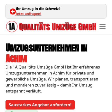
Ihr Umzug in die Schweiz?
Jetzt anfragen!
Umzugsunternehmen in
Achim
Die 1A Qualitäts Umzüge GmbH ist Ihr erfahrenes
Umzugsunternehmen in Achim für private und
gewerbliche Umzüge. Wir planen, transportieren
und montieren zuverlässig – damit Ihr Umzug
entspannt verläuft.
Saustarkes Angebot anfordern!