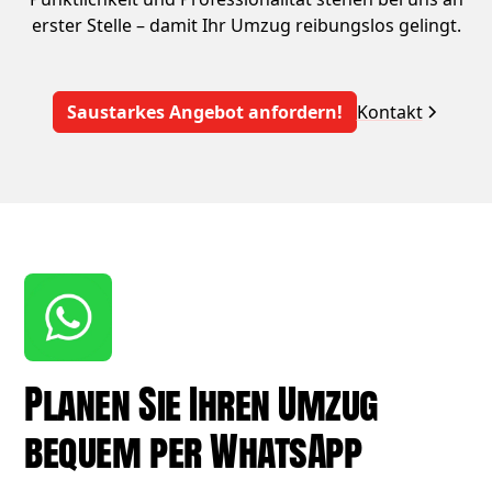
erster Stelle – damit Ihr Umzug reibungslos gelingt.
Saustarkes Angebot anfordern!
Kontakt
Planen Sie Ihren Umzug
bequem per WhatsApp