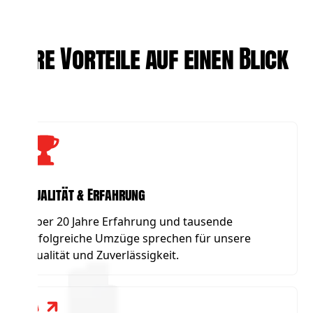
Ihre Vorteile auf einen Blick
Qualität & Erfahrung
Über 20 Jahre Erfahrung und tausende
erfolgreiche Umzüge sprechen für unsere
Qualität und Zuverlässigkeit.