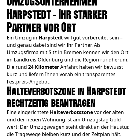
Umzugsunternehmen
Harpstedt – Ihr starker
Partner vor Ort
Ein Umzug in
Harpstedt
will gut vorbereitet sein –
und genau dabei sind wir Ihr Partner. Als
Umzugsfirma mit Sitz in Bremen kennen wir den Ort
im Landkreis Oldenburg und die Region rundherum.
Die rund
24 Kilometer
Anfahrt halten wir bewusst
kurz und liefern Ihnen vorab ein transparentes
Festpreis-Angebot.
Halteverbotszone in Harpstedt
rechtzeitig beantragen
Eine eingerichtete
Halteverbotszone
vor der alten
und der neuen Wohnung ist am Umzugstag Gold
wert: Der Umzugswagen steht direkt an der Haustür,
die Tragewege bleiben kurz und der Zeitplan hält.