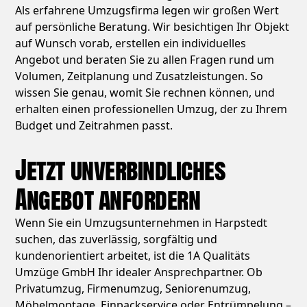
Als erfahrene Umzugsfirma legen wir großen Wert
auf persönliche Beratung. Wir besichtigen Ihr Objekt
auf Wunsch vorab, erstellen ein individuelles
Angebot und beraten Sie zu allen Fragen rund um
Volumen, Zeitplanung und Zusatzleistungen. So
wissen Sie genau, womit Sie rechnen können, und
erhalten einen professionellen Umzug, der zu Ihrem
Budget und Zeitrahmen passt.
Jetzt unverbindliches
Angebot anfordern
Wenn Sie ein Umzugsunternehmen in Harpstedt
suchen, das zuverlässig, sorgfältig und
kundenorientiert arbeitet, ist die 1A Qualitäts
Umzüge GmbH Ihr idealer Ansprechpartner. Ob
Privatumzug, Firmenumzug, Seniorenumzug,
Möbelmontage, Einpackservice oder Entrümpelung –