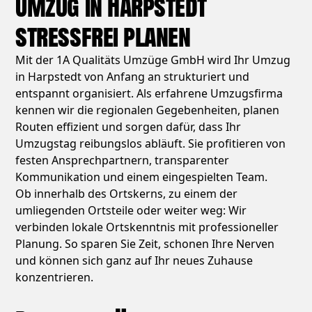
Umzug in Harpstedt
stressfrei planen
Mit der 1A Qualitäts Umzüge GmbH wird Ihr Umzug
in Harpstedt von Anfang an strukturiert und
entspannt organisiert. Als erfahrene Umzugsfirma
kennen wir die regionalen Gegebenheiten, planen
Routen effizient und sorgen dafür, dass Ihr
Umzugstag reibungslos abläuft. Sie profitieren von
festen Ansprechpartnern, transparenter
Kommunikation und einem eingespielten Team.
Ob innerhalb des Ortskerns, zu einem der
umliegenden Ortsteile oder weiter weg: Wir
verbinden lokale Ortskenntnis mit professioneller
Planung. So sparen Sie Zeit, schonen Ihre Nerven
und können sich ganz auf Ihr neues Zuhause
konzentrieren.