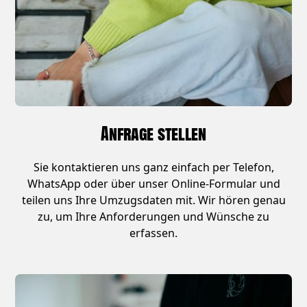
Anfrage stellen
Sie kontaktieren uns ganz einfach per Telefon,
WhatsApp oder über unser Online-Formular und
teilen uns Ihre Umzugsdaten mit. Wir hören genau
zu, um Ihre Anforderungen und Wünsche zu
erfassen.