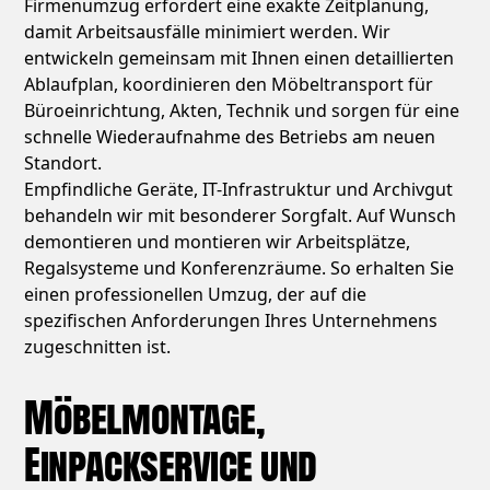
Firmenumzug erfordert eine exakte Zeitplanung,
damit Arbeitsausfälle minimiert werden. Wir
entwickeln gemeinsam mit Ihnen einen detaillierten
Ablaufplan, koordinieren den Möbeltransport für
Büroeinrichtung, Akten, Technik und sorgen für eine
schnelle Wiederaufnahme des Betriebs am neuen
Standort.
Empfindliche Geräte, IT-Infrastruktur und Archivgut
behandeln wir mit besonderer Sorgfalt. Auf Wunsch
demontieren und montieren wir Arbeitsplätze,
Regalsysteme und Konferenzräume. So erhalten Sie
einen professionellen Umzug, der auf die
spezifischen Anforderungen Ihres Unternehmens
zugeschnitten ist.
Möbelmontage,
Einpackservice und