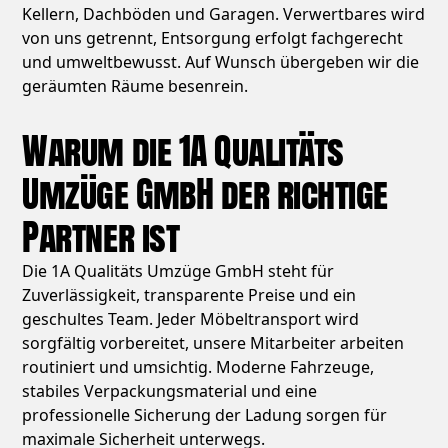
Kellern, Dachböden und Garagen. Verwertbares wird
von uns getrennt, Entsorgung erfolgt fachgerecht
und umweltbewusst. Auf Wunsch übergeben wir die
geräumten Räume besenrein.
Warum die 1A Qualitäts
Umzüge GmbH der richtige
Partner ist
Die 1A Qualitäts Umzüge GmbH steht für
Zuverlässigkeit, transparente Preise und ein
geschultes Team. Jeder Möbeltransport wird
sorgfältig vorbereitet, unsere Mitarbeiter arbeiten
routiniert und umsichtig. Moderne Fahrzeuge,
stabiles Verpackungsmaterial und eine
professionelle Sicherung der Ladung sorgen für
maximale Sicherheit unterwegs.