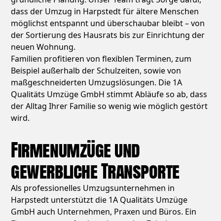
dass der Umzug in Harpstedt für ältere Menschen
möglichst entspannt und überschaubar bleibt – von
der Sortierung des Hausrats bis zur Einrichtung der
neuen Wohnung.
Familien profitieren von flexiblen Terminen, zum
Beispiel außerhalb der Schulzeiten, sowie von
maßgeschneiderten Umzugslösungen. Die 1A
Qualitäts Umzüge GmbH stimmt Abläufe so ab, dass
der Alltag Ihrer Familie so wenig wie möglich gestört
wird.
Firmenumzüge und
gewerbliche Transporte
Als professionelles Umzugsunternehmen in
Harpstedt unterstützt die 1A Qualitäts Umzüge
GmbH auch Unternehmen, Praxen und Büros. Ein