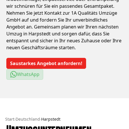
wir schnüren für Sie ein passendes Gesamtpaket.
Nehmen Sie jetzt Kontakt zur 1A Qualitäts Umzüge
GmbH auf und fordern Sie Ihr unverbindliches
Angebot an. Gemeinsam planen wir Ihren nächsten
Umzug in Harpstedt und sorgen dafür, dass Sie
entspannt und sicher in Ihr neues Zuhause oder Ihre
neuen Geschäftsräume starten.
Saustarkes Angebot anfordern!
WhatsApp
Start
›
Deutschland
›
Harpstedt