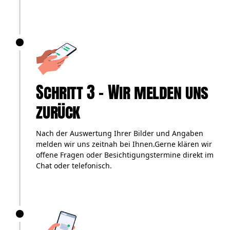
Schritt 3 – Wir melden uns
zurück
Nach der Auswertung Ihrer Bilder und Angaben
melden wir uns zeitnah bei Ihnen.Gerne klären wir
offene Fragen oder Besichtigungstermine direkt im
Chat oder telefonisch.