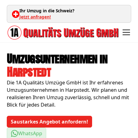
Ihr Umzug in die Schweiz?
Jetzt anfragen!
Umzugsunternehmen in
Harpstedt
Die 1A Qualitäts Umzüge GmbH ist Ihr erfahrenes
Umzugsunternehmen in Harpstedt. Wir planen und
realisieren Ihren Umzug zuverlässig, schnell und mit
Blick für jedes Detail.
Saustarkes Angebot anfordern!
WhatsApp