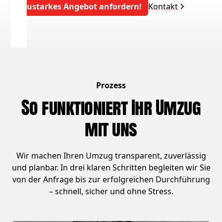
Saustarkes Angebot anfordern!
Kontakt
Prozess
So funktioniert Ihr Umzug
mit uns
Wir machen Ihren Umzug transparent, zuverlässig
und planbar. In drei klaren Schritten begleiten wir Sie
von der Anfrage bis zur erfolgreichen Durchführung
– schnell, sicher und ohne Stress.