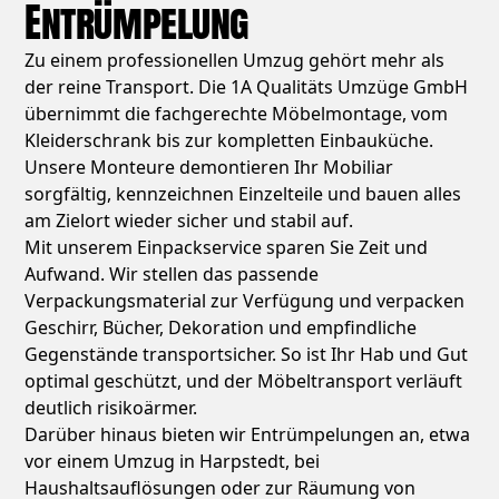
Entrümpelung
Zu einem professionellen Umzug gehört mehr als
der reine Transport. Die 1A Qualitäts Umzüge GmbH
übernimmt die fachgerechte Möbelmontage, vom
Kleiderschrank bis zur kompletten Einbauküche.
Unsere Monteure demontieren Ihr Mobiliar
sorgfältig, kennzeichnen Einzelteile und bauen alles
am Zielort wieder sicher und stabil auf.
Mit unserem Einpackservice sparen Sie Zeit und
Aufwand. Wir stellen das passende
Verpackungsmaterial zur Verfügung und verpacken
Geschirr, Bücher, Dekoration und empfindliche
Gegenstände transportsicher. So ist Ihr Hab und Gut
optimal geschützt, und der Möbeltransport verläuft
deutlich risikoärmer.
Darüber hinaus bieten wir Entrümpelungen an, etwa
vor einem Umzug in Harpstedt, bei
Haushaltsauflösungen oder zur Räumung von