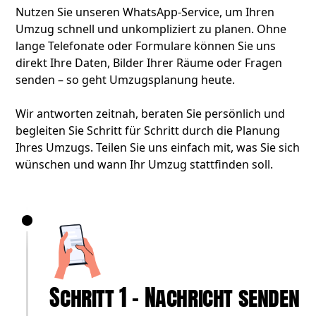
Nutzen Sie unseren WhatsApp-Service, um Ihren
Umzug schnell und unkompliziert zu planen. Ohne
lange Telefonate oder Formulare können Sie uns
direkt Ihre Daten, Bilder Ihrer Räume oder Fragen
senden – so geht Umzugsplanung heute.
Wir antworten zeitnah, beraten Sie persönlich und
begleiten Sie Schritt für Schritt durch die Planung
Ihres Umzugs. Teilen Sie uns einfach mit, was Sie sich
wünschen und wann Ihr Umzug stattfinden soll.
Schritt 1 – Nachricht senden