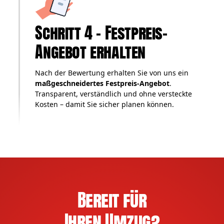
Schritt 4 – Festpreis-
Angebot erhalten
Nach der Bewertung erhalten Sie von uns ein
maßgeschneidertes Festpreis-Angebot
.
Transparent, verständlich und ohne versteckte
Kosten – damit Sie sicher planen können.
Bereit für
Ihren Umzug?