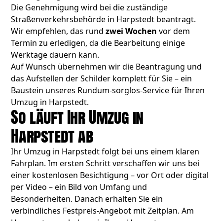
Die Genehmigung wird bei die zuständige
Straßenverkehrsbehörde in Harpstedt beantragt.
Wir empfehlen, das rund
zwei Wochen
vor dem
Termin zu erledigen, da die Bearbeitung einige
Werktage dauern kann.
Auf Wunsch übernehmen wir die Beantragung und
das Aufstellen der Schilder komplett für Sie – ein
Baustein unseres Rundum-sorglos-Service für Ihren
Umzug in Harpstedt.
So läuft Ihr Umzug in
Harpstedt ab
Ihr Umzug in Harpstedt folgt bei uns einem klaren
Fahrplan. Im ersten Schritt verschaffen wir uns bei
einer kostenlosen Besichtigung – vor Ort oder digital
per Video – ein Bild von Umfang und
Besonderheiten. Danach erhalten Sie ein
verbindliches Festpreis-Angebot mit Zeitplan. Am