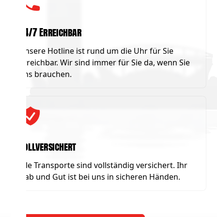
24/7 Erreichbar
Unsere Hotline ist rund um die Uhr für Sie
erreichbar. Wir sind immer für Sie da, wenn Sie
uns brauchen.
Vollversichert
Alle Transporte sind vollständig versichert. Ihr
Hab und Gut ist bei uns in sicheren Händen.