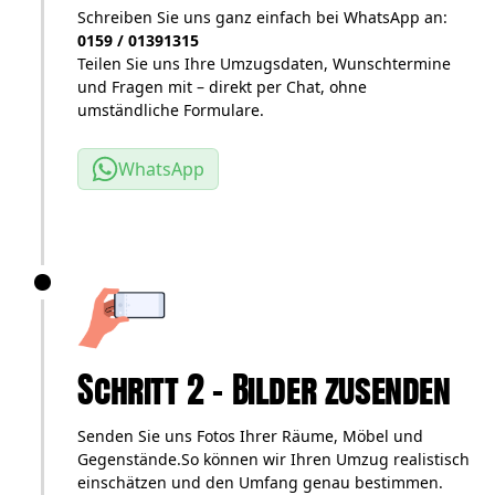
Schreiben Sie uns ganz einfach bei WhatsApp an:
0159 / 01391315
Teilen Sie uns Ihre Umzugsdaten, Wunschtermine
und Fragen mit – direkt per Chat, ohne
umständliche Formulare.
WhatsApp
Schritt 2 – Bilder zusenden
Senden Sie uns Fotos Ihrer Räume, Möbel und
Gegenstände.So können wir Ihren Umzug realistisch
einschätzen und den Umfang genau bestimmen.