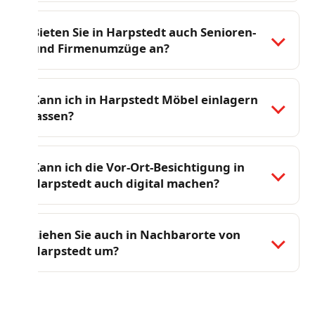
Bieten Sie in Harpstedt auch Senioren-
und Firmenumzüge an?
Kann ich in Harpstedt Möbel einlagern
lassen?
Kann ich die Vor-Ort-Besichtigung in
Harpstedt auch digital machen?
Ziehen Sie auch in Nachbarorte von
Harpstedt um?