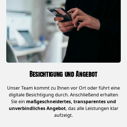
Besichtigung und Angebot
Unser Team kommt zu Ihnen vor Ort oder führt eine
digitale Besichtigung durch. Anschließend erhalten
Sie ein
maßgeschneidertes, transparentes und
unverbindliches Angebot
, das alle Leistungen klar
aufzeigt.