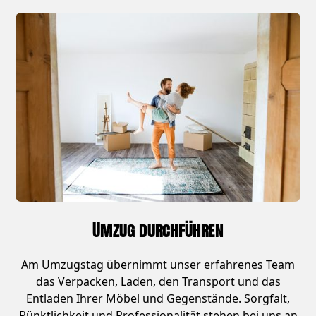
Umzug durchführen
Am Umzugstag übernimmt unser erfahrenes Team
das Verpacken, Laden, den Transport und das
Entladen Ihrer Möbel und Gegenstände. Sorgfalt,
Pünktlichkeit und Professionalität stehen bei uns an