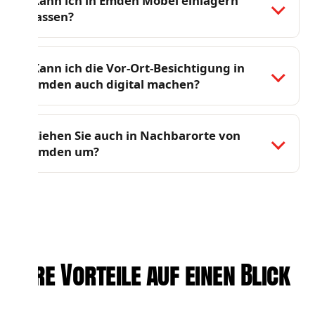
Kann ich in Emden Möbel einlagern
lassen?
Kann ich die Vor-Ort-Besichtigung in
Emden auch digital machen?
Ziehen Sie auch in Nachbarorte von
Emden um?
Ihre Vorteile auf einen Blick