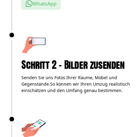
WhatsApp
Schritt 2 – Bilder zusenden
Senden Sie uns Fotos Ihrer Räume, Möbel und
Gegenstände.So können wir Ihren Umzug realistisch
einschätzen und den Umfang genau bestimmen.