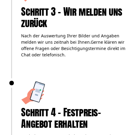
Schritt 3 – Wir melden uns
zurück
Nach der Auswertung Ihrer Bilder und Angaben
melden wir uns zeitnah bei Ihnen.Gerne klären wir
offene Fragen oder Besichtigungstermine direkt im
Chat oder telefonisch.
Schritt 4 – Festpreis-
Angebot erhalten