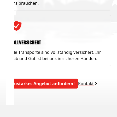
uns brauchen.
Vollversichert
Alle Transporte sind vollständig versichert. Ihr
Hab und Gut ist bei uns in sicheren Händen.
Saustarkes Angebot anfordern!
Kontakt