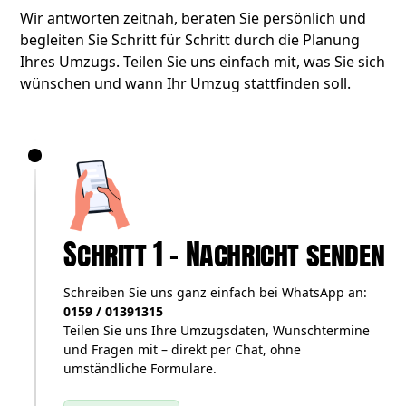
Wir antworten zeitnah, beraten Sie persönlich und
begleiten Sie Schritt für Schritt durch die Planung
Ihres Umzugs. Teilen Sie uns einfach mit, was Sie sich
wünschen und wann Ihr Umzug stattfinden soll.
Schritt 1 – Nachricht senden
Schreiben Sie uns ganz einfach bei WhatsApp an:
0159 / 01391315
Teilen Sie uns Ihre Umzugsdaten, Wunschtermine
und Fragen mit – direkt per Chat, ohne
umständliche Formulare.