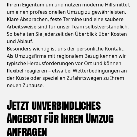
Ihrem Eigentum um und nutzen moderne Hilfsmittel,
um einen professionellen Umzug zu gewährleisten.
Klare Absprachen, feste Termine und eine saubere
Arbeitsweise sind für unser Team selbstverständlich.
So behalten Sie jederzeit den Überblick über Kosten
und Ablauf.
Besonders wichtig ist uns der persönliche Kontakt.
Als Umzugsfirma mit regionalem Bezug kennen wir
typische Herausforderungen vor Ort und können
flexibel reagieren – etwa bei Wetterbedingungen an
der Küste oder speziellen Zufahrtswegen zu Ihrem
neuen Zuhause.
Jetzt unverbindliches
Angebot für Ihren Umzug
anfragen