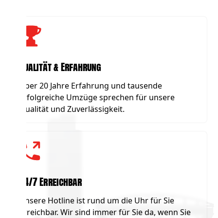
Qualität & Erfahrung
Über 20 Jahre Erfahrung und tausende
erfolgreiche Umzüge sprechen für unsere
Qualität und Zuverlässigkeit.
24/7 Erreichbar
Unsere Hotline ist rund um die Uhr für Sie
erreichbar. Wir sind immer für Sie da, wenn Sie