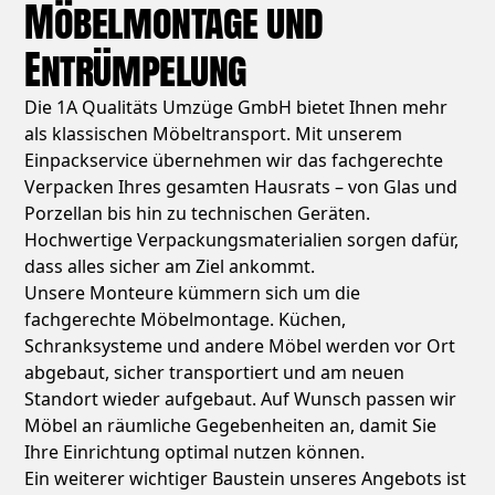
Möbelmontage und
Entrümpelung
Die 1A Qualitäts Umzüge GmbH bietet Ihnen mehr
als klassischen Möbeltransport. Mit unserem
Einpackservice übernehmen wir das fachgerechte
Verpacken Ihres gesamten Hausrats – von Glas und
Porzellan bis hin zu technischen Geräten.
Hochwertige Verpackungsmaterialien sorgen dafür,
dass alles sicher am Ziel ankommt.
Unsere Monteure kümmern sich um die
fachgerechte Möbelmontage. Küchen,
Schranksysteme und andere Möbel werden vor Ort
abgebaut, sicher transportiert und am neuen
Standort wieder aufgebaut. Auf Wunsch passen wir
Möbel an räumliche Gegebenheiten an, damit Sie
Ihre Einrichtung optimal nutzen können.
Ein weiterer wichtiger Baustein unseres Angebots ist