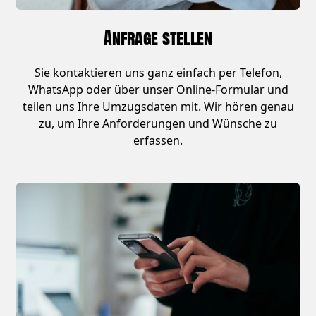
Anfrage stellen
Sie kontaktieren uns ganz einfach per Telefon,
WhatsApp oder über unser Online-Formular und
teilen uns Ihre Umzugsdaten mit. Wir hören genau
zu, um Ihre Anforderungen und Wünsche zu
erfassen.