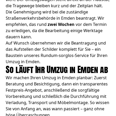
die Tragewege bleiben kurz und der Zeitplan hält.
Die Genehmigung wird bei die zuständige
Straßenverkehrsbehörde in Emden beantragt. Wir
empfehlen, das rund
zwei Wochen
vor dem Termin
zu erledigen, da die Bearbeitung einige Werktage
dauern kann.
Auf Wunsch übernehmen wir die Beantragung und
das Aufstellen der Schilder komplett für Sie – ein
Baustein unseres Rundum-sorglos-Service für Ihren
Umzug in Emden.
So läuft Ihr Umzug in Emden ab
Wir machen Ihren Umzug in Emden planbar: Zuerst
Beratung und Besichtigung, dann ein transparentes
Festpreis-Angebot, anschließend die sorgfältige
Vorbereitung und schließlich die Durchführung mit
Verladung, Transport und Möbelmontage. So wissen
Sie von Anfang an, was wann passiert – ganz ohne
böse Überraschungen.