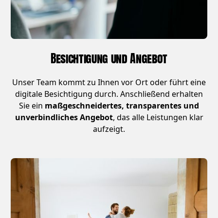
Besichtigung und Angebot
Unser Team kommt zu Ihnen vor Ort oder führt eine
digitale Besichtigung durch. Anschließend erhalten
Sie ein
maßgeschneidertes, transparentes und
unverbindliches Angebot
, das alle Leistungen klar
aufzeigt.