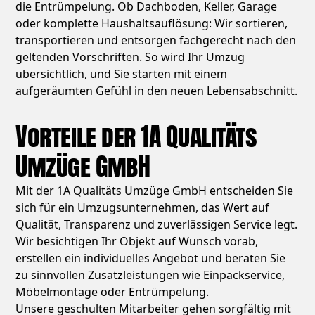
die Entrümpelung. Ob Dachboden, Keller, Garage
oder komplette Haushaltsauflösung: Wir sortieren,
transportieren und entsorgen fachgerecht nach den
geltenden Vorschriften. So wird Ihr Umzug
übersichtlich, und Sie starten mit einem
aufgeräumten Gefühl in den neuen Lebensabschnitt.
Vorteile der 1A Qualitäts
Umzüge GmbH
Mit der 1A Qualitäts Umzüge GmbH entscheiden Sie
sich für ein Umzugsunternehmen, das Wert auf
Qualität, Transparenz und zuverlässigen Service legt.
Wir besichtigen Ihr Objekt auf Wunsch vorab,
erstellen ein individuelles Angebot und beraten Sie
zu sinnvollen Zusatzleistungen wie Einpackservice,
Möbelmontage oder Entrümpelung.
Unsere geschulten Mitarbeiter gehen sorgfältig mit