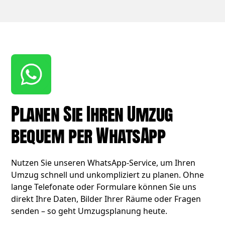
Planen Sie Ihren Umzug
bequem per WhatsApp
Nutzen Sie unseren WhatsApp-Service, um Ihren
Umzug schnell und unkompliziert zu planen. Ohne
lange Telefonate oder Formulare können Sie uns
direkt Ihre Daten, Bilder Ihrer Räume oder Fragen
senden – so geht Umzugsplanung heute.