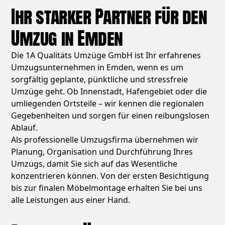
Ihr starker Partner für den
Umzug in Emden
Die 1A Qualitäts Umzüge GmbH ist Ihr erfahrenes
Umzugsunternehmen in Emden, wenn es um
sorgfältig geplante, pünktliche und stressfreie
Umzüge geht. Ob Innenstadt, Hafengebiet oder die
umliegenden Ortsteile – wir kennen die regionalen
Gegebenheiten und sorgen für einen reibungslosen
Ablauf.
Als professionelle Umzugsfirma übernehmen wir
Planung, Organisation und Durchführung Ihres
Umzugs, damit Sie sich auf das Wesentliche
konzentrieren können. Von der ersten Besichtigung
bis zur finalen Möbelmontage erhalten Sie bei uns
alle Leistungen aus einer Hand.