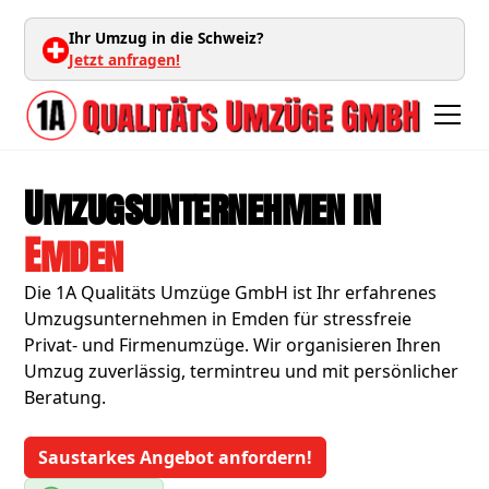
Ihr Umzug in die Schweiz?
Jetzt anfragen!
Umzugsunternehmen in
Emden
Die 1A Qualitäts Umzüge GmbH ist Ihr erfahrenes
Umzugsunternehmen in Emden für stressfreie
Privat- und Firmenumzüge. Wir organisieren Ihren
Umzug zuverlässig, termintreu und mit persönlicher
Beratung.
Saustarkes Angebot anfordern!