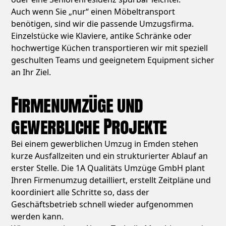
Auch wenn Sie „nur“ einen Möbeltransport
benötigen, sind wir die passende Umzugsfirma.
Einzelstücke wie Klaviere, antike Schränke oder
hochwertige Küchen transportieren wir mit speziell
geschulten Teams und geeignetem Equipment sicher
an Ihr Ziel.
Firmenumzüge und
gewerbliche Projekte
Bei einem gewerblichen Umzug in Emden stehen
kurze Ausfallzeiten und ein strukturierter Ablauf an
erster Stelle. Die 1A Qualitäts Umzüge GmbH plant
Ihren Firmenumzug detailliert, erstellt Zeitpläne und
koordiniert alle Schritte so, dass der
Geschäftsbetrieb schnell wieder aufgenommen
werden kann.