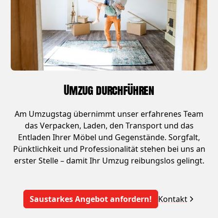
Umzug durchführen
Am Umzugstag übernimmt unser erfahrenes Team
das Verpacken, Laden, den Transport und das
Entladen Ihrer Möbel und Gegenstände. Sorgfalt,
Pünktlichkeit und Professionalität stehen bei uns an
erster Stelle – damit Ihr Umzug reibungslos gelingt.
Saustarkes Angebot anfordern!
Kontakt