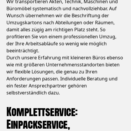
Wir transportieren Akten, Technik, Maschinen und
Büromöbel systematisch und nachvollziehbar. Auf
Wunsch übernehmen wir die Beschriftung der
Umzugskartons nach Abteilungen oder Räumen,
damit alles zügig am richtigen Platz steht. So
profitieren Sie von einem professionellen Umzug,
der Ihre Arbeitsabläufe so wenig wie möglich
beeinträchtigt.
Durch unsere Erfahrung mit kleineren Büros ebenso
wie mit größeren Unternehmensstandorten bieten
wir flexible Lösungen, die genau zu Ihren
Anforderungen passen. Individuelle Beratung und
ein fester Ansprechpartner gehören
selbstverständlich dazu.
Komplettservice:
Einpackservice,