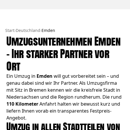
Start
›
Deutschland
›
Emden
Umzugsunternehmen Emden
– Ihr starker Partner vor
Ort
Ein Umzug in
Emden
will gut vorbereitet sein – und
genau dabei sind wir Ihr Partner. Als Umzugsfirma
mit Sitz in Bremen kennen wir die kreisfreie Stadt in
Niedersachsen und die Region rundherum. Die rund
110 Kilometer
Anfahrt halten wir bewusst kurz und
liefern Ihnen vorab ein transparentes Festpreis-
Angebot.
Umzug in allen Stadtteilen von