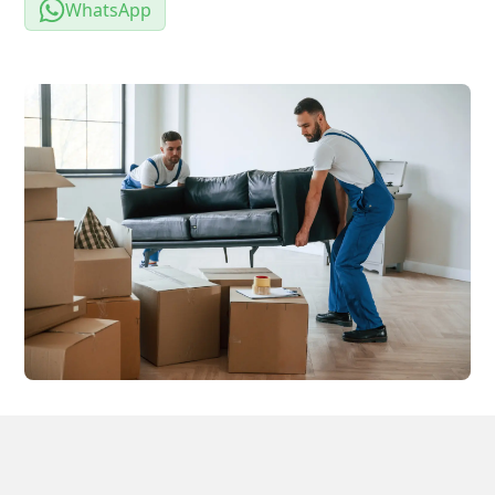
WhatsApp