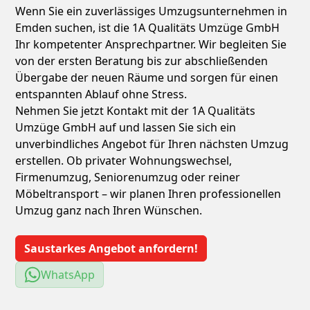
Wenn Sie ein zuverlässiges Umzugsunternehmen in
Emden suchen, ist die 1A Qualitäts Umzüge GmbH
Ihr kompetenter Ansprechpartner. Wir begleiten Sie
von der ersten Beratung bis zur abschließenden
Übergabe der neuen Räume und sorgen für einen
entspannten Ablauf ohne Stress.
Nehmen Sie jetzt Kontakt mit der 1A Qualitäts
Umzüge GmbH auf und lassen Sie sich ein
unverbindliches Angebot für Ihren nächsten Umzug
erstellen. Ob privater Wohnungswechsel,
Firmenumzug, Seniorenumzug oder reiner
Möbeltransport – wir planen Ihren professionellen
Umzug ganz nach Ihren Wünschen.
Saustarkes Angebot anfordern!
WhatsApp