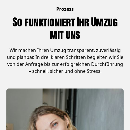
Prozess
So funktioniert Ihr Umzug
mit uns
Wir machen Ihren Umzug transparent, zuverlässig
und planbar. In drei klaren Schritten begleiten wir Sie
von der Anfrage bis zur erfolgreichen Durchführung
– schnell, sicher und ohne Stress.