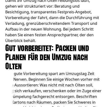
Damit Ihr Umzug nach Olten reibungslos läuft,
gehen wir strukturiert vor: Beratung und
Besichtigung, transparentes Festpreis-Angebot,
Vorbereitung der Fahrt, dann die Durchführung mit
Verladung, grenzüberschreitendem Transport und
Aufbau in der neuen Wohnung. Bei jedem Schritt
haben Sie einen festen Ansprechpartner, der den
Überblick behält.
Gut vorbereitet: Packen und
Planen für den Umzug nach
Olten
Eine gute Vorbereitung spart am Umzugstag Zeit
und Nerven. Beginnen Sie einige Wochen vorher mit
dem Aussortieren: Was nicht mit nach Olten soll,
lässt sich verkaufen, verschenken oder im Zuge einer
Entrümpelung
fachgerecht entsorgen. Beschriften
Sie Kartons nach Räumen, packen Sie Schweres in