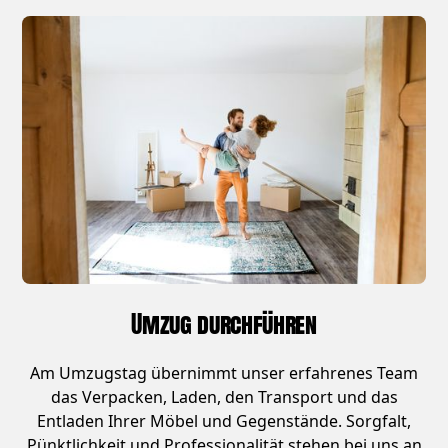
Umzug durchführen
Am Umzugstag übernimmt unser erfahrenes Team
das Verpacken, Laden, den Transport und das
Entladen Ihrer Möbel und Gegenstände. Sorgfalt,
Pünktlichkeit und Professionalität stehen bei uns an