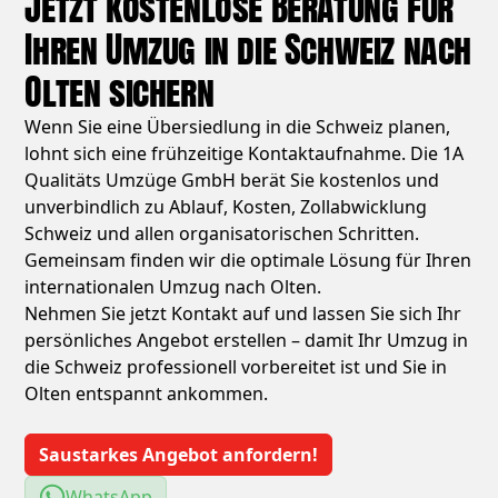
Jetzt kostenlose Beratung für
Ihren Umzug in die Schweiz nach
Olten sichern
Wenn Sie eine Übersiedlung in die Schweiz planen,
lohnt sich eine frühzeitige Kontaktaufnahme. Die 1A
Qualitäts Umzüge GmbH berät Sie kostenlos und
unverbindlich zu Ablauf, Kosten, Zollabwicklung
Schweiz und allen organisatorischen Schritten.
Gemeinsam finden wir die optimale Lösung für Ihren
internationalen Umzug nach Olten.
Nehmen Sie jetzt Kontakt auf und lassen Sie sich Ihr
persönliches Angebot erstellen – damit Ihr Umzug in
die Schweiz professionell vorbereitet ist und Sie in
Olten entspannt ankommen.
Saustarkes Angebot anfordern!
WhatsApp