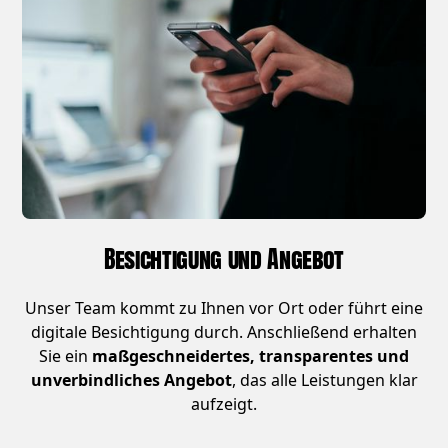
Besichtigung und Angebot
Unser Team kommt zu Ihnen vor Ort oder führt eine
digitale Besichtigung durch. Anschließend erhalten
Sie ein
maßgeschneidertes, transparentes und
unverbindliches Angebot
, das alle Leistungen klar
aufzeigt.