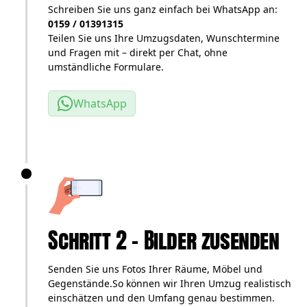
Schreiben Sie uns ganz einfach bei WhatsApp an:
0159 / 01391315
Teilen Sie uns Ihre Umzugsdaten, Wunschtermine
und Fragen mit – direkt per Chat, ohne
umständliche Formulare.
WhatsApp
Schritt 2 – Bilder zusenden
Senden Sie uns Fotos Ihrer Räume, Möbel und
Gegenstände.So können wir Ihren Umzug realistisch
einschätzen und den Umfang genau bestimmen.