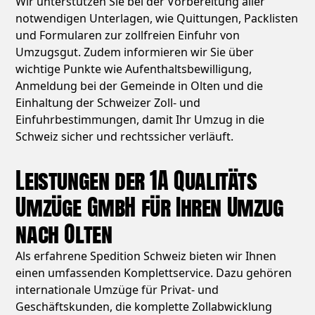
Wir unterstützen Sie bei der Vorbereitung aller
notwendigen Unterlagen, wie Quittungen, Packlisten
und Formularen zur zollfreien Einfuhr von
Umzugsgut. Zudem informieren wir Sie über
wichtige Punkte wie Aufenthaltsbewilligung,
Anmeldung bei der Gemeinde in Olten und die
Einhaltung der Schweizer Zoll- und
Einfuhrbestimmungen, damit Ihr Umzug in die
Schweiz sicher und rechtssicher verläuft.
Leistungen der 1A Qualitäts
Umzüge GmbH für Ihren Umzug
nach Olten
Als erfahrene Spedition Schweiz bieten wir Ihnen
einen umfassenden Komplettservice. Dazu gehören
internationale Umzüge für Privat- und
Geschäftskunden, die komplette Zollabwicklung