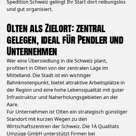
Spedition Schweiz gelingt Ihr Start dort reibungslos
und gut organisiert.
Olten als Zielort: zentral
gelegen, ideal für Pendler und
Unternehmen
Wer eine Übersiedlung in die Schweiz plant,
profitiert in Olten von der zentralen Lage im
Mittelland. Die Stadt ist ein wichtiger
Bahnknotenpunkt, bietet attraktive Arbeitsplätze in
der Region und eine hohe Lebensqualität mit guter
Infrastruktur und Naherholungsgebieten an der
Aare.
Für Unternehmen ist Olten ein strategisch günstiger
Standort mit kurzen Wegen zu den
Wirtschaftszentren der Schweiz. Die 1A Qualitäts
Umzüge GmbH unterstützt Firmen bei