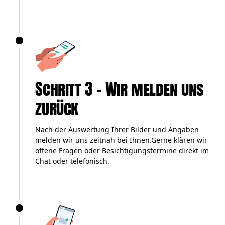
Schritt 3 – Wir melden uns
zurück
Nach der Auswertung Ihrer Bilder und Angaben
melden wir uns zeitnah bei Ihnen.Gerne klären wir
offene Fragen oder Besichtigungstermine direkt im
Chat oder telefonisch.