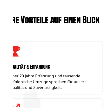
Ihre Vorteile auf einen Blick
Qualität & Erfahrung
Über 20 Jahre Erfahrung und tausende
erfolgreiche Umzüge sprechen für unsere
Qualität und Zuverlässigkeit.