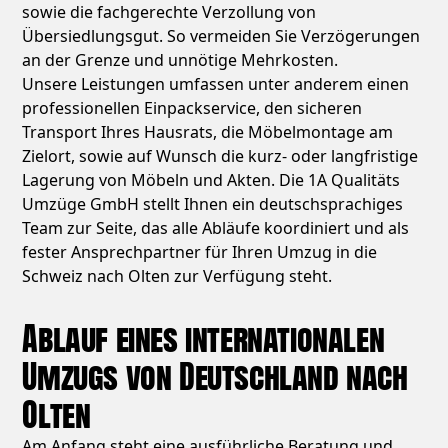
sowie die fachgerechte Verzollung von
Übersiedlungsgut. So vermeiden Sie Verzögerungen
an der Grenze und unnötige Mehrkosten.
Unsere Leistungen umfassen unter anderem einen
professionellen Einpackservice, den sicheren
Transport Ihres Hausrats, die Möbelmontage am
Zielort, sowie auf Wunsch die kurz- oder langfristige
Lagerung von Möbeln und Akten. Die 1A Qualitäts
Umzüge GmbH stellt Ihnen ein deutschsprachiges
Team zur Seite, das alle Abläufe koordiniert und als
fester Ansprechpartner für Ihren Umzug in die
Schweiz nach Olten zur Verfügung steht.
Ablauf eines internationalen
Umzugs von Deutschland nach
Olten
Am Anfang steht eine ausführliche Beratung und