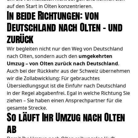
auf den Start in Olten konzentrieren.
In beide Richtungen: von
Deutschland nach Olten – und
zurück
Wir begleiten nicht nur den Weg von Deutschland
nach Olten, sondern auch den
umgekehrten
Umzug – von Olten zurück nach Deutschland
.
Auch bei der Rückkehr aus der Schweiz übernehmen
wir die Zollabwicklung: Für gebrauchtes
Übersiedlungsgut ist die Einfuhr nach Deutschland
in der Regel abgabenfrei. Egal in welche Richtung Sie
ziehen – Sie haben einen Ansprechpartner für die
gesamte Strecke.
So läuft Ihr Umzug nach Olten
ab