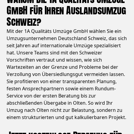
GmbH für Ihren Auslandsumzug
Schweiz?
Mit der 1A Qualitäts Umzüge GmbH wählen Sie ein
Umzugsunternehmen Deutschland Schweiz, das sich
seit Jahren auf internationale Umzüge spezialisiert
hat. Unsere Teams sind mit den Schweizer
Vorschriften vertraut und wissen, wie sich
Wartezeiten an der Grenze und Probleme bei der
Verzollung von Übersiedlungsgut vermeiden lassen.
Sie profitieren von einer transparenten Planung,
festen Ansprechpartnern sowie einem Rundum-
Service von der ersten Beratung bis zur
abschließenden Übergabe in Olten. So wird Ihr
Umzug nach Olten nicht zur Belastung, sondern zu
einem strukturierten und gut kalkulierbaren Projekt.