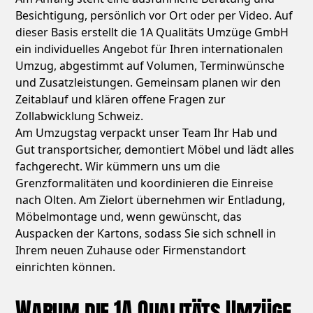
Besichtigung, persönlich vor Ort oder per Video. Auf
dieser Basis erstellt die 1A Qualitäts Umzüge GmbH
ein individuelles Angebot für Ihren internationalen
Umzug, abgestimmt auf Volumen, Terminwünsche
und Zusatzleistungen. Gemeinsam planen wir den
Zeitablauf und klären offene Fragen zur
Zollabwicklung Schweiz.
Am Umzugstag verpackt unser Team Ihr Hab und
Gut transportsicher, demontiert Möbel und lädt alles
fachgerecht. Wir kümmern uns um die
Grenzformalitäten und koordinieren die Einreise
nach Olten. Am Zielort übernehmen wir Entladung,
Möbelmontage und, wenn gewünscht, das
Auspacken der Kartons, sodass Sie sich schnell in
Ihrem neuen Zuhause oder Firmenstandort
einrichten können.
Warum die 1A Qualitäts Umzüge