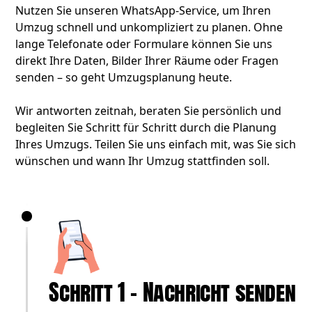
Nutzen Sie unseren WhatsApp-Service, um Ihren
Umzug schnell und unkompliziert zu planen. Ohne
lange Telefonate oder Formulare können Sie uns
direkt Ihre Daten, Bilder Ihrer Räume oder Fragen
senden – so geht Umzugsplanung heute.
Wir antworten zeitnah, beraten Sie persönlich und
begleiten Sie Schritt für Schritt durch die Planung
Ihres Umzugs. Teilen Sie uns einfach mit, was Sie sich
wünschen und wann Ihr Umzug stattfinden soll.
Schritt 1 – Nachricht senden