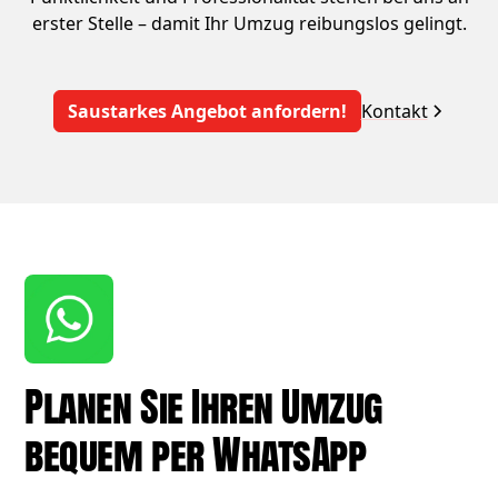
erster Stelle – damit Ihr Umzug reibungslos gelingt.
Saustarkes Angebot anfordern!
Kontakt
Planen Sie Ihren Umzug
bequem per WhatsApp