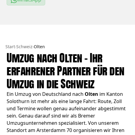
Start
›
Schweiz
›
Olten
Umzug nach Olten – Ihr
erfahrener Partner für den
Umzug in die Schweiz
Ein Umzug von Deutschland nach
Olten
im Kanton
Solothurn ist mehr als eine lange Fahrt: Route, Zoll
und Termine wollen genau aufeinander abgestimmt
sein. Genau darauf sind wir als Bremer
Umzugsunternehmen spezialisiert. Von unserem
Standort am Arsterdamm 70 organisieren wir Ihren