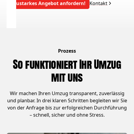
Saustarkes Angebot anfordern!
Kontakt
Prozess
So funktioniert Ihr Umzug
mit uns
Wir machen Ihren Umzug transparent, zuverlässig
und planbar. In drei klaren Schritten begleiten wir Sie
von der Anfrage bis zur erfolgreichen Durchführung
– schnell, sicher und ohne Stress.