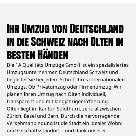
Ihr Umzug von Deutschland
in die Schweiz nach Olten in
besten Händen
Die 1A Qualitäts Umzüge GmbH ist ein spezialisiertes
Umzugsunternehmen Deutschland Schweiz und
begleitet Sie bei jedem Schritt Ihres internationalen
Umzugs. Ob Privatumzug oder Firmenumzug: Wir
planen Ihren Umzug nach Olten individuell,
transparent und mit langjähriger Erfahrung.
Olten liegt im Kanton Solothurn, zentral zwischen
Zürich, Basel und Bern. Durch die hervorragende
Verkehrsanbindung ist die Stadt ein idealer Wohn-
und Geschäftsstandort – und dank unserer