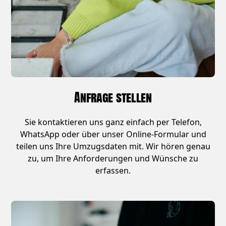
Anfrage stellen
Sie kontaktieren uns ganz einfach per Telefon,
WhatsApp oder über unser Online-Formular und
teilen uns Ihre Umzugsdaten mit. Wir hören genau
zu, um Ihre Anforderungen und Wünsche zu
erfassen.