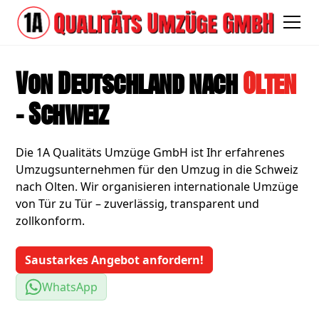
Von Deutschland nach
Olten
- Schweiz
Die 1A Qualitäts Umzüge GmbH ist Ihr erfahrenes
Umzugsunternehmen für den Umzug in die Schweiz
nach Olten. Wir organisieren internationale Umzüge
von Tür zu Tür – zuverlässig, transparent und
zollkonform.
Saustarkes Angebot anfordern!
WhatsApp