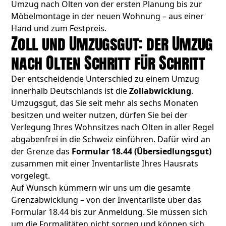
Umzug nach Olten von der ersten Planung bis zur
Möbelmontage in der neuen Wohnung – aus einer
Hand und zum Festpreis.
Zoll und Umzugsgut: der Umzug
nach Olten Schritt für Schritt
Der entscheidende Unterschied zu einem Umzug
innerhalb Deutschlands ist die
Zollabwicklung
.
Umzugsgut, das Sie seit mehr als sechs Monaten
besitzen und weiter nutzen, dürfen Sie bei der
Verlegung Ihres Wohnsitzes nach Olten in aller Regel
abgabenfrei in die Schweiz einführen. Dafür wird an
der Grenze das
Formular 18.44 (Übersiedlungsgut)
zusammen mit einer Inventarliste Ihres Hausrats
vorgelegt.
Auf Wunsch kümmern wir uns um die gesamte
Grenzabwicklung – von der Inventarliste über das
Formular 18.44 bis zur Anmeldung. Sie müssen sich
um die Formalitäten nicht sorgen und können sich