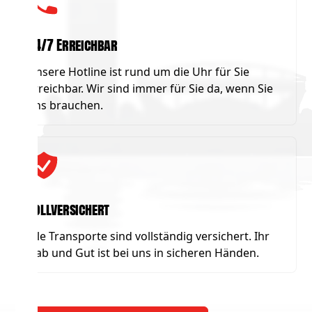
24/7 Erreichbar
Unsere Hotline ist rund um die Uhr für Sie
erreichbar. Wir sind immer für Sie da, wenn Sie
uns brauchen.
Vollversichert
Alle Transporte sind vollständig versichert. Ihr
Hab und Gut ist bei uns in sicheren Händen.