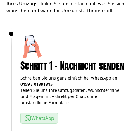
Ihres Umzugs. Teilen Sie uns einfach mit, was Sie sich
wünschen und wann Ihr Umzug stattfinden soll.
Schritt 1 – Nachricht senden
Schreiben Sie uns ganz einfach bei WhatsApp an:
0159 / 01391315
Teilen Sie uns Ihre Umzugsdaten, Wunschtermine
und Fragen mit – direkt per Chat, ohne
umständliche Formulare.
WhatsApp