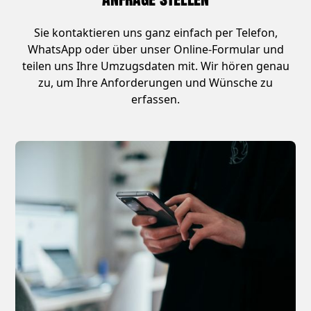
Sie kontaktieren uns ganz einfach per Telefon,
WhatsApp oder über unser Online-Formular und
teilen uns Ihre Umzugsdaten mit. Wir hören genau
zu, um Ihre Anforderungen und Wünsche zu
erfassen.