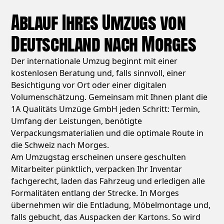
Ablauf Ihres Umzugs von
Deutschland nach Morges
Der internationale Umzug beginnt mit einer
kostenlosen Beratung und, falls sinnvoll, einer
Besichtigung vor Ort oder einer digitalen
Volumenschätzung. Gemeinsam mit Ihnen plant die
1A Qualitäts Umzüge GmbH jeden Schritt: Termin,
Umfang der Leistungen, benötigte
Verpackungsmaterialien und die optimale Route in
die Schweiz nach Morges.
Am Umzugstag erscheinen unsere geschulten
Mitarbeiter pünktlich, verpacken Ihr Inventar
fachgerecht, laden das Fahrzeug und erledigen alle
Formalitäten entlang der Strecke. In Morges
übernehmen wir die Entladung, Möbelmontage und,
falls gebucht, das Auspacken der Kartons. So wird