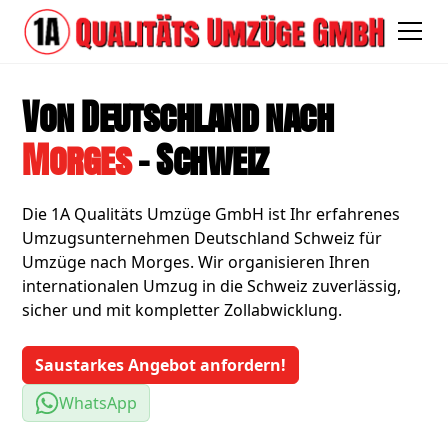
Von Deutschland nach
Morges
- Schweiz
Die 1A Qualitäts Umzüge GmbH ist Ihr erfahrenes
Umzugsunternehmen Deutschland Schweiz für
Umzüge nach Morges. Wir organisieren Ihren
internationalen Umzug in die Schweiz zuverlässig,
sicher und mit kompletter Zollabwicklung.
Saustarkes Angebot anfordern!
WhatsApp