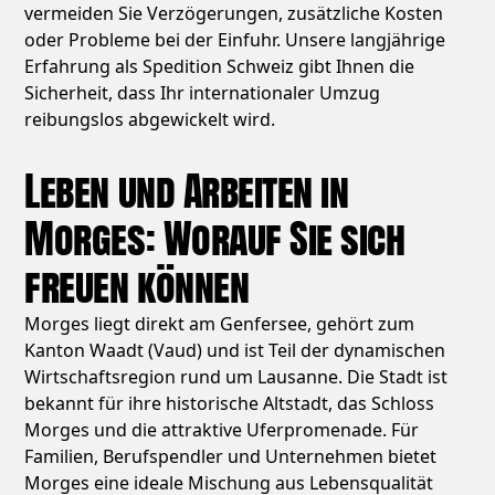
vermeiden Sie Verzögerungen, zusätzliche Kosten
oder Probleme bei der Einfuhr. Unsere langjährige
Erfahrung als Spedition Schweiz gibt Ihnen die
Sicherheit, dass Ihr internationaler Umzug
reibungslos abgewickelt wird.
Leben und Arbeiten in
Morges: Worauf Sie sich
freuen können
Morges liegt direkt am Genfersee, gehört zum
Kanton Waadt (Vaud) und ist Teil der dynamischen
Wirtschaftsregion rund um Lausanne. Die Stadt ist
bekannt für ihre historische Altstadt, das Schloss
Morges und die attraktive Uferpromenade. Für
Familien, Berufspendler und Unternehmen bietet
Morges eine ideale Mischung aus Lebensqualität