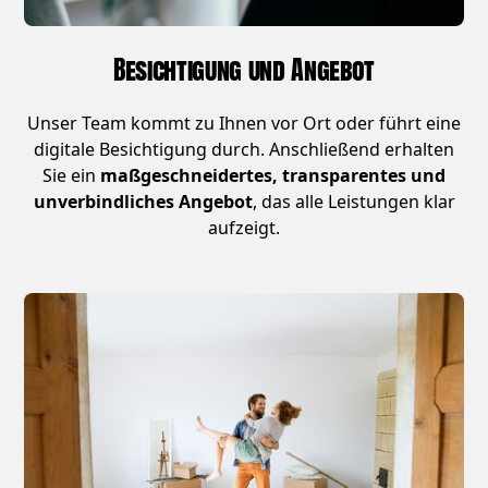
Besichtigung und Angebot
Unser Team kommt zu Ihnen vor Ort oder führt eine
digitale Besichtigung durch. Anschließend erhalten
Sie ein
maßgeschneidertes, transparentes und
unverbindliches Angebot
, das alle Leistungen klar
aufzeigt.