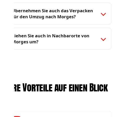
Übernehmen Sie auch das Verpacken
für den Umzug nach Morges?
Ziehen Sie auch in Nachbarorte von
Morges um?
Ihre Vorteile auf einen Blick