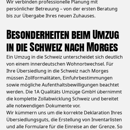
Wir verbinden professionelle Planung mit
persönlicher Betreuung – von der ersten Beratung
bis zur Übergabe Ihres neuen Zuhauses.
Besonderheiten beim Umzug
in die Schweiz nach Morges
Ein Umzug in die Schweiz unterscheidet sich deutlich
von einem innerdeutschen Wohnortwechsel. Für
Ihre Übersiedlung in die Schweiz nach Morges
müssen Zollformalitäten, Einfuhrbestimmungen
sowie mögliche Aufenthaltsbewilligungen beachtet
werden. Die 1A Qualitäts Umzüge GmbH übernimmt
die komplette Zollabwicklung Schweiz und bereitet
alle notwendigen Dokumente vor.
Wir kümmern uns um die korrekte Deklaration Ihres
Übersiedlungsguts, die Erstellung von Inventarlisten
und alle Formulare für die Einreise an der Grenze. So