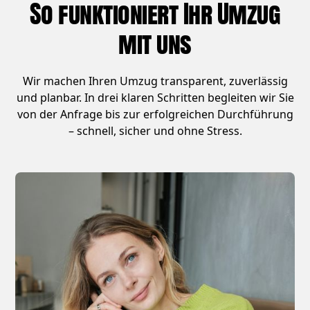
So funktioniert Ihr Umzug
mit uns
Wir machen Ihren Umzug transparent, zuverlässig
und planbar. In drei klaren Schritten begleiten wir Sie
von der Anfrage bis zur erfolgreichen Durchführung
– schnell, sicher und ohne Stress.