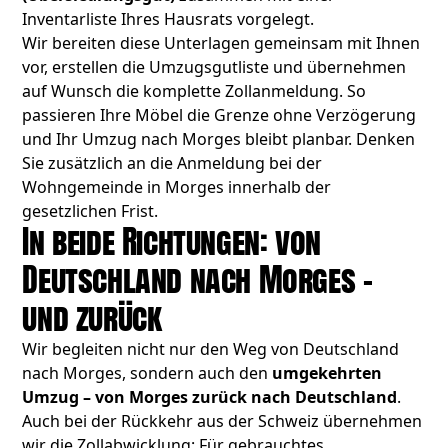
Inventarliste Ihres Hausrats vorgelegt.
Wir bereiten diese Unterlagen gemeinsam mit Ihnen
vor, erstellen die Umzugsgutliste und übernehmen
auf Wunsch die komplette Zollanmeldung. So
passieren Ihre Möbel die Grenze ohne Verzögerung
und Ihr Umzug nach Morges bleibt planbar. Denken
Sie zusätzlich an die Anmeldung bei der
Wohngemeinde in Morges innerhalb der
gesetzlichen Frist.
In beide Richtungen: von
Deutschland nach Morges –
und zurück
Wir begleiten nicht nur den Weg von Deutschland
nach Morges, sondern auch den
umgekehrten
Umzug – von Morges zurück nach Deutschland
.
Auch bei der Rückkehr aus der Schweiz übernehmen
wir die Zollabwicklung: Für gebrauchtes