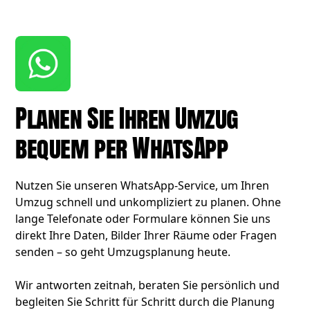
Planen Sie Ihren Umzug
bequem per WhatsApp
Nutzen Sie unseren WhatsApp-Service, um Ihren
Umzug schnell und unkompliziert zu planen. Ohne
lange Telefonate oder Formulare können Sie uns
direkt Ihre Daten, Bilder Ihrer Räume oder Fragen
senden – so geht Umzugsplanung heute.
Wir antworten zeitnah, beraten Sie persönlich und
begleiten Sie Schritt für Schritt durch die Planung