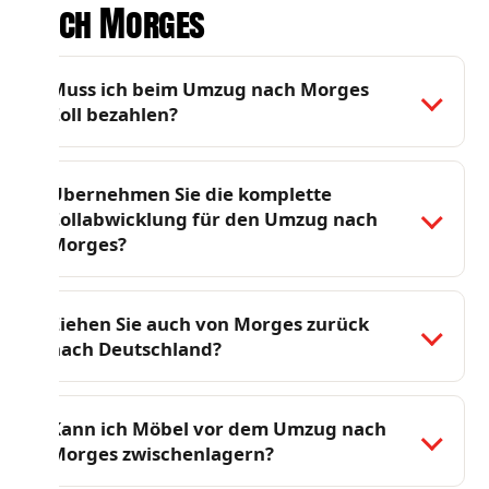
nach Morges
Muss ich beim Umzug nach Morges
Zoll bezahlen?
Übernehmen Sie die komplette
Zollabwicklung für den Umzug nach
Morges?
Ziehen Sie auch von Morges zurück
nach Deutschland?
Kann ich Möbel vor dem Umzug nach
Morges zwischenlagern?