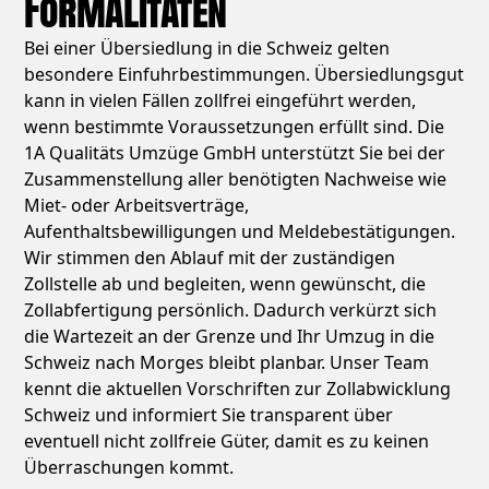
Formalitäten
Bei einer Übersiedlung in die Schweiz gelten
besondere Einfuhrbestimmungen. Übersiedlungsgut
kann in vielen Fällen zollfrei eingeführt werden,
wenn bestimmte Voraussetzungen erfüllt sind. Die
1A Qualitäts Umzüge GmbH unterstützt Sie bei der
Zusammenstellung aller benötigten Nachweise wie
Miet- oder Arbeitsverträge,
Aufenthaltsbewilligungen und Meldebestätigungen.
Wir stimmen den Ablauf mit der zuständigen
Zollstelle ab und begleiten, wenn gewünscht, die
Zollabfertigung persönlich. Dadurch verkürzt sich
die Wartezeit an der Grenze und Ihr Umzug in die
Schweiz nach Morges bleibt planbar. Unser Team
kennt die aktuellen Vorschriften zur Zollabwicklung
Schweiz und informiert Sie transparent über
eventuell nicht zollfreie Güter, damit es zu keinen
Überraschungen kommt.