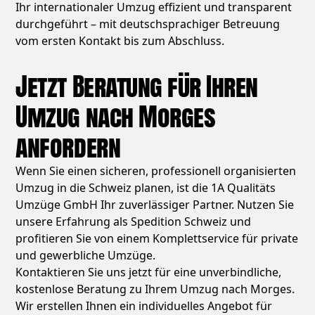
Ihr internationaler Umzug effizient und transparent
durchgeführt – mit deutschsprachiger Betreuung
vom ersten Kontakt bis zum Abschluss.
Jetzt Beratung für Ihren
Umzug nach Morges
anfordern
Wenn Sie einen sicheren, professionell organisierten
Umzug in die Schweiz planen, ist die 1A Qualitäts
Umzüge GmbH Ihr zuverlässiger Partner. Nutzen Sie
unsere Erfahrung als Spedition Schweiz und
profitieren Sie von einem Komplettservice für private
und gewerbliche Umzüge.
Kontaktieren Sie uns jetzt für eine unverbindliche,
kostenlose Beratung zu Ihrem Umzug nach Morges.
Wir erstellen Ihnen ein individuelles Angebot für