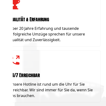
Qualität & Erfahrung
Über 20 Jahre Erfahrung und tausende
erfolgreiche Umzüge sprechen für unsere
Qualität und Zuverlässigkeit.
24/7 Erreichbar
Unsere Hotline ist rund um die Uhr für Sie
erreichbar. Wir sind immer für Sie da, wenn Sie
uns brauchen.