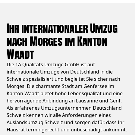
Ihr internationaler Umzug
nach Morges im Kanton
Waadt
Die 1A Qualitäts Umzüge GmbH ist auf
internationale Umzüge von Deutschland in die
Schweiz spezialisiert und begleitet Sie sicher nach
Morges. Die charmante Stadt am Genfersee im
Kanton Waadt bietet hohe Lebensqualität und eine
hervorragende Anbindung an Lausanne und Genf.
Als erfahrenes Umzugsunternehmen Deutschland
Schweiz kennen wir alle Anforderungen eines
Auslandsumzug Schweiz und sorgen dafür, dass Ihr
Hausrat termingerecht und unbeschädigt ankommt.