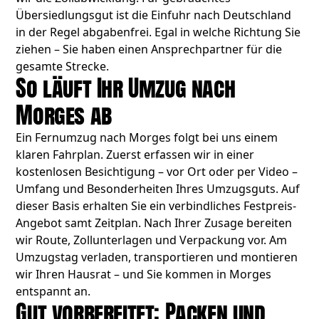
Übersiedlungsgut ist die Einfuhr nach Deutschland
in der Regel abgabenfrei. Egal in welche Richtung Sie
ziehen – Sie haben einen Ansprechpartner für die
gesamte Strecke.
So läuft Ihr Umzug nach
Morges ab
Ein Fernumzug nach Morges folgt bei uns einem
klaren Fahrplan. Zuerst erfassen wir in einer
kostenlosen Besichtigung – vor Ort oder per Video –
Umfang und Besonderheiten Ihres Umzugsguts. Auf
dieser Basis erhalten Sie ein verbindliches Festpreis-
Angebot samt Zeitplan. Nach Ihrer Zusage bereiten
wir Route, Zollunterlagen und Verpackung vor. Am
Umzugstag verladen, transportieren und montieren
wir Ihren Hausrat – und Sie kommen in Morges
entspannt an.
Gut vorbereitet: Packen und