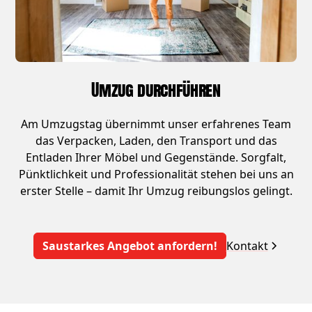
Umzug durchführen
Am Umzugstag übernimmt unser erfahrenes Team
das Verpacken, Laden, den Transport und das
Entladen Ihrer Möbel und Gegenstände. Sorgfalt,
Pünktlichkeit und Professionalität stehen bei uns an
erster Stelle – damit Ihr Umzug reibungslos gelingt.
Saustarkes Angebot anfordern!
Kontakt