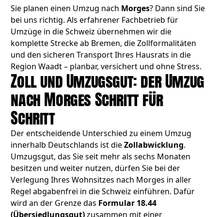
Sie planen einen Umzug nach
Morges
? Dann sind Sie
bei uns richtig. Als erfahrener Fachbetrieb für
Umzüge in die Schweiz übernehmen wir die
komplette Strecke ab Bremen, die Zollformalitäten
und den sicheren Transport Ihres Hausrats in die
Region Waadt – planbar, versichert und ohne Stress.
Zoll und Umzugsgut: der Umzug
nach Morges Schritt für
Schritt
Der entscheidende Unterschied zu einem Umzug
innerhalb Deutschlands ist die
Zollabwicklung
.
Umzugsgut, das Sie seit mehr als sechs Monaten
besitzen und weiter nutzen, dürfen Sie bei der
Verlegung Ihres Wohnsitzes nach Morges in aller
Regel abgabenfrei in die Schweiz einführen. Dafür
wird an der Grenze das
Formular 18.44
(Übersiedlungsgut)
zusammen mit einer