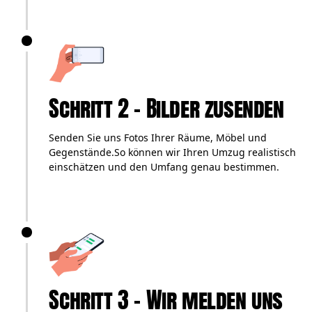
Schritt 2 – Bilder zusenden
Senden Sie uns Fotos Ihrer Räume, Möbel und
Gegenstände.So können wir Ihren Umzug realistisch
einschätzen und den Umfang genau bestimmen.
Schritt 3 – Wir melden uns