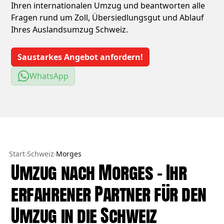
Ihren internationalen Umzug und beantworten alle
Fragen rund um Zoll, Übersiedlungsgut und Ablauf
Ihres Auslandsumzug Schweiz.
Saustarkes Angebot anfordern!
WhatsApp
Start
›
Schweiz
›
Morges
Umzug nach Morges – Ihr
erfahrener Partner für den
Umzug in die Schweiz