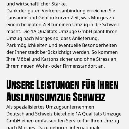
und wirtschaftlicher Stärke.
Dank der guten Verkehrsanbindung erreichen Sie
Lausanne und Genf in kurzer Zeit, was Morges zu
einem beliebten Ziel für einen Umzug in die Schweiz
macht. Die 1A Qualitäts Umzüge GmbH plant Ihren
Umzug nach Morges so, dass Anlieferung,
Parkmöglichkeiten und eventuelle Besonderheiten
der Innenstadt berücksichtigt werden. So kommen
Ihre Möbel und Kartons sicher und ohne Stress an
Ihrem neuen Wohn- oder Firmenstandort an.
Unsere Leistungen für Ihren
Auslandsumzug Schweiz
Als spezialisiertes Umzugsunternehmen
Deutschland Schweiz bietet die 1A Qualitäts Umzüge
GmbH einen umfassenden Service für Ihren Umzug
nach Morges. Dazu gehören internationale