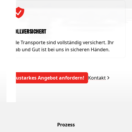
Vollversichert
Alle Transporte sind vollständig versichert. Ihr
Hab und Gut ist bei uns in sicheren Händen.
Saustarkes Angebot anfordern!
Kontakt
Prozess