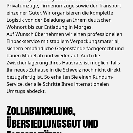
Privatumzüge, Firmenumzüge sowie der Transport
einzelner Güter. Wir organisieren die komplette
Logistik von der Beladung an Ihrem deutschen
Wohnort bis zur Entladung in Morges.
Auf Wunsch übernehmen wir einen professionellen
Einpackservice mit stabilem Verpackungsmaterial,
sichern empfindliche Gegenstände fachgerecht und
bauen Möbel ab und wieder auf. Auch die
Zwischenlagerung Ihres Hausrats ist möglich, falls
Ihr neues Zuhause in die Schweiz noch nicht direkt
bezugsfertig ist. So erhalten Sie einen Rundum-
Service, der alle Schritte Ihres internationalen
Umzugs abdeckt.
Zollabwicklung,
Übersiedlungsgut und