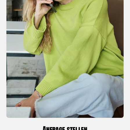
Anfrage stellen