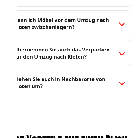
Kann ich Möbel vor dem Umzug nach
Kloten zwischenlagern?
Übernehmen Sie auch das Verpacken
für den Umzug nach Kloten?
Ziehen Sie auch in Nachbarorte von
Kloten um?