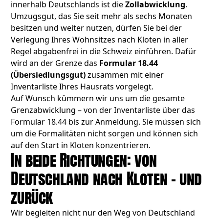
innerhalb Deutschlands ist die
Zollabwicklung
.
Umzugsgut, das Sie seit mehr als sechs Monaten
besitzen und weiter nutzen, dürfen Sie bei der
Verlegung Ihres Wohnsitzes nach Kloten in aller
Regel abgabenfrei in die Schweiz einführen. Dafür
wird an der Grenze das
Formular 18.44
(Übersiedlungsgut)
zusammen mit einer
Inventarliste Ihres Hausrats vorgelegt.
Auf Wunsch kümmern wir uns um die gesamte
Grenzabwicklung – von der Inventarliste über das
Formular 18.44 bis zur Anmeldung. Sie müssen sich
um die Formalitäten nicht sorgen und können sich
auf den Start in Kloten konzentrieren.
In beide Richtungen: von
Deutschland nach Kloten – und
zurück
Wir begleiten nicht nur den Weg von Deutschland