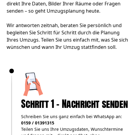
direkt Ihre Daten, Bilder Ihrer Räume oder Fragen
senden – so geht Umzugsplanung heute.
Wir antworten zeitnah, beraten Sie persönlich und
begleiten Sie Schritt für Schritt durch die Planung
Ihres Umzugs. Teilen Sie uns einfach mit, was Sie sich
wünschen und wann Ihr Umzug stattfinden soll.
Schritt 1 – Nachricht senden
Schreiben Sie uns ganz einfach bei WhatsApp an:
0159 / 01391315
Teilen Sie uns Ihre Umzugsdaten, Wunschtermine