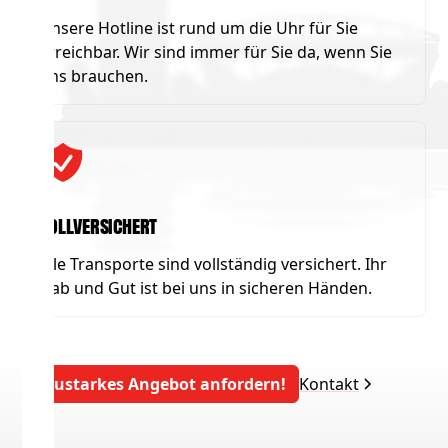
Unsere Hotline ist rund um die Uhr für Sie
erreichbar. Wir sind immer für Sie da, wenn Sie
uns brauchen.
Vollversichert
Alle Transporte sind vollständig versichert. Ihr
Hab und Gut ist bei uns in sicheren Händen.
Saustarkes Angebot anfordern!
Kontakt