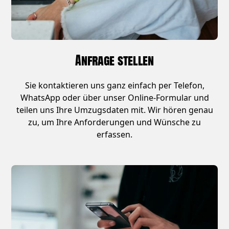
Anfrage stellen
Sie kontaktieren uns ganz einfach per Telefon,
WhatsApp oder über unser Online-Formular und
teilen uns Ihre Umzugsdaten mit. Wir hören genau
zu, um Ihre Anforderungen und Wünsche zu
erfassen.