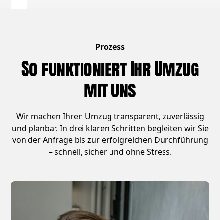
Prozess
So funktioniert Ihr Umzug
mit uns
Wir machen Ihren Umzug transparent, zuverlässig
und planbar. In drei klaren Schritten begleiten wir Sie
von der Anfrage bis zur erfolgreichen Durchführung
– schnell, sicher und ohne Stress.