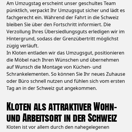
Am Umzugstag erscheint unser geschultes Team
pünktlich, verpackt Ihr Umzugsgut sicher und lädt es
fachgerecht ein. Während der Fahrt in die Schweiz
bleiben Sie über den Fortschritt informiert. Die
Verzollung Ihres Übersiedlungsguts erledigen wir im
Hintergrund, sodass der Grenzübertritt möglichst
zügig verläuft.
In Kloten entladen wir das Umzugsgut, positionieren
die Möbel nach Ihren Wünschen und übernehmen
auf Wunsch die Montage von Küchen- und
Schrankelementen. So können Sie Ihr neues Zuhause
oder Büro schnell nutzen und fühlen sich vom ersten
Tag an in der Schweiz gut angekommen.
Kloten als attraktiver Wohn-
und Arbeitsort in der Schweiz
Kloten ist vor allem durch den nahegelegenen