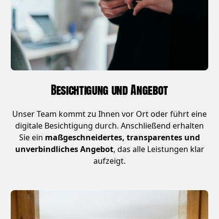
Besichtigung und Angebot
Unser Team kommt zu Ihnen vor Ort oder führt eine
digitale Besichtigung durch. Anschließend erhalten
Sie ein
maßgeschneidertes, transparentes und
unverbindliches Angebot
, das alle Leistungen klar
aufzeigt.