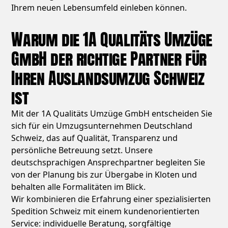
Ihrem neuen Lebensumfeld einleben können.
Warum die 1A Qualitäts Umzüge
GmbH der richtige Partner für
Ihren Auslandsumzug Schweiz
ist
Mit der 1A Qualitäts Umzüge GmbH entscheiden Sie
sich für ein Umzugsunternehmen Deutschland
Schweiz, das auf Qualität, Transparenz und
persönliche Betreuung setzt. Unsere
deutschsprachigen Ansprechpartner begleiten Sie
von der Planung bis zur Übergabe in Kloten und
behalten alle Formalitäten im Blick.
Wir kombinieren die Erfahrung einer spezialisierten
Spedition Schweiz mit einem kundenorientierten
Service: individuelle Beratung, sorgfältige