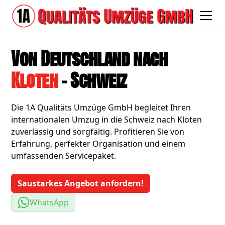
Von Deutschland nach
Kloten
- Schweiz
Die 1A Qualitäts Umzüge GmbH begleitet Ihren
internationalen Umzug in die Schweiz nach Kloten
zuverlässig und sorgfältig. Profitieren Sie von
Erfahrung, perfekter Organisation und einem
umfassenden Servicepaket.
Saustarkes Angebot anfordern!
WhatsApp