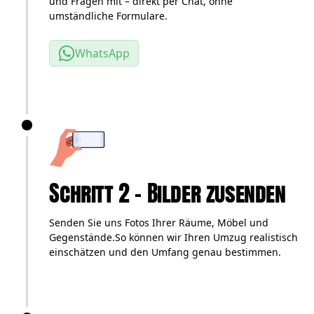
und Fragen mit – direkt per Chat, ohne
umständliche Formulare.
WhatsApp
Schritt 2 – Bilder zusenden
Senden Sie uns Fotos Ihrer Räume, Möbel und
Gegenstände.So können wir Ihren Umzug realistisch
einschätzen und den Umfang genau bestimmen.