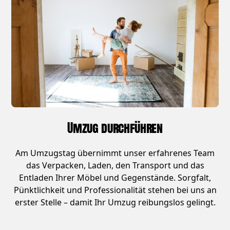
Umzug durchführen
Am Umzugstag übernimmt unser erfahrenes Team
das Verpacken, Laden, den Transport und das
Entladen Ihrer Möbel und Gegenstände. Sorgfalt,
Pünktlichkeit und Professionalität stehen bei uns an
erster Stelle – damit Ihr Umzug reibungslos gelingt.