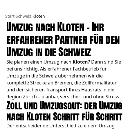
Start
›
Schweiz
›
Kloten
Umzug nach Kloten – Ihr
erfahrener Partner für den
Umzug in die Schweiz
Sie planen einen Umzug nach
Kloten
? Dann sind Sie
bei uns richtig. Als erfahrener Fachbetrieb für
Umzüge in die Schweiz übernehmen wir die
komplette Strecke ab Bremen, die Zollformalitäten
und den sicheren Transport Ihres Hausrats in die
Region Zürich – planbar, versichert und ohne Stress.
Zoll und Umzugsgut: der Umzug
nach Kloten Schritt für Schritt
Der entscheidende Unterschied zu einem Umzug