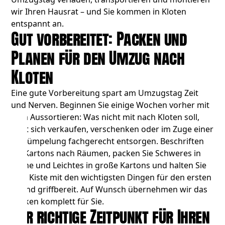
wir Ihren Hausrat – und Sie kommen in Kloten
entspannt an.
Gut vorbereitet: Packen und
Planen für den Umzug nach
Kloten
Eine gute Vorbereitung spart am Umzugstag Zeit
und Nerven. Beginnen Sie einige Wochen vorher mit
dem Aussortieren: Was nicht mit nach Kloten soll,
lässt sich verkaufen, verschenken oder im Zuge einer
Entrümpelung
fachgerecht entsorgen. Beschriften
Sie Kartons nach Räumen, packen Sie Schweres in
kleine und Leichtes in große Kartons und halten Sie
eine Kiste mit den wichtigsten Dingen für den ersten
Abend griffbereit. Auf Wunsch übernehmen wir das
Packen komplett für Sie.
Der richtige Zeitpunkt für Ihren