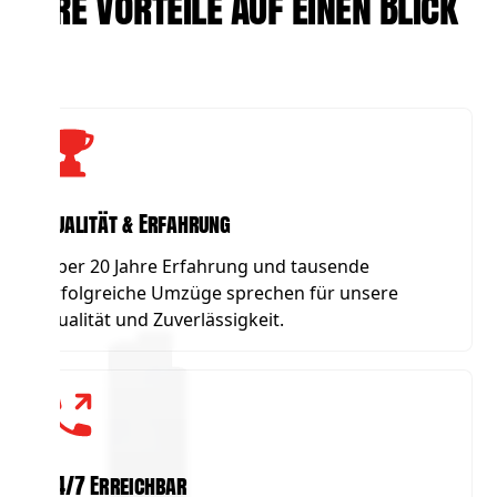
Ihre Vorteile auf einen Blick
Qualität & Erfahrung
Über 20 Jahre Erfahrung und tausende
erfolgreiche Umzüge sprechen für unsere
Qualität und Zuverlässigkeit.
24/7 Erreichbar