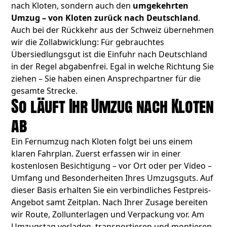
nach Kloten, sondern auch den
umgekehrten
Umzug – von Kloten zurück nach Deutschland
.
Auch bei der Rückkehr aus der Schweiz übernehmen
wir die Zollabwicklung: Für gebrauchtes
Übersiedlungsgut ist die Einfuhr nach Deutschland
in der Regel abgabenfrei. Egal in welche Richtung Sie
ziehen – Sie haben einen Ansprechpartner für die
gesamte Strecke.
So läuft Ihr Umzug nach Kloten
ab
Ein Fernumzug nach Kloten folgt bei uns einem
klaren Fahrplan. Zuerst erfassen wir in einer
kostenlosen Besichtigung – vor Ort oder per Video –
Umfang und Besonderheiten Ihres Umzugsguts. Auf
dieser Basis erhalten Sie ein verbindliches Festpreis-
Angebot samt Zeitplan. Nach Ihrer Zusage bereiten
wir Route, Zollunterlagen und Verpackung vor. Am
Umzugstag verladen, transportieren und montieren