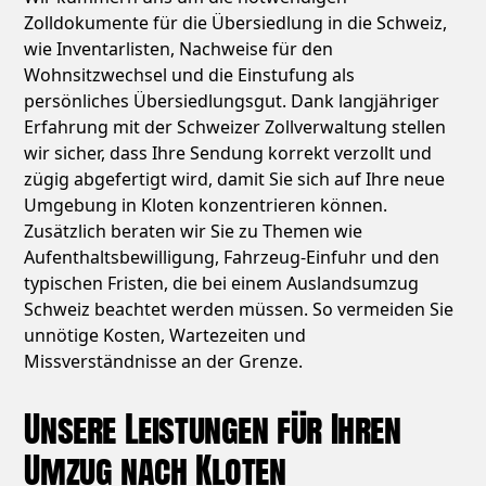
Zolldokumente für die Übersiedlung in die Schweiz,
wie Inventarlisten, Nachweise für den
Wohnsitzwechsel und die Einstufung als
persönliches Übersiedlungsgut. Dank langjähriger
Erfahrung mit der Schweizer Zollverwaltung stellen
wir sicher, dass Ihre Sendung korrekt verzollt und
zügig abgefertigt wird, damit Sie sich auf Ihre neue
Umgebung in Kloten konzentrieren können.
Zusätzlich beraten wir Sie zu Themen wie
Aufenthaltsbewilligung, Fahrzeug-Einfuhr und den
typischen Fristen, die bei einem Auslandsumzug
Schweiz beachtet werden müssen. So vermeiden Sie
unnötige Kosten, Wartezeiten und
Missverständnisse an der Grenze.
Unsere Leistungen für Ihren
Umzug nach Kloten