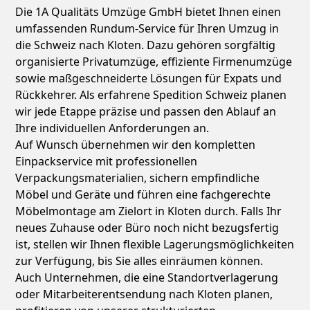
Die 1A Qualitäts Umzüge GmbH bietet Ihnen einen
umfassenden Rundum-Service für Ihren Umzug in
die Schweiz nach Kloten. Dazu gehören sorgfältig
organisierte Privatumzüge, effiziente Firmenumzüge
sowie maßgeschneiderte Lösungen für Expats und
Rückkehrer. Als erfahrene Spedition Schweiz planen
wir jede Etappe präzise und passen den Ablauf an
Ihre individuellen Anforderungen an.
Auf Wunsch übernehmen wir den kompletten
Einpackservice mit professionellen
Verpackungsmaterialien, sichern empfindliche
Möbel und Geräte und führen eine fachgerechte
Möbelmontage am Zielort in Kloten durch. Falls Ihr
neues Zuhause oder Büro noch nicht bezugsfertig
ist, stellen wir Ihnen flexible Lagerungsmöglichkeiten
zur Verfügung, bis Sie alles einräumen können.
Auch Unternehmen, die eine Standortverlagerung
oder Mitarbeiterentsendung nach Kloten planen,