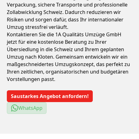
Verpackung, sichere Transporte und professionelle
Zollabwicklung Schweiz. Dadurch reduzieren wir
Risiken und sorgen dafür, dass Ihr internationaler
Umzug stressfrei verläuft.
Kontaktieren Sie die 1A Qualitäts Umzüge GmbH
jetzt für eine kostenlose Beratung zu Ihrer
Übersiedlung in die Schweiz und Ihrem geplanten
Umzug nach Kloten. Gemeinsam entwickeln wir ein
maßgeschneidertes Umzugskonzept, das perfekt zu
Ihren zeitlichen, organisatorischen und budgetären
Vorstellungen passt.
Saustarkes Angebot anfordern!
WhatsApp