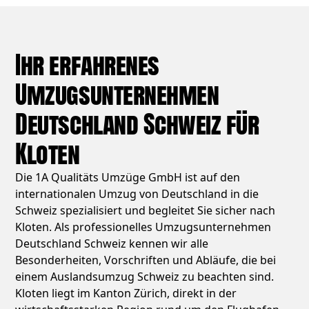
Ihr erfahrenes
Umzugsunternehmen
Deutschland Schweiz für
Kloten
Die 1A Qualitäts Umzüge GmbH ist auf den
internationalen Umzug von Deutschland in die
Schweiz spezialisiert und begleitet Sie sicher nach
Kloten. Als professionelles Umzugsunternehmen
Deutschland Schweiz kennen wir alle
Besonderheiten, Vorschriften und Abläufe, die bei
einem Auslandsumzug Schweiz zu beachten sind.
Kloten liegt im Kanton Zürich, direkt in der