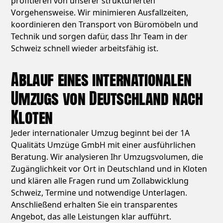
profitieren von unserer strukturierten
Vorgehensweise. Wir minimieren Ausfallzeiten,
koordinieren den Transport von Büromöbeln und
Technik und sorgen dafür, dass Ihr Team in der
Schweiz schnell wieder arbeitsfähig ist.
Ablauf eines internationalen
Umzugs von Deutschland nach
Kloten
Jeder internationaler Umzug beginnt bei der 1A
Qualitäts Umzüge GmbH mit einer ausführlichen
Beratung. Wir analysieren Ihr Umzugsvolumen, die
Zugänglichkeit vor Ort in Deutschland und in Kloten
und klären alle Fragen rund um Zollabwicklung
Schweiz, Termine und notwendige Unterlagen.
Anschließend erhalten Sie ein transparentes
Angebot, das alle Leistungen klar aufführt.