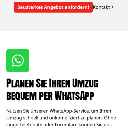
Saustarkes Angebot anfordern!
Kontakt
Planen Sie Ihren Umzug
bequem per WhatsApp
Nutzen Sie unseren WhatsApp-Service, um Ihren
Umzug schnell und unkompliziert zu planen. Ohne
lange Telefonate oder Formulare können Sie uns