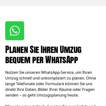
Planen Sie Ihren Umzug
bequem per WhatsApp
Nutzen Sie unseren WhatsApp-Service, um Ihren
Umzug schnell und unkompliziert zu planen. Ohne
lange Telefonate oder Formulare können Sie uns
direkt Ihre Daten, Bilder Ihrer Räume oder Fragen
senden – so geht Umzugsplanung heute.