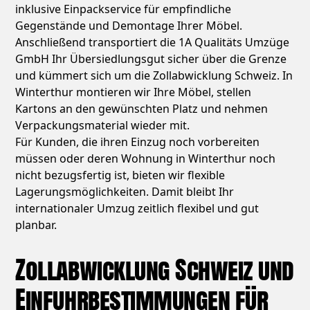
inklusive Einpackservice für empfindliche
Gegenstände und Demontage Ihrer Möbel.
Anschließend transportiert die 1A Qualitäts Umzüge
GmbH Ihr Übersiedlungsgut sicher über die Grenze
und kümmert sich um die Zollabwicklung Schweiz. In
Winterthur montieren wir Ihre Möbel, stellen
Kartons an den gewünschten Platz und nehmen
Verpackungsmaterial wieder mit.
Für Kunden, die ihren Einzug noch vorbereiten
müssen oder deren Wohnung in Winterthur noch
nicht bezugsfertig ist, bieten wir flexible
Lagerungsmöglichkeiten. Damit bleibt Ihr
internationaler Umzug zeitlich flexibel und gut
planbar.
Zollabwicklung Schweiz und
Einfuhrbestimmungen für