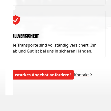
Vollversichert
Alle Transporte sind vollständig versichert. Ihr
Hab und Gut ist bei uns in sicheren Händen.
Saustarkes Angebot anfordern!
Kontakt