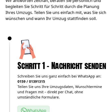
Wir antworten zeitnah, beraten Sie persönlich und
begleiten Sie Schritt für Schritt durch die Planung
Ihres Umzugs. Teilen Sie uns einfach mit, was Sie sich
wünschen und wann Ihr Umzug stattfinden soll.
Schritt 1 – Nachricht senden
Schreiben Sie uns ganz einfach bei WhatsApp an:
0159 / 01391315
Teilen Sie uns Ihre Umzugsdaten, Wunschtermine
und Fragen mit – direkt per Chat, ohne
umständliche Formulare.
WhatsApp