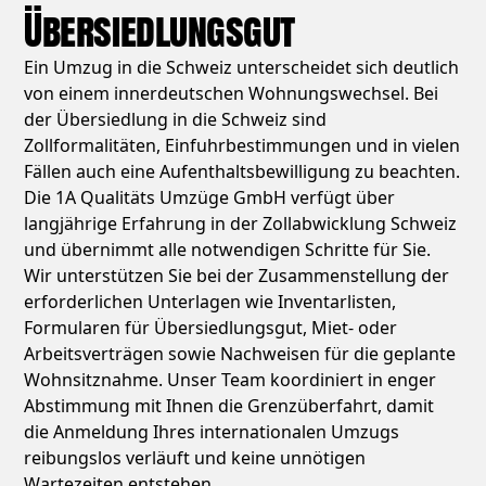
Übersiedlungsgut
Ein Umzug in die Schweiz unterscheidet sich deutlich
von einem innerdeutschen Wohnungswechsel. Bei
der Übersiedlung in die Schweiz sind
Zollformalitäten, Einfuhrbestimmungen und in vielen
Fällen auch eine Aufenthaltsbewilligung zu beachten.
Die 1A Qualitäts Umzüge GmbH verfügt über
langjährige Erfahrung in der Zollabwicklung Schweiz
und übernimmt alle notwendigen Schritte für Sie.
Wir unterstützen Sie bei der Zusammenstellung der
erforderlichen Unterlagen wie Inventarlisten,
Formularen für Übersiedlungsgut, Miet- oder
Arbeitsverträgen sowie Nachweisen für die geplante
Wohnsitznahme. Unser Team koordiniert in enger
Abstimmung mit Ihnen die Grenzüberfahrt, damit
die Anmeldung Ihres internationalen Umzugs
reibungslos verläuft und keine unnötigen
Wartezeiten entstehen.