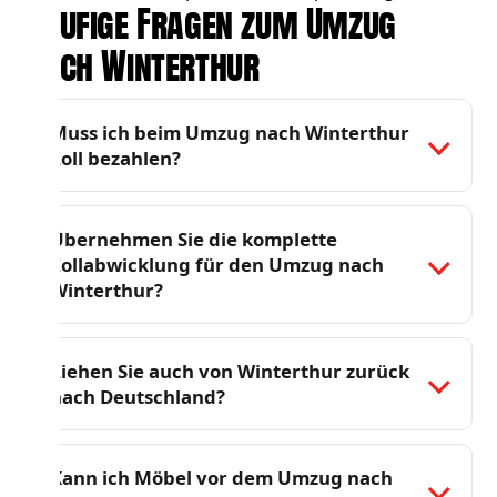
Häufige Fragen zum Umzug
nach Winterthur
Muss ich beim Umzug nach Winterthur
Zoll bezahlen?
Übernehmen Sie die komplette
Zollabwicklung für den Umzug nach
Winterthur?
Ziehen Sie auch von Winterthur zurück
nach Deutschland?
Kann ich Möbel vor dem Umzug nach