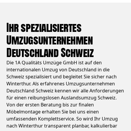
Ihr spezialisiertes
Umzugsunternehmen
Deutschland Schweiz
Die 1A Qualitäts Umzüge GmbH ist auf den
internationalen Umzug von Deutschland in die
Schweiz spezialisiert und begleitet Sie sicher nach
Winterthur. Als erfahrenes Umzugsunternehmen
Deutschland Schweiz kennen wir alle Anforderungen
für einen reibungslosen Auslandsumzug Schweiz.
Von der ersten Beratung bis zur finalen
Möbelmontage erhalten Sie bei uns einen
umfassenden Komplettservice. So wird Ihr Umzug
nach Winterthur transparent planbar, kalkulierbar