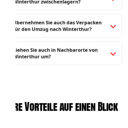
Winterthur zwischenlagern?
Übernehmen Sie auch das Verpacken
für den Umzug nach Winterthur?
Ziehen Sie auch in Nachbarorte von
Winterthur um?
Ihre Vorteile auf einen Blick