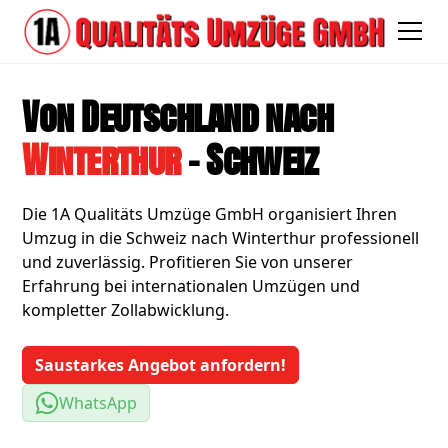
Von Deutschland nach
Winterthur
- Schweiz
Die 1A Qualitäts Umzüge GmbH organisiert Ihren
Umzug in die Schweiz nach Winterthur professionell
und zuverlässig. Profitieren Sie von unserer
Erfahrung bei internationalen Umzügen und
kompletter Zollabwicklung.
Saustarkes Angebot anfordern!
WhatsApp