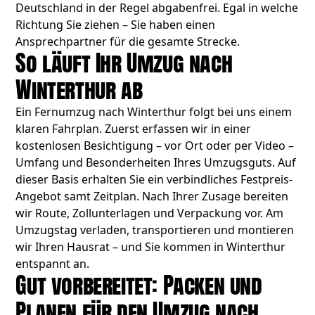
Deutschland in der Regel abgabenfrei. Egal in welche
Richtung Sie ziehen – Sie haben einen
Ansprechpartner für die gesamte Strecke.
So läuft Ihr Umzug nach
Winterthur ab
Ein Fernumzug nach Winterthur folgt bei uns einem
klaren Fahrplan. Zuerst erfassen wir in einer
kostenlosen Besichtigung – vor Ort oder per Video –
Umfang und Besonderheiten Ihres Umzugsguts. Auf
dieser Basis erhalten Sie ein verbindliches Festpreis-
Angebot samt Zeitplan. Nach Ihrer Zusage bereiten
wir Route, Zollunterlagen und Verpackung vor. Am
Umzugstag verladen, transportieren und montieren
wir Ihren Hausrat – und Sie kommen in Winterthur
entspannt an.
Gut vorbereitet: Packen und
Planen für den Umzug nach