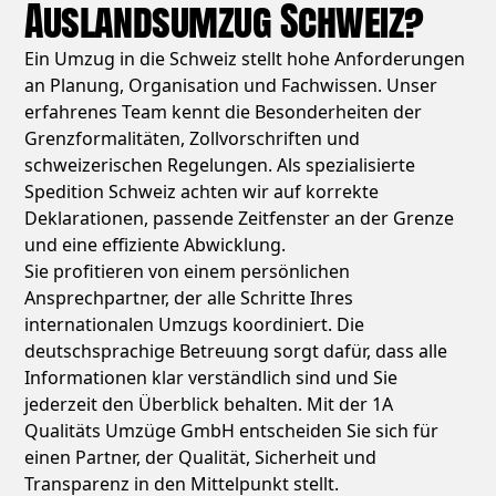
Auslandsumzug Schweiz?
Ein Umzug in die Schweiz stellt hohe Anforderungen
an Planung, Organisation und Fachwissen. Unser
erfahrenes Team kennt die Besonderheiten der
Grenzformalitäten, Zollvorschriften und
schweizerischen Regelungen. Als spezialisierte
Spedition Schweiz achten wir auf korrekte
Deklarationen, passende Zeitfenster an der Grenze
und eine effiziente Abwicklung.
Sie profitieren von einem persönlichen
Ansprechpartner, der alle Schritte Ihres
internationalen Umzugs koordiniert. Die
deutschsprachige Betreuung sorgt dafür, dass alle
Informationen klar verständlich sind und Sie
jederzeit den Überblick behalten. Mit der 1A
Qualitäts Umzüge GmbH entscheiden Sie sich für
einen Partner, der Qualität, Sicherheit und
Transparenz in den Mittelpunkt stellt.