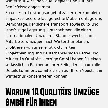
Winterthur wird individuell geplant und auf Ihre
Bedürfnisse abgestimmt.
Zu unserem Leistungsangebot zählen der komplette
Einpackservice, die fachgerechte Möbelmontage und
Demontage, der sichere Transport sowie kurz- und
langfristige Lagerung. Unternehmen, die einen
internationalen Umzug mit Standortwechsel oder
Mitarbeiterumzügen nach Winterthur planen,
profitieren von unserer strukturierten
Projektplanung und deutschsprachigen Betreuung.
Mit der 1A Qualitäts Umzüge GmbH haben Sie einen
verlässlichen Partner an Ihrer Seite, der sich um alle
Details kümmert, damit Sie sich auf Ihren Neustart in
Winterthur konzentrieren können.
Warum 1A Qualitäts Umzüge
GmbH für Ihren