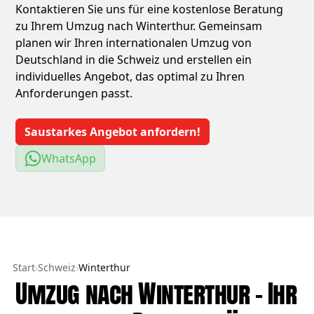
Kontaktieren Sie uns für eine kostenlose Beratung
zu Ihrem Umzug nach Winterthur. Gemeinsam
planen wir Ihren internationalen Umzug von
Deutschland in die Schweiz und erstellen ein
individuelles Angebot, das optimal zu Ihren
Anforderungen passt.
Saustarkes Angebot anfordern!
WhatsApp
Start
›
Schweiz
›
Winterthur
Umzug nach Winterthur – Ihr