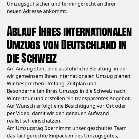
Umzugsgut sicher und termingerecht an Ihrer
neuen Adresse ankommt.
Ablauf Ihres internationalen
Umzugs von Deutschland in
die Schweiz
Am Anfang steht eine ausführliche Beratung, in der
wir gemeinsam Ihren internationalen Umzug planen.
Wir besprechen Umfang, Zeitplan und
Besonderheiten Ihres Umzugs in die Schweiz nach
Winterthur und erstellen ein transparentes Angebot.
Auf Wunsch erfolgt eine Besichtigung vor Ort oder
per Video, damit wir den genauen Aufwand
realistisch einschätzen.
Am Umzugstag übernimmt unser geschultes Team
das fachgerechte Einpacken des Umzugsgutes,