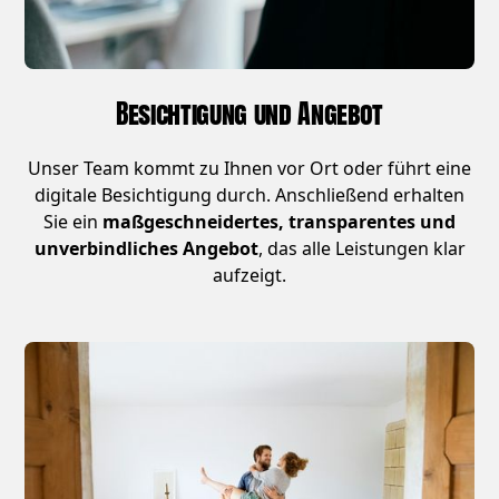
Besichtigung und Angebot
Unser Team kommt zu Ihnen vor Ort oder führt eine
digitale Besichtigung durch. Anschließend erhalten
Sie ein
maßgeschneidertes, transparentes und
unverbindliches Angebot
, das alle Leistungen klar
aufzeigt.