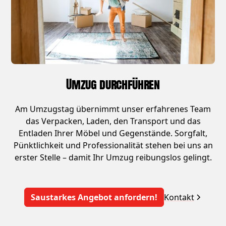
Umzug durchführen
Am Umzugstag übernimmt unser erfahrenes Team
das Verpacken, Laden, den Transport und das
Entladen Ihrer Möbel und Gegenstände. Sorgfalt,
Pünktlichkeit und Professionalität stehen bei uns an
erster Stelle – damit Ihr Umzug reibungslos gelingt.
Saustarkes Angebot anfordern!
Kontakt