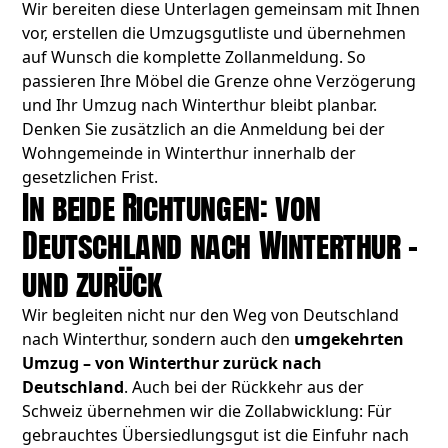
Wir bereiten diese Unterlagen gemeinsam mit Ihnen
vor, erstellen die Umzugsgutliste und übernehmen
auf Wunsch die komplette Zollanmeldung. So
passieren Ihre Möbel die Grenze ohne Verzögerung
und Ihr Umzug nach Winterthur bleibt planbar.
Denken Sie zusätzlich an die Anmeldung bei der
Wohngemeinde in Winterthur innerhalb der
gesetzlichen Frist.
In beide Richtungen: von
Deutschland nach Winterthur –
und zurück
Wir begleiten nicht nur den Weg von Deutschland
nach Winterthur, sondern auch den
umgekehrten
Umzug – von Winterthur zurück nach
Deutschland
. Auch bei der Rückkehr aus der
Schweiz übernehmen wir die Zollabwicklung: Für
gebrauchtes Übersiedlungsgut ist die Einfuhr nach