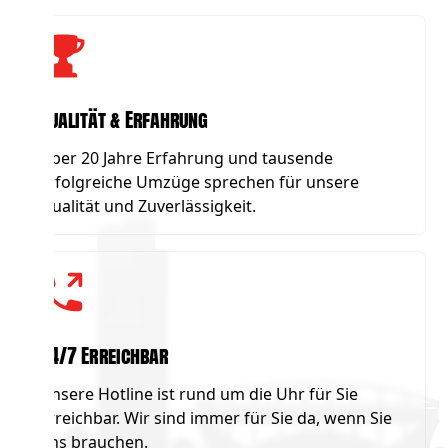
Qualität & Erfahrung
Über 20 Jahre Erfahrung und tausende
erfolgreiche Umzüge sprechen für unsere
Qualität und Zuverlässigkeit.
24/7 Erreichbar
Unsere Hotline ist rund um die Uhr für Sie
erreichbar. Wir sind immer für Sie da, wenn Sie
uns brauchen.