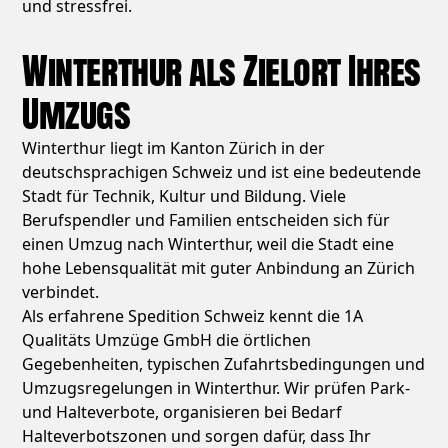
und stressfrei.
Winterthur als Zielort Ihres
Umzugs
Winterthur liegt im Kanton Zürich in der
deutschsprachigen Schweiz und ist eine bedeutende
Stadt für Technik, Kultur und Bildung. Viele
Berufspendler und Familien entscheiden sich für
einen Umzug nach Winterthur, weil die Stadt eine
hohe Lebensqualität mit guter Anbindung an Zürich
verbindet.
Als erfahrene Spedition Schweiz kennt die 1A
Qualitäts Umzüge GmbH die örtlichen
Gegebenheiten, typischen Zufahrtsbedingungen und
Umzugsregelungen in Winterthur. Wir prüfen Park-
und Halteverbote, organisieren bei Bedarf
Halteverbotszonen und sorgen dafür, dass Ihr