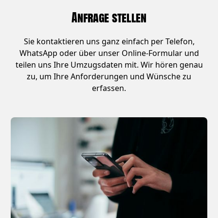
Anfrage stellen
Sie kontaktieren uns ganz einfach per Telefon,
WhatsApp oder über unser Online-Formular und
teilen uns Ihre Umzugsdaten mit. Wir hören genau
zu, um Ihre Anforderungen und Wünsche zu
erfassen.