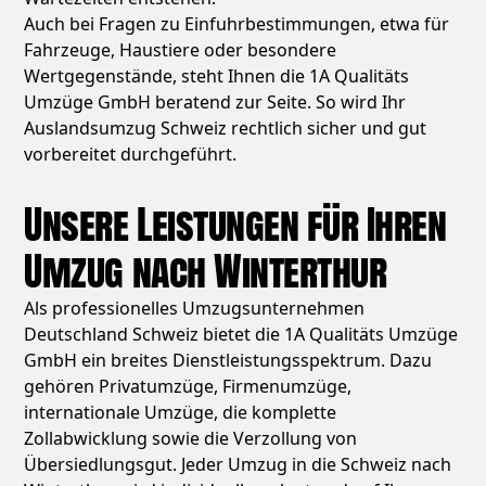
Auch bei Fragen zu Einfuhrbestimmungen, etwa für
Fahrzeuge, Haustiere oder besondere
Wertgegenstände, steht Ihnen die 1A Qualitäts
Umzüge GmbH beratend zur Seite. So wird Ihr
Auslandsumzug Schweiz rechtlich sicher und gut
vorbereitet durchgeführt.
Unsere Leistungen für Ihren
Umzug nach Winterthur
Als professionelles Umzugsunternehmen
Deutschland Schweiz bietet die 1A Qualitäts Umzüge
GmbH ein breites Dienstleistungsspektrum. Dazu
gehören Privatumzüge, Firmenumzüge,
internationale Umzüge, die komplette
Zollabwicklung sowie die Verzollung von
Übersiedlungsgut. Jeder Umzug in die Schweiz nach