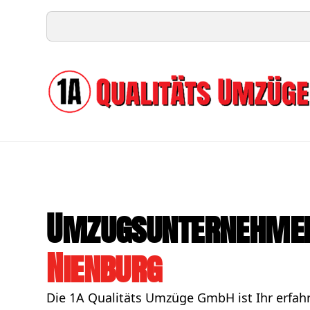
Umzugsunternehmen
Nienburg
Die 1A Qualitäts Umzüge GmbH ist Ihr erfah