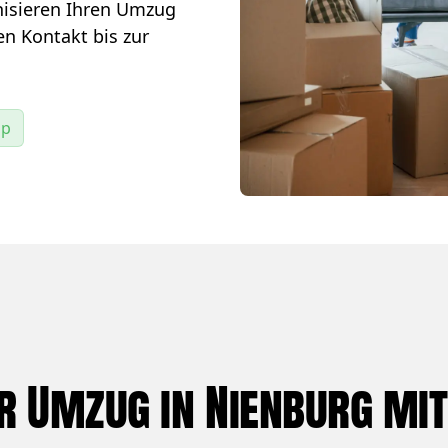
isieren Ihren Umzug
ten Kontakt bis zur
pp
r Umzug in Nienburg mit