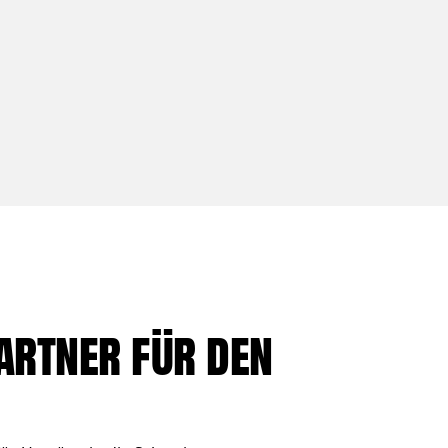
artner für den