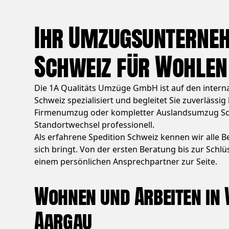
Ihr Umzugsunterne
Schweiz für Wohlen
Die 1A Qualitäts Umzüge GmbH ist auf den inter
Schweiz spezialisiert und begleitet Sie zuverläs
Firmenumzug oder kompletter Auslandsumzug Schw
Standortwechsel professionell.
Als erfahrene Spedition Schweiz kennen wir alle B
sich bringt. Von der ersten Beratung bis zur Schl
einem persönlichen Ansprechpartner zur Seite.
Wohnen und Arbeiten in
Aargau