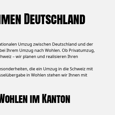
hmen Deutschland
nationalen Umzug zwischen Deutschland und der
sig bei Ihrem Umzug nach Wohlen. Ob Privatumzug,
eiz – wir planen und realisieren Ihren
esonderheiten, die ein Umzug in die Schweiz mit
üsselübergabe in Wohlen stehen wir Ihnen mit
 Wohlen im Kanton