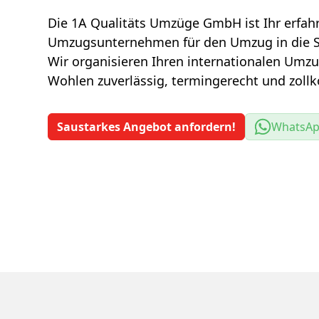
Die 1A Qualitäts Umzüge GmbH ist Ihr erfah
Umzugsunternehmen für den Umzug in die S
Wir organisieren Ihren internationalen Umz
Wohlen zuverlässig, termingerecht und zoll
Saustarkes Angebot anfordern!
WhatsA