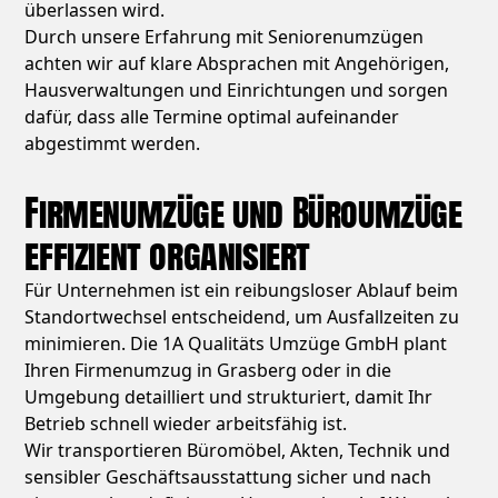
überlassen wird.
Durch unsere Erfahrung mit Seniorenumzügen
achten wir auf klare Absprachen mit Angehörigen,
Hausverwaltungen und Einrichtungen und sorgen
dafür, dass alle Termine optimal aufeinander
abgestimmt werden.
Firmenumzüge und Büroumzüge
effizient organisiert
Für Unternehmen ist ein reibungsloser Ablauf beim
Standortwechsel entscheidend, um Ausfallzeiten zu
minimieren. Die 1A Qualitäts Umzüge GmbH plant
Ihren Firmenumzug in Grasberg oder in die
Umgebung detailliert und strukturiert, damit Ihr
Betrieb schnell wieder arbeitsfähig ist.
Wir transportieren Büromöbel, Akten, Technik und
sensibler Geschäftsausstattung sicher und nach