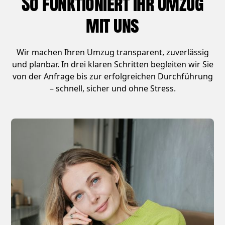
So funktioniert Ihr Umzug
mit uns
Wir machen Ihren Umzug transparent, zuverlässig
und planbar. In drei klaren Schritten begleiten wir Sie
von der Anfrage bis zur erfolgreichen Durchführung
– schnell, sicher und ohne Stress.