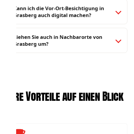
Kann ich die Vor-Ort-Besichtigung in
Grasberg auch digital machen?
Ziehen Sie auch in Nachbarorte von
Grasberg um?
Ihre Vorteile auf einen Blick