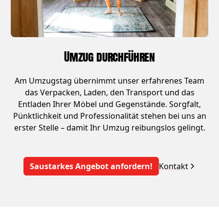
Umzug durchführen
Am Umzugstag übernimmt unser erfahrenes Team
das Verpacken, Laden, den Transport und das
Entladen Ihrer Möbel und Gegenstände. Sorgfalt,
Pünktlichkeit und Professionalität stehen bei uns an
erster Stelle – damit Ihr Umzug reibungslos gelingt.
Saustarkes Angebot anfordern!
Kontakt