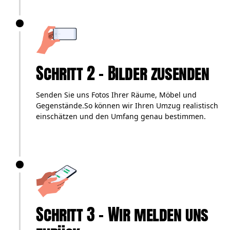
Schritt 2 – Bilder zusenden
Senden Sie uns Fotos Ihrer Räume, Möbel und
Gegenstände.So können wir Ihren Umzug realistisch
einschätzen und den Umfang genau bestimmen.
Schritt 3 – Wir melden uns