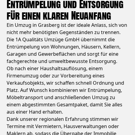
Entrümpelung und Entsorgung
für einen klaren Neuanfang
Ein Umzug in Grasberg ist der ideale Anlass, sich von
nicht mehr benötigten Gegenständen zu trennen.
Die 1A Qualitäts Umzüge GmbH übernimmt die
Entrümpelung von Wohnungen, Häusern, Kellern,
Garagen und Gewerbeflächen und sorgt für eine
fachgerechte und umweltbewusste Entsorgung.
Ob nach einer Haushaltsauflösung, einem
Firmenumzug oder zur Vorbereitung eines
Verkaufsobjekts, wir schaffen schnell Ordnung und
Platz. Auf Wunsch kombinieren wir Entrümpelung,
Möbeltransport und anschließenden Umzug zu
einem abgestimmten Gesamtpaket, damit Sie alles
aus einer Hand erhalten.
Dank unserer regionalen Erfahrung stimmen wir
Termine mit Vermietern, Hausverwaltungen oder
Maklern ab, sodass die Übergabe der Immobilie