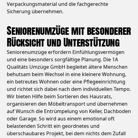
Verpackungsmaterial und die fachgerechte
Sicherung übernehmen.
Seniorenumzüge mit besonderer
Rücksicht und Unterstützung
Seniorenumzüge erfordern Einfühlungsvermögen
und eine besonders sorgfältige Planung. Die 1A
Qualitäts Umzüge GmbH begleitet ältere Menschen
behutsam beim Wechsel in eine kleinere Wohnung,
ein betreutes Wohnen oder eine Pflegeeinrichtung
und richtet sich dabei nach dem individuellen Tempo.
Wir bieten Hilfe beim Sortieren des Hausrats,
organisieren den Möbeltransport und übernehmen
auf Wunsch die Entrümpelung von Keller, Dachboden
oder Garage. So wird aus einem emotional oft
belastenden Schritt ein geordnetes und
überschaubares Projekt, bei dem nichts dem Zufall