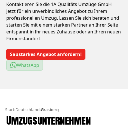
Kontaktieren Sie die 1A Qualitäts Umzüge GmbH
jetzt für ein unverbindliches Angebot zu Ihrem
professionellen Umzug. Lassen Sie sich beraten und
starten Sie mit einem starken Partner an Ihrer Seite
entspannt in Ihr neues Zuhause oder an Ihren neuen
Firmenstandort.
Saustarkes Angebot anfordern!
WhatsApp
Start
›
Deutschland
›
Grasberg
Umzugsunternehmen