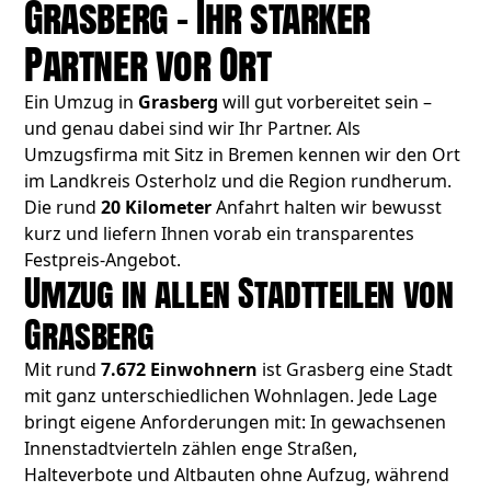
Grasberg – Ihr starker
Partner vor Ort
Ein Umzug in
Grasberg
will gut vorbereitet sein –
und genau dabei sind wir Ihr Partner. Als
Umzugsfirma mit Sitz in Bremen kennen wir den Ort
im Landkreis Osterholz und die Region rundherum.
Die rund
20 Kilometer
Anfahrt halten wir bewusst
kurz und liefern Ihnen vorab ein transparentes
Festpreis-Angebot.
Umzug in allen Stadtteilen von
Grasberg
Mit rund
7.672 Einwohnern
ist Grasberg eine Stadt
mit ganz unterschiedlichen Wohnlagen. Jede Lage
bringt eigene Anforderungen mit: In gewachsenen
Innenstadtvierteln zählen enge Straßen,
Halteverbote und Altbauten ohne Aufzug, während