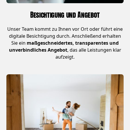
Besichtigung und Angebot
Unser Team kommt zu Ihnen vor Ort oder führt eine
digitale Besichtigung durch. Anschließend erhalten
Sie ein
maßgeschneidertes, transparentes und
unverbindliches Angebot
, das alle Leistungen klar
aufzeigt.