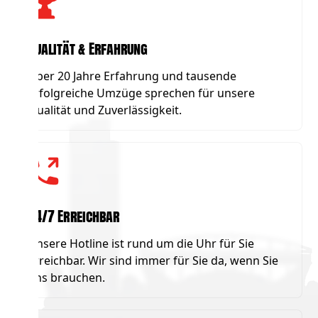
Qualität & Erfahrung
Über 20 Jahre Erfahrung und tausende
erfolgreiche Umzüge sprechen für unsere
Qualität und Zuverlässigkeit.
24/7 Erreichbar
Unsere Hotline ist rund um die Uhr für Sie
erreichbar. Wir sind immer für Sie da, wenn Sie
uns brauchen.