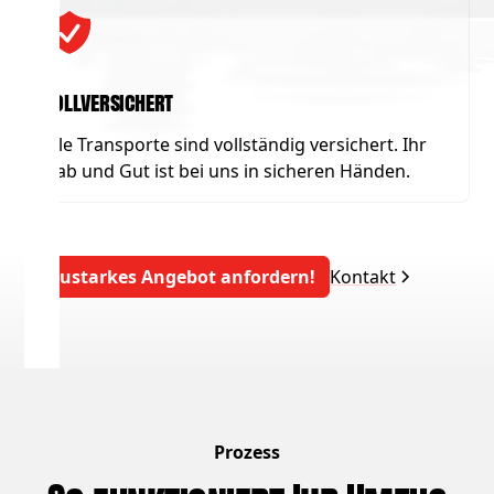
Vollversichert
Alle Transporte sind vollständig versichert. Ihr
Hab und Gut ist bei uns in sicheren Händen.
Saustarkes Angebot anfordern!
Kontakt
Prozess