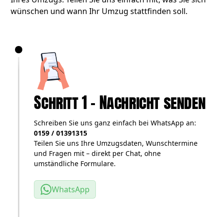
wünschen und wann Ihr Umzug stattfinden soll.
Schritt 1 – Nachricht senden
Schreiben Sie uns ganz einfach bei WhatsApp an:
0159 / 01391315
Teilen Sie uns Ihre Umzugsdaten, Wunschtermine
und Fragen mit – direkt per Chat, ohne
umständliche Formulare.
WhatsApp