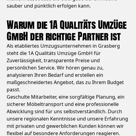
sauber und pünktlich erfolgen kann.
Warum die 1A Qualitäts Umzüge
GmbH der richtige Partner ist
Als etabliertes Umzugsunternehmen in Grasberg
steht die 1A Qualitäts Umzüge GmbH für
Zuverlässigkeit, transparente Preise und
persönlichen Service. Wir hören genau zu,
analysieren Ihren Bedarf und erstellen ein
maßgeschneidertes Angebot, das zu Ihrem Budget
passt.
Geschulte Mitarbeiter, eine sorgfältige Planung, ein
sicherer Möbeltransport und eine professionelle
Abwicklung sind für uns selbstverständlich. Durch
unsere regionalen Kenntnisse und unsere Erfahrung
mit privaten und gewerblichen Kunden können wir
flexibel auf besondere Anforderungen reagieren.