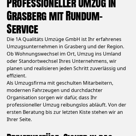
Professioneller Umzug in
Grasberg mit Rundum-
Service
Die 1A Qualitäts Umzüge GmbH ist Ihr erfahrenes
Umzugsunternehmen in Grasberg und der Region.
Ob Wohnungswechsel im Ort, Umzug ins Umland
oder Standortwechsel Ihres Unternehmens, wir
planen und realisieren jeden Schritt zuverlässig und
effizient.
Als Umzugsfirma mit geschulten Mitarbeitern,
modernen Fahrzeugen und durchdachter
Organisation sorgen wir dafür, dass Ihr
professioneller Umzug reibungslos abläuft. Von der
ersten Beratung bis zur letzten Kiste stehen wir an
Ihrer Seite.