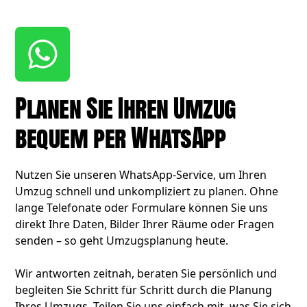
Planen Sie Ihren Umzug
bequem per WhatsApp
Nutzen Sie unseren WhatsApp-Service, um Ihren
Umzug schnell und unkompliziert zu planen. Ohne
lange Telefonate oder Formulare können Sie uns
direkt Ihre Daten, Bilder Ihrer Räume oder Fragen
senden – so geht Umzugsplanung heute.
Wir antworten zeitnah, beraten Sie persönlich und
begleiten Sie Schritt für Schritt durch die Planung
Ihres Umzugs. Teilen Sie uns einfach mit, was Sie sich