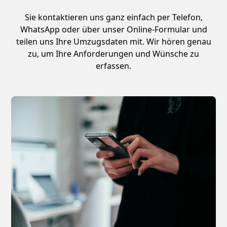
Sie kontaktieren uns ganz einfach per Telefon,
WhatsApp oder über unser Online-Formular und
teilen uns Ihre Umzugsdaten mit. Wir hören genau
zu, um Ihre Anforderungen und Wünsche zu
erfassen.