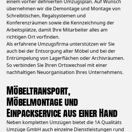
einem vorher definierten Umzugsplan. Auf Wunsch
übernehmen wir die Demontage und Montage von
Schreibtischen, Regalsystemen und
Konferenzräumen sowie die Kennzeichnung der
Arbeitsplätze, damit Ihre Mitarbeiter alles am
richtigen Ort vorfinden.
Als erfahrene Umzugsfirma unterstützen wir Sie
auch bei der Entsorgung alter Möbel und bei der
Entrümpelung von Lagerflächen oder Archivräumen.
So verbinden Sie Ihren Ortswechsel mit einer
nachhaltigen Neuorganisation Ihres Unternehmens.
Möbeltransport,
Möbelmontage und
Einpackservice aus einer Hand
Neben kompletten Umzügen bietet die 1A Qualitäts
Umzüge GmbH auch einzelne Dienstleistungen rund