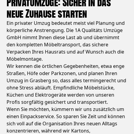
Privatumzüge: Sicher in das
neue Zuhause starten
Ein privater Umzug bedeutet meist viel Planung und
körperliche Anstrengung. Die 1A Qualitäts Umzüge
GmbH nimmt Ihnen diese Last ab und übernimmt
den kompletten Möbeltransport, das sichere
Verpacken Ihres Hausrats und auf Wunsch auch die
Möbelmontage.
Wir kennen die örtlichen Gegebenheiten, etwa enge
Straßen, Höfe oder Parkzonen, und planen Ihren
Umzug in Grasberg so, dass alles termingerecht und
ohne Stress abläuft. Empfindliche Möbelstücke,
Küchen und Elektrogeräte werden von unseren
Profis sorgfältig gesichert und transportiert.
Wenn Sie möchten, kümmern wir uns zusätzlich um
einen Einpackservice. So sparen Sie Zeit und können
sich voll auf die Organisation Ihres neuen Alltags
konzentrieren, während wir Kartons,