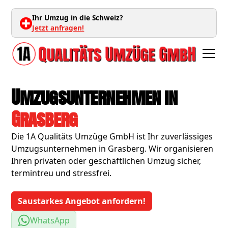
Ihr Umzug in die Schweiz?
Jetzt anfragen!
Umzugsunternehmen in
Grasberg
Die 1A Qualitäts Umzüge GmbH ist Ihr zuverlässiges
Umzugsunternehmen in Grasberg. Wir organisieren
Ihren privaten oder geschäftlichen Umzug sicher,
termintreu und stressfrei.
Saustarkes Angebot anfordern!
WhatsApp