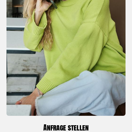
Anfrage stellen