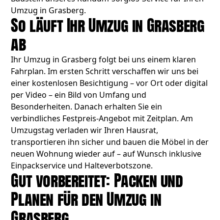
Umzug in Grasberg.
So läuft Ihr Umzug in Grasberg
ab
Ihr Umzug in Grasberg folgt bei uns einem klaren
Fahrplan. Im ersten Schritt verschaffen wir uns bei
einer kostenlosen Besichtigung – vor Ort oder digital
per Video – ein Bild von Umfang und
Besonderheiten. Danach erhalten Sie ein
verbindliches Festpreis-Angebot mit Zeitplan. Am
Umzugstag verladen wir Ihren Hausrat,
transportieren ihn sicher und bauen die Möbel in der
neuen Wohnung wieder auf – auf Wunsch inklusive
Einpackservice und Halteverbotszone.
Gut vorbereitet: Packen und
Planen für den Umzug in
Grasberg