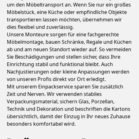
um den Möbeltransport an. Wenn Sie nur ein großes
Möbelstück, eine Küche oder empfindliche Objekte
transportieren lassen möchten, übernehmen wir
dies flexibel und zuverlässig.
Unsere Monteure sorgen für eine fachgerechte
Möbelmontage, bauen Schränke, Regale und Küchen
ab und am neuen Standort wieder auf. So vermeiden
Sie Beschädigungen und stellen sicher, dass Ihre
Einrichtung stabil und funktional bleibt. Auch
Nachjustierungen oder kleine Anpassungen werden
von unseren Profis direkt vor Ort erledigt.
Mit unserem Einpackservice sparen Sie zusätzlich
Zeit und Nerven. Wir verwenden stabiles
Verpackungsmaterial, sichern Glas, Porzellan,
Technik und Dekoration und beschriften die Kartons
übersichtlich, damit der Einzug in Ihr neues Zuhause
besonders komfortabel wird.