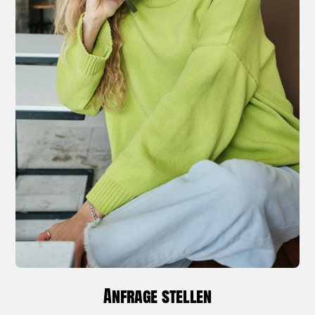
Anfrage stellen