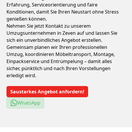
Erfahrung, Serviceorientierung und faire
Konditionen, damit Sie Ihren Neustart ohne Stress
genießen können.
Nehmen Sie jetzt Kontakt zu unserem
Umzugsunternehmen in Zeven auf und lassen Sie
sich ein unverbindliches Angebot erstellen.
Gemeinsam planen wir Ihren professionellen
Umzug, koordinieren Möbeltransport, Montage,
Einpackservice und Entrümpelung – damit alles
sicher, pünktlich und nach Ihren Vorstellungen
erledigt wird.
Saustarkes Angebot anfordern!
WhatsApp