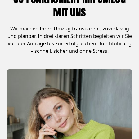
mit uns
Wir machen Ihren Umzug transparent, zuverlässig
und planbar. In drei klaren Schritten begleiten wir Sie
von der Anfrage bis zur erfolgreichen Durchführung
– schnell, sicher und ohne Stress.