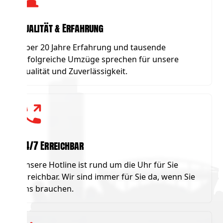
Qualität & Erfahrung
Über 20 Jahre Erfahrung und tausende
erfolgreiche Umzüge sprechen für unsere
Qualität und Zuverlässigkeit.
24/7 Erreichbar
Unsere Hotline ist rund um die Uhr für Sie
erreichbar. Wir sind immer für Sie da, wenn Sie
uns brauchen.