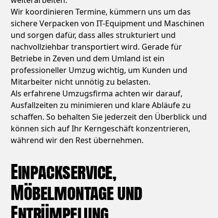
weiterarbeiten.
Wir koordinieren Termine, kümmern uns um das
sichere Verpacken von IT-Equipment und Maschinen
und sorgen dafür, dass alles strukturiert und
nachvollziehbar transportiert wird. Gerade für
Betriebe in Zeven und dem Umland ist ein
professioneller Umzug wichtig, um Kunden und
Mitarbeiter nicht unnötig zu belasten.
Als erfahrene Umzugsfirma achten wir darauf,
Ausfallzeiten zu minimieren und klare Abläufe zu
schaffen. So behalten Sie jederzeit den Überblick und
können sich auf Ihr Kerngeschäft konzentrieren,
während wir den Rest übernehmen.
Einpackservice,
Möbelmontage und
Entrümpelung