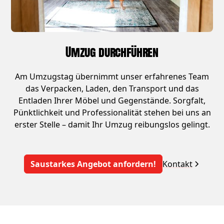
Umzug durchführen
Am Umzugstag übernimmt unser erfahrenes Team
das Verpacken, Laden, den Transport und das
Entladen Ihrer Möbel und Gegenstände. Sorgfalt,
Pünktlichkeit und Professionalität stehen bei uns an
erster Stelle – damit Ihr Umzug reibungslos gelingt.
Saustarkes Angebot anfordern!
Kontakt