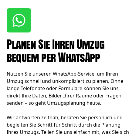
Planen Sie Ihren Umzug
bequem per WhatsApp
Nutzen Sie unseren WhatsApp-Service, um Ihren
Umzug schnell und unkompliziert zu planen. Ohne
lange Telefonate oder Formulare können Sie uns
direkt Ihre Daten, Bilder Ihrer Räume oder Fragen
senden – so geht Umzugsplanung heute.
Wir antworten zeitnah, beraten Sie persönlich und
begleiten Sie Schritt für Schritt durch die Planung
Ihres Umzugs. Teilen Sie uns einfach mit, was Sie sich