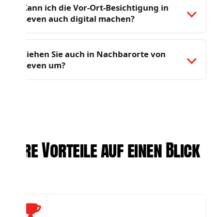
Kann ich die Vor-Ort-Besichtigung in
Zeven auch digital machen?
Ziehen Sie auch in Nachbarorte von
Zeven um?
Ihre Vorteile auf einen Blick