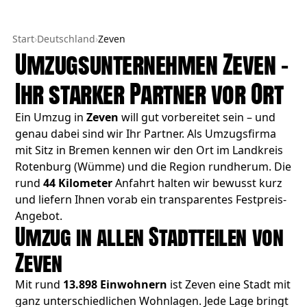
Start
›
Deutschland
›
Zeven
Umzugsunternehmen Zeven –
Ihr starker Partner vor Ort
Ein Umzug in
Zeven
will gut vorbereitet sein – und
genau dabei sind wir Ihr Partner. Als Umzugsfirma
mit Sitz in Bremen kennen wir den Ort im Landkreis
Rotenburg (Wümme) und die Region rundherum. Die
rund
44 Kilometer
Anfahrt halten wir bewusst kurz
und liefern Ihnen vorab ein transparentes Festpreis-
Angebot.
Umzug in allen Stadtteilen von
Zeven
Mit rund
13.898 Einwohnern
ist Zeven eine Stadt mit
ganz unterschiedlichen Wohnlagen. Jede Lage bringt