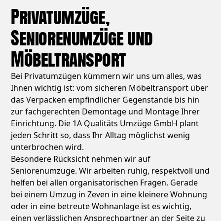
Privatumzüge,
Seniorenumzüge und
Möbeltransport
Bei Privatumzügen kümmern wir uns um alles, was
Ihnen wichtig ist: vom sicheren Möbeltransport über
das Verpacken empfindlicher Gegenstände bis hin
zur fachgerechten Demontage und Montage Ihrer
Einrichtung. Die 1A Qualitäts Umzüge GmbH plant
jeden Schritt so, dass Ihr Alltag möglichst wenig
unterbrochen wird.
Besondere Rücksicht nehmen wir auf
Seniorenumzüge. Wir arbeiten ruhig, respektvoll und
helfen bei allen organisatorischen Fragen. Gerade
bei einem Umzug in Zeven in eine kleinere Wohnung
oder in eine betreute Wohnanlage ist es wichtig,
einen verlässlichen Ansprechpartner an der Seite zu