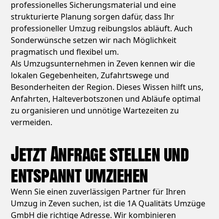
professionelles Sicherungsmaterial und eine
strukturierte Planung sorgen dafür, dass Ihr
professioneller Umzug reibungslos abläuft. Auch
Sonderwünsche setzen wir nach Möglichkeit
pragmatisch und flexibel um.
Als Umzugsunternehmen in Zeven kennen wir die
lokalen Gegebenheiten, Zufahrtswege und
Besonderheiten der Region. Dieses Wissen hilft uns,
Anfahrten, Halteverbotszonen und Abläufe optimal
zu organisieren und unnötige Wartezeiten zu
vermeiden.
Jetzt Anfrage stellen und
entspannt umziehen
Wenn Sie einen zuverlässigen Partner für Ihren
Umzug in Zeven suchen, ist die 1A Qualitäts Umzüge
GmbH die richtige Adresse. Wir kombinieren