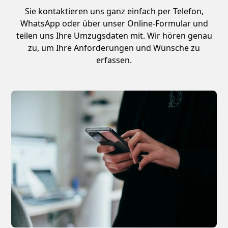
Sie kontaktieren uns ganz einfach per Telefon,
WhatsApp oder über unser Online-Formular und
teilen uns Ihre Umzugsdaten mit. Wir hören genau
zu, um Ihre Anforderungen und Wünsche zu
erfassen.