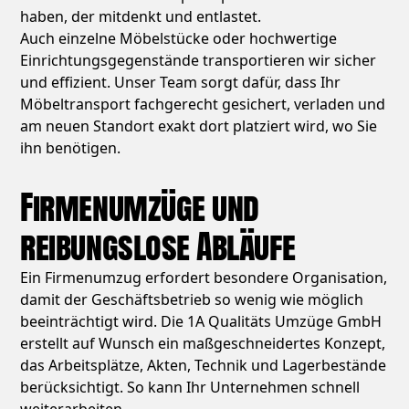
haben, der mitdenkt und entlastet.
Auch einzelne Möbelstücke oder hochwertige
Einrichtungsgegenstände transportieren wir sicher
und effizient. Unser Team sorgt dafür, dass Ihr
Möbeltransport fachgerecht gesichert, verladen und
am neuen Standort exakt dort platziert wird, wo Sie
ihn benötigen.
Firmenumzüge und
reibungslose Abläufe
Ein Firmenumzug erfordert besondere Organisation,
damit der Geschäftsbetrieb so wenig wie möglich
beeinträchtigt wird. Die 1A Qualitäts Umzüge GmbH
erstellt auf Wunsch ein maßgeschneidertes Konzept,
das Arbeitsplätze, Akten, Technik und Lagerbestände
berücksichtigt. So kann Ihr Unternehmen schnell