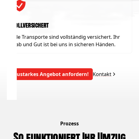
Vollversichert
Alle Transporte sind vollständig versichert. Ihr
Hab und Gut ist bei uns in sicheren Händen.
Saustarkes Angebot anfordern!
Kontakt
Prozess
So funktioniert Ihr Umzug