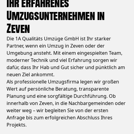
Ihr erfahrenes
Umzugsunternehmen in
Zeven
Die 1A Qualitäts Umzüge GmbH ist Ihr starker
Partner, wenn ein Umzug in Zeven oder der
Umgebung ansteht. Mit einem eingespielten Team,
moderner Technik und viel Erfahrung sorgen wir
dafür, dass Ihr Hab und Gut sicher und pünktlich am
neuen Ziel ankommt.
Als professionelle Umzugsfirma legen wir großen
Wert auf persönliche Beratung, transparente
Planung und eine sorgfältige Durchführung. Ob
innerhalb von Zeven, in die Nachbargemeinden oder
weiter weg – wir begleiten Sie von der ersten
Anfrage bis zum erfolgreichen Abschluss Ihres
Projekts.