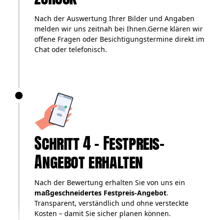
Nach der Auswertung Ihrer Bilder und Angaben
melden wir uns zeitnah bei Ihnen.Gerne klären wir
offene Fragen oder Besichtigungstermine direkt im
Chat oder telefonisch.
Schritt 4 – Festpreis-
Angebot erhalten
Nach der Bewertung erhalten Sie von uns ein
maßgeschneidertes Festpreis-Angebot
.
Transparent, verständlich und ohne versteckte
Kosten – damit Sie sicher planen können.