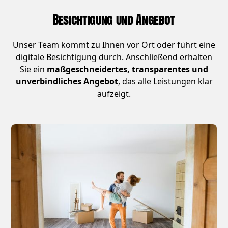
Besichtigung und Angebot
Unser Team kommt zu Ihnen vor Ort oder führt eine
digitale Besichtigung durch. Anschließend erhalten
Sie ein
maßgeschneidertes, transparentes und
unverbindliches Angebot
, das alle Leistungen klar
aufzeigt.