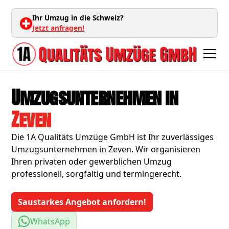
Ihr Umzug in die Schweiz?
Jetzt anfragen!
Umzugsunternehmen in
Zeven
Die 1A Qualitäts Umzüge GmbH ist Ihr zuverlässiges
Umzugsunternehmen in Zeven. Wir organisieren
Ihren privaten oder gewerblichen Umzug
professionell, sorgfältig und termingerecht.
Saustarkes Angebot anfordern!
WhatsApp