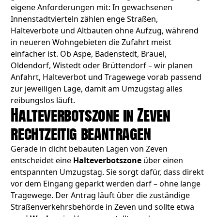
eigene Anforderungen mit: In gewachsenen
Innenstadtvierteln zählen enge Straßen,
Halteverbote und Altbauten ohne Aufzug, während
in neueren Wohngebieten die Zufahrt meist
einfacher ist. Ob Aspe, Badenstedt, Brauel,
Oldendorf, Wistedt oder Brüttendorf – wir planen
Anfahrt, Halteverbot und Tragewege vorab passend
zur jeweiligen Lage, damit am Umzugstag alles
reibungslos läuft.
Halteverbotszone in Zeven
rechtzeitig beantragen
Gerade in dicht bebauten Lagen von Zeven
entscheidet eine
Halteverbotszone
über einen
entspannten Umzugstag. Sie sorgt dafür, dass direkt
vor dem Eingang geparkt werden darf – ohne lange
Tragewege. Der Antrag läuft über die zuständige
Straßenverkehrsbehörde in Zeven und sollte etwa