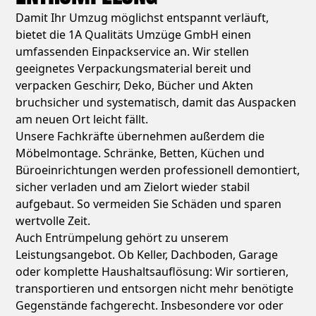
Damit Ihr Umzug möglichst entspannt verläuft,
bietet die 1A Qualitäts Umzüge GmbH einen
umfassenden Einpackservice an. Wir stellen
geeignetes Verpackungsmaterial bereit und
verpacken Geschirr, Deko, Bücher und Akten
bruchsicher und systematisch, damit das Auspacken
am neuen Ort leicht fällt.
Unsere Fachkräfte übernehmen außerdem die
Möbelmontage. Schränke, Betten, Küchen und
Büroeinrichtungen werden professionell demontiert,
sicher verladen und am Zielort wieder stabil
aufgebaut. So vermeiden Sie Schäden und sparen
wertvolle Zeit.
Auch Entrümpelung gehört zu unserem
Leistungsangebot. Ob Keller, Dachboden, Garage
oder komplette Haushaltsauflösung: Wir sortieren,
transportieren und entsorgen nicht mehr benötigte
Gegenstände fachgerecht. Insbesondere vor oder