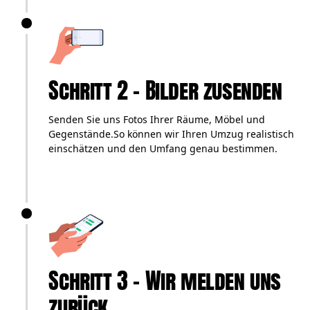
Schritt 2 – Bilder zusenden
Senden Sie uns Fotos Ihrer Räume, Möbel und
Gegenstände.So können wir Ihren Umzug realistisch
einschätzen und den Umfang genau bestimmen.
Schritt 3 – Wir melden uns
zurück