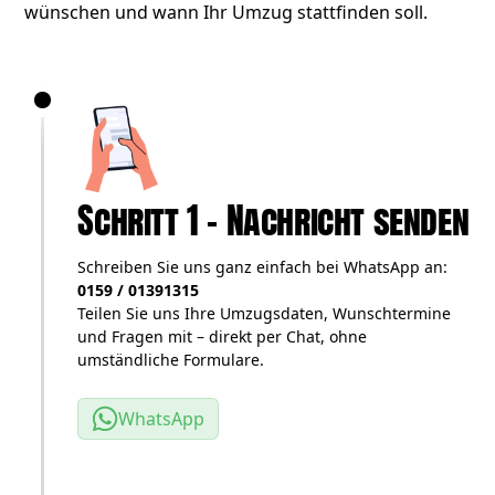
wünschen und wann Ihr Umzug stattfinden soll.
Schritt 1 – Nachricht senden
Schreiben Sie uns ganz einfach bei WhatsApp an:
0159 / 01391315
Teilen Sie uns Ihre Umzugsdaten, Wunschtermine
und Fragen mit – direkt per Chat, ohne
umständliche Formulare.
WhatsApp