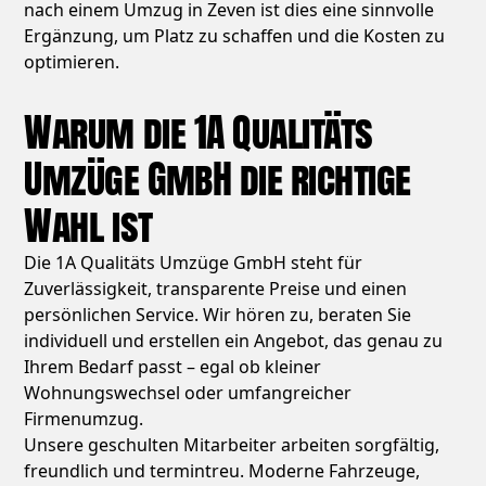
nach einem Umzug in Zeven ist dies eine sinnvolle
Ergänzung, um Platz zu schaffen und die Kosten zu
optimieren.
Warum die 1A Qualitäts
Umzüge GmbH die richtige
Wahl ist
Die 1A Qualitäts Umzüge GmbH steht für
Zuverlässigkeit, transparente Preise und einen
persönlichen Service. Wir hören zu, beraten Sie
individuell und erstellen ein Angebot, das genau zu
Ihrem Bedarf passt – egal ob kleiner
Wohnungswechsel oder umfangreicher
Firmenumzug.
Unsere geschulten Mitarbeiter arbeiten sorgfältig,
freundlich und termintreu. Moderne Fahrzeuge,