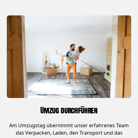
Umzug durchführen
Am Umzugstag übernimmt unser erfahrenes Team
das Verpacken, Laden, den Transport und das