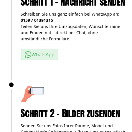
Schritt 1 – Nachricht senden
Schreiben Sie uns ganz einfach bei WhatsApp an:
0159 / 01391315
Teilen Sie uns Ihre Umzugsdaten, Wunschtermine
und Fragen mit – direkt per Chat, ohne
umständliche Formulare.
WhatsApp
Schritt 2 – Bilder zusenden
Senden Sie uns Fotos Ihrer Räume, Möbel und
Gegenstände.So können wir Ihren Umzug realistisch