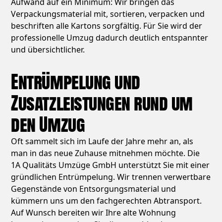
Aufwand auf ein Minimum: Wir bringen das
Verpackungsmaterial mit, sortieren, verpacken und
beschriften alle Kartons sorgfältig. Für Sie wird der
professionelle Umzug dadurch deutlich entspannter
und übersichtlicher.
Entrümpelung und
Zusatzleistungen rund um
den Umzug
Oft sammelt sich im Laufe der Jahre mehr an, als
man in das neue Zuhause mitnehmen möchte. Die
1A Qualitäts Umzüge GmbH unterstützt Sie mit einer
gründlichen Entrümpelung. Wir trennen verwertbare
Gegenstände von Entsorgungsmaterial und
kümmern uns um den fachgerechten Abtransport.
Auf Wunsch bereiten wir Ihre alte Wohnung