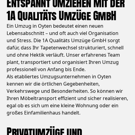
Entspannt umziehen mit der
1A Qualitäts Umzüge GmbH
Ein Umzug in Oyten bedeutet einen neuen
Lebensabschnitt – und oft auch viel Organisation
und Stress. Die 1A Qualitäts Umzüge GmbH sorgt
dafür, dass Ihr Tapetenwechsel strukturiert, schnell
und ohne Hektik verläuft. Unser erfahrenes Team
plant, transportiert und organisiert Ihren Umzug
professionell von Anfang bis Ende.
Als etabliertes Umzugsunternehmen in Oyten
kennen wir die örtlichen Gegebenheiten,
Verkehrswege und Besonderheiten. So können wir
Ihren Möbeltransport effizient und sicher realisieren,
egal ob es sich um eine kleine Wohnung oder ein
großes Einfamilienhaus handelt.
Privatumzüge und