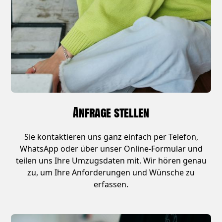
Anfrage stellen
Sie kontaktieren uns ganz einfach per Telefon,
WhatsApp oder über unser Online-Formular und
teilen uns Ihre Umzugsdaten mit. Wir hören genau
zu, um Ihre Anforderungen und Wünsche zu
erfassen.