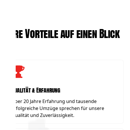
Ihre Vorteile auf einen Blick
Qualität & Erfahrung
Über 20 Jahre Erfahrung und tausende
erfolgreiche Umzüge sprechen für unsere
Qualität und Zuverlässigkeit.