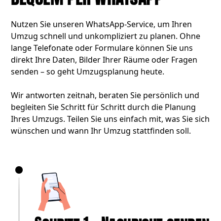
Nutzen Sie unseren WhatsApp-Service, um Ihren
Umzug schnell und unkompliziert zu planen. Ohne
lange Telefonate oder Formulare können Sie uns
direkt Ihre Daten, Bilder Ihrer Räume oder Fragen
senden – so geht Umzugsplanung heute.
Wir antworten zeitnah, beraten Sie persönlich und
begleiten Sie Schritt für Schritt durch die Planung
Ihres Umzugs. Teilen Sie uns einfach mit, was Sie sich
wünschen und wann Ihr Umzug stattfinden soll.