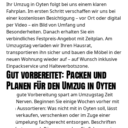
Ihr Umzug in Oyten folgt bei uns einem klaren
Fahrplan. Im ersten Schritt verschaffen wir uns bei
einer kostenlosen Besichtigung – vor Ort oder digital
per Video – ein Bild von Umfang und
Besonderheiten. Danach erhalten Sie ein
verbindliches Festpreis-Angebot mit Zeitplan. Am
Umzugstag verladen wir Ihren Hausrat,
transportieren ihn sicher und bauen die Möbel in der
neuen Wohnung wieder auf – auf Wunsch inklusive
Einpackservice und Halteverbotszone.
Gut vorbereitet: Packen und
Planen für den Umzug in Oyten
Eine gute Vorbereitung spart am Umzugstag Zeit
und Nerven. Beginnen Sie einige Wochen vorher mit
dem Aussortieren: Was nicht mit in Oyten soll, lässt
sich verkaufen, verschenken oder im Zuge einer
Entrümpelung
fachgerecht entsorgen. Beschriften