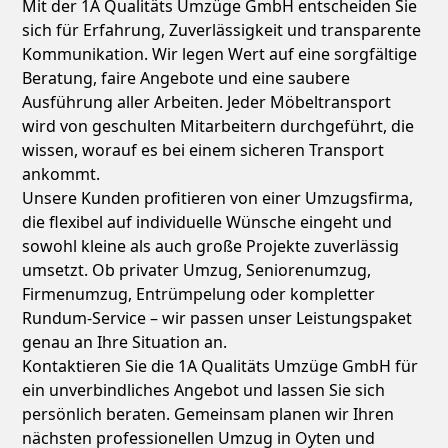
Mit der 1A Qualitäts Umzüge GmbH entscheiden Sie
sich für Erfahrung, Zuverlässigkeit und transparente
Kommunikation. Wir legen Wert auf eine sorgfältige
Beratung, faire Angebote und eine saubere
Ausführung aller Arbeiten. Jeder Möbeltransport
wird von geschulten Mitarbeitern durchgeführt, die
wissen, worauf es bei einem sicheren Transport
ankommt.
Unsere Kunden profitieren von einer Umzugsfirma,
die flexibel auf individuelle Wünsche eingeht und
sowohl kleine als auch große Projekte zuverlässig
umsetzt. Ob privater Umzug, Seniorenumzug,
Firmenumzug, Entrümpelung oder kompletter
Rundum-Service – wir passen unser Leistungspaket
genau an Ihre Situation an.
Kontaktieren Sie die 1A Qualitäts Umzüge GmbH für
ein unverbindliches Angebot und lassen Sie sich
persönlich beraten. Gemeinsam planen wir Ihren
nächsten professionellen Umzug in Oyten und