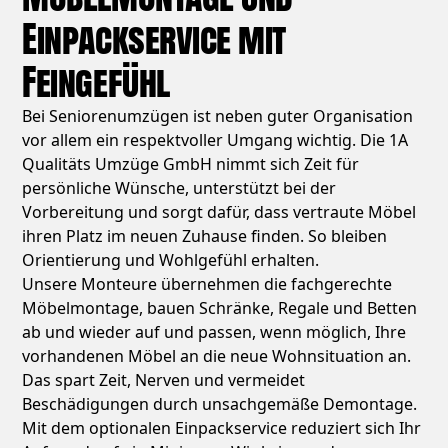
Einpackservice mit
Feingefühl
Bei Seniorenumzügen ist neben guter Organisation
vor allem ein respektvoller Umgang wichtig. Die 1A
Qualitäts Umzüge GmbH nimmt sich Zeit für
persönliche Wünsche, unterstützt bei der
Vorbereitung und sorgt dafür, dass vertraute Möbel
ihren Platz im neuen Zuhause finden. So bleiben
Orientierung und Wohlgefühl erhalten.
Unsere Monteure übernehmen die fachgerechte
Möbelmontage, bauen Schränke, Regale und Betten
ab und wieder auf und passen, wenn möglich, Ihre
vorhandenen Möbel an die neue Wohnsituation an.
Das spart Zeit, Nerven und vermeidet
Beschädigungen durch unsachgemäße Demontage.
Mit dem optionalen Einpackservice reduziert sich Ihr