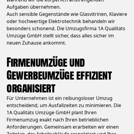
Aufgaben übernehmen.
Auch sensible Gegenstände wie Glasvitrinen, Klaviere
oder hochwertige Elektrotechnik behandeln wir
besonders schonend. Die Umzugsfirma 1A Qualitäts
Umzüge GmbH stellt sicher, dass alles sicher im
neuen Zuhause ankommt.
Firmenumzüge und
Gewerbeumzüge effizient
organisiert
Für Unternehmen ist ein reibungsloser Umzug
entscheidend, um Ausfallzeiten zu minimieren. Die
1A Qualitäts Umzüge GmbH plant Ihren
Firmenumzug exakt nach Ihren betrieblichen
Anforderungen. Gemeinsam erarbeiten wir einen