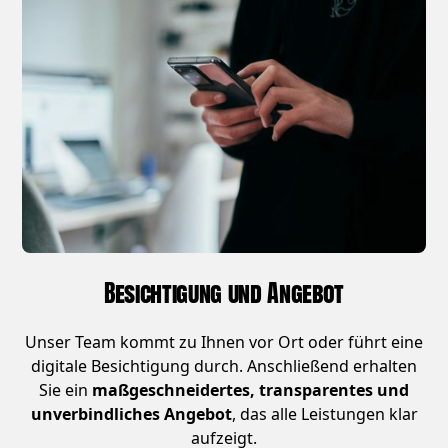
Besichtigung und Angebot
Unser Team kommt zu Ihnen vor Ort oder führt eine
digitale Besichtigung durch. Anschließend erhalten
Sie ein
maßgeschneidertes, transparentes und
unverbindliches Angebot
, das alle Leistungen klar
aufzeigt.