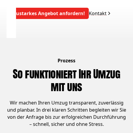
Saustarkes Angebot anfordern!
Kontakt
Prozess
So funktioniert Ihr Umzug
mit uns
Wir machen Ihren Umzug transparent, zuverlässig
und planbar. In drei klaren Schritten begleiten wir Sie
von der Anfrage bis zur erfolgreichen Durchführung
– schnell, sicher und ohne Stress.