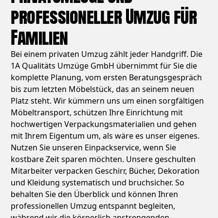
professioneller Umzug für
Familien
Bei einem privaten Umzug zählt jeder Handgriff. Die
1A Qualitäts Umzüge GmbH übernimmt für Sie die
komplette Planung, vom ersten Beratungsgespräch
bis zum letzten Möbelstück, das an seinem neuen
Platz steht. Wir kümmern uns um einen sorgfältigen
Möbeltransport, schützen Ihre Einrichtung mit
hochwertigen Verpackungsmaterialien und gehen
mit Ihrem Eigentum um, als wäre es unser eigenes.
Nutzen Sie unseren Einpackservice, wenn Sie
kostbare Zeit sparen möchten. Unsere geschulten
Mitarbeiter verpacken Geschirr, Bücher, Dekoration
und Kleidung systematisch und bruchsicher. So
behalten Sie den Überblick und können Ihren
professionellen Umzug entspannt begleiten,
während wir die körperlich anstrengenden