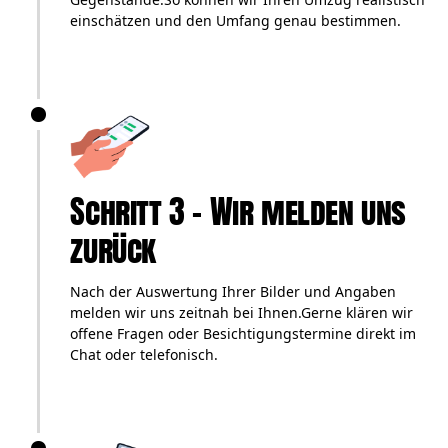
einschätzen und den Umfang genau bestimmen.
Schritt 3 – Wir melden uns
zurück
Nach der Auswertung Ihrer Bilder und Angaben
melden wir uns zeitnah bei Ihnen.Gerne klären wir
offene Fragen oder Besichtigungstermine direkt im
Chat oder telefonisch.