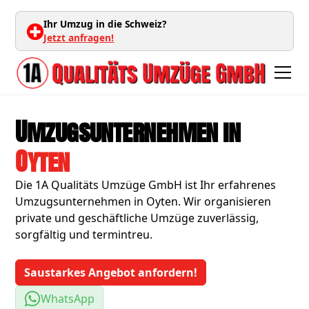
Ihr Umzug in die Schweiz?
Jetzt anfragen!
Umzugsunternehmen in
Oyten
Die 1A Qualitäts Umzüge GmbH ist Ihr erfahrenes
Umzugsunternehmen in Oyten. Wir organisieren
private und geschäftliche Umzüge zuverlässig,
sorgfältig und termintreu.
Saustarkes Angebot anfordern!
WhatsApp