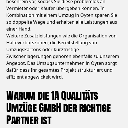
besenrein vor, sodass Sie diese problemlos an
Vermieter oder Käufer übergeben können. In
Kombination mit einem Umzug in Oyten sparen Sie
so doppelte Wege und erhalten alle Leistungen aus
einer Hand.
Weitere Zusatzleistungen wie die Organisation von
Halteverbotszonen, die Bereitstellung von
Umzugskartons oder kurzfristige
Zwischenlagerungen gehören ebenfalls zu unserem
Angebot. Das Umzugsunternehmen in Oyten sorgt
dafür, dass Ihr gesamtes Projekt strukturiert und
effizient abgewickelt wird.
Warum die 1A Qualitäts
Umzüge GmbH der richtige
Partner ist