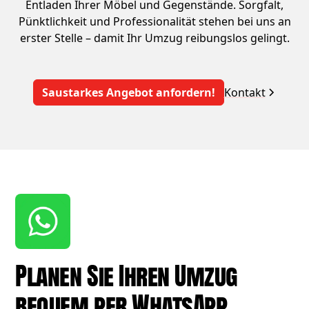
Entladen Ihrer Möbel und Gegenstände. Sorgfalt,
Pünktlichkeit und Professionalität stehen bei uns an
erster Stelle – damit Ihr Umzug reibungslos gelingt.
Saustarkes Angebot anfordern!
Kontakt
Planen Sie Ihren Umzug
bequem per WhatsApp