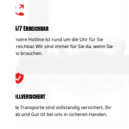
24/7 Erreichbar
Unsere Hotline ist rund um die Uhr für Sie
erreichbar. Wir sind immer für Sie da, wenn Sie
uns brauchen.
Vollversichert
Alle Transporte sind vollständig versichert. Ihr
Hab und Gut ist bei uns in sicheren Händen.