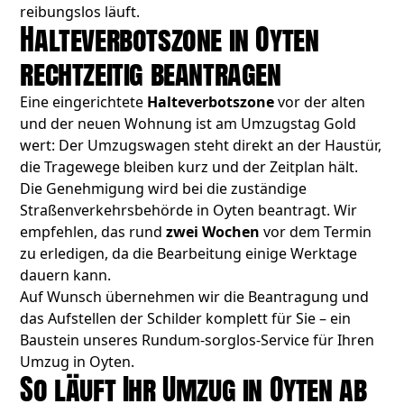
reibungslos läuft.
Halteverbotszone in Oyten
rechtzeitig beantragen
Eine eingerichtete
Halteverbotszone
vor der alten
und der neuen Wohnung ist am Umzugstag Gold
wert: Der Umzugswagen steht direkt an der Haustür,
die Tragewege bleiben kurz und der Zeitplan hält.
Die Genehmigung wird bei die zuständige
Straßenverkehrsbehörde in Oyten beantragt. Wir
empfehlen, das rund
zwei Wochen
vor dem Termin
zu erledigen, da die Bearbeitung einige Werktage
dauern kann.
Auf Wunsch übernehmen wir die Beantragung und
das Aufstellen der Schilder komplett für Sie – ein
Baustein unseres Rundum-sorglos-Service für Ihren
Umzug in Oyten.
So läuft Ihr Umzug in Oyten ab