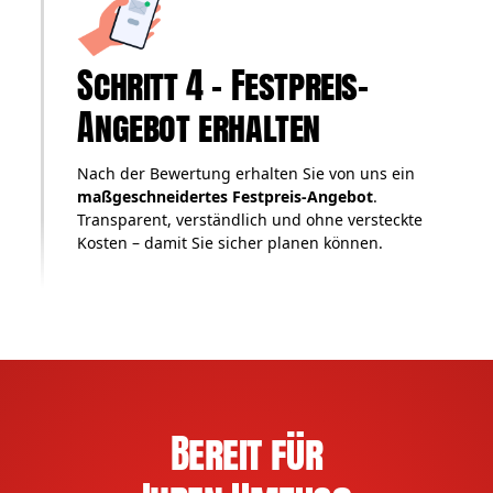
Schritt 4 – Festpreis-
Angebot erhalten
Nach der Bewertung erhalten Sie von uns ein
maßgeschneidertes Festpreis-Angebot
.
Transparent, verständlich und ohne versteckte
Kosten – damit Sie sicher planen können.
Bereit für