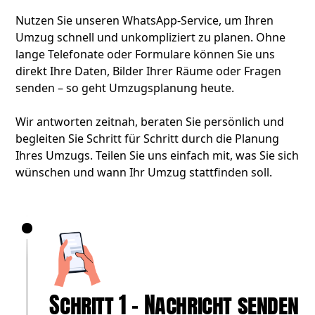
Nutzen Sie unseren WhatsApp-Service, um Ihren
Umzug schnell und unkompliziert zu planen. Ohne
lange Telefonate oder Formulare können Sie uns
direkt Ihre Daten, Bilder Ihrer Räume oder Fragen
senden – so geht Umzugsplanung heute.
Wir antworten zeitnah, beraten Sie persönlich und
begleiten Sie Schritt für Schritt durch die Planung
Ihres Umzugs. Teilen Sie uns einfach mit, was Sie sich
wünschen und wann Ihr Umzug stattfinden soll.
Schritt 1 – Nachricht senden