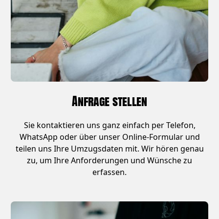
Anfrage stellen
Sie kontaktieren uns ganz einfach per Telefon,
WhatsApp oder über unser Online-Formular und
teilen uns Ihre Umzugsdaten mit. Wir hören genau
zu, um Ihre Anforderungen und Wünsche zu
erfassen.