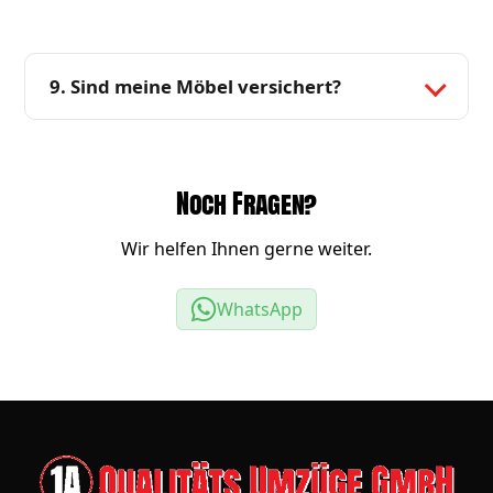
9. Sind meine Möbel versichert?
Noch Fragen?
Wir helfen Ihnen gerne weiter.
WhatsApp