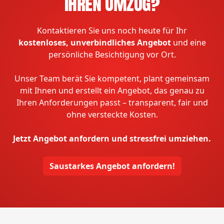
Ihren Umzug?
Kontaktieren Sie uns noch heute für Ihr
kostenloses, unverbindliches Angebot
und eine
persönliche Besichtigung vor Ort.
Unser Team berät Sie kompetent, plant gemeinsam
mit Ihnen und erstellt ein Angebot, das genau zu
Ihren Anforderungen passt – transparent, fair und
ohne versteckte Kosten.
Jetzt Angebot anfordern und stressfrei umziehen.
Saustarkes Angebot anfordern!