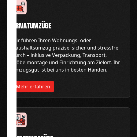
Privatumzüge
Wir führen Ihren Wohnungs- oder
Haushaltsumzug präzise, sicher und stressfrei
durch – inklusive Verpackung, Transport,
Möbelmontage und Einrichtung am Zielort. Ihr
Umzugsgut ist bei uns in besten Händen.
Mehr erfahren