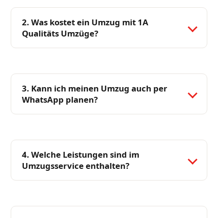
2. Was kostet ein Umzug mit 1A
Qualitäts Umzüge?
3. Kann ich meinen Umzug auch per
WhatsApp planen?
4. Welche Leistungen sind im
Umzugsservice enthalten?