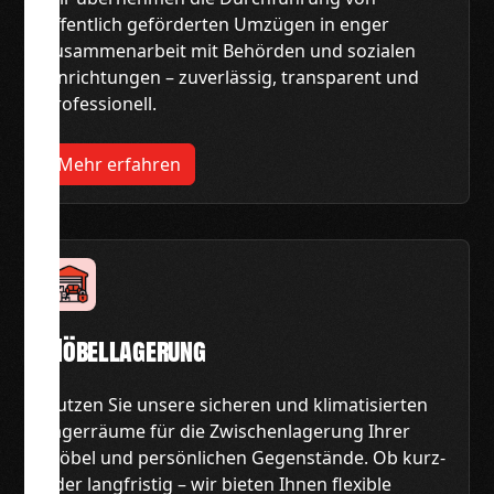
öffentlich geförderten Umzügen in enger
Zusammenarbeit mit Behörden und sozialen
Einrichtungen – zuverlässig, transparent und
professionell.
Mehr erfahren
Möbellagerung
Nutzen Sie unsere sicheren und klimatisierten
Lagerräume für die Zwischenlagerung Ihrer
Möbel und persönlichen Gegenstände. Ob kurz-
oder langfristig – wir bieten Ihnen flexible