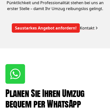
Pünktlichkeit und Professionalität stehen bei uns an
erster Stelle – damit Ihr Umzug reibungslos gelingt.
Saustarkes Angebot anfordern!
Kontakt
Planen Sie Ihren Umzug
bequem per WhatsApp