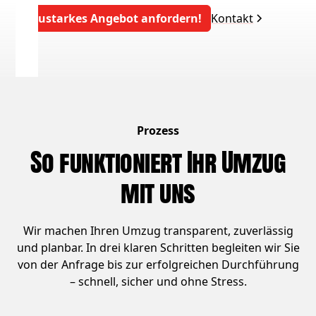
Saustarkes Angebot anfordern!
Kontakt
Prozess
So funktioniert Ihr Umzug
mit uns
Wir machen Ihren Umzug transparent, zuverlässig
und planbar. In drei klaren Schritten begleiten wir Sie
von der Anfrage bis zur erfolgreichen Durchführung
– schnell, sicher und ohne Stress.