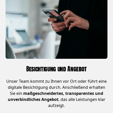
Besichtigung und Angebot
Unser Team kommt zu Ihnen vor Ort oder führt eine
digitale Besichtigung durch. Anschließend erhalten
Sie ein
maßgeschneidertes, transparentes und
unverbindliches Angebot
, das alle Leistungen klar
aufzeigt.