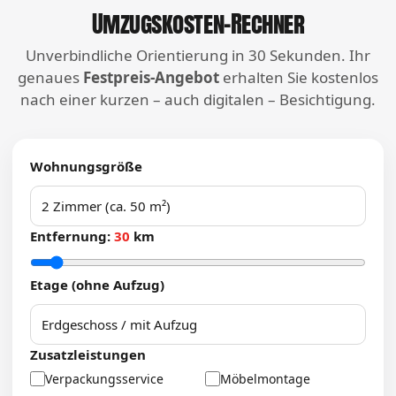
Umzugskosten-Rechner
Unverbindliche Orientierung in 30 Sekunden. Ihr
genaues
Festpreis-Angebot
erhalten Sie kostenlos
nach einer kurzen – auch digitalen – Besichtigung.
Wohnungsgröße
Entfernung:
30
km
Etage (ohne Aufzug)
Zusatzleistungen
Verpackungsservice
Möbelmontage