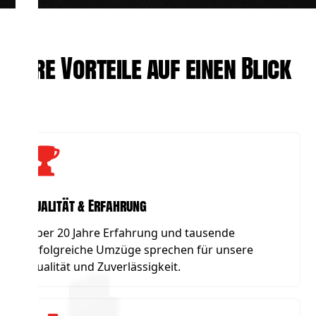
Ihre Vorteile auf einen Blick
Qualität & Erfahrung
Über 20 Jahre Erfahrung und tausende
erfolgreiche Umzüge sprechen für unsere
Qualität und Zuverlässigkeit.