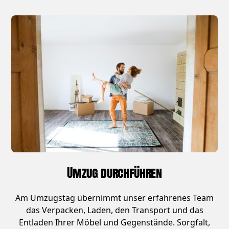
Umzug durchführen
Am Umzugstag übernimmt unser erfahrenes Team
das Verpacken, Laden, den Transport und das
Entladen Ihrer Möbel und Gegenstände. Sorgfalt,