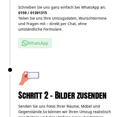
Schreiben Sie uns ganz einfach bei WhatsApp an:
0159 / 01391315
Teilen Sie uns Ihre Umzugsdaten, Wunschtermine
und Fragen mit – direkt per Chat, ohne
umständliche Formulare.
WhatsApp
Schritt 2 – Bilder zusenden
Senden Sie uns Fotos Ihrer Räume, Möbel und
Gegenstände.So können wir Ihren Umzug realistisch