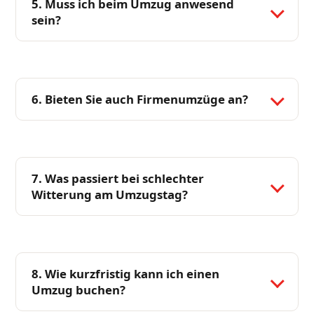
5. Muss ich beim Umzug anwesend
sein?
6. Bieten Sie auch Firmenumzüge an?
7. Was passiert bei schlechter
Witterung am Umzugstag?
8. Wie kurzfristig kann ich einen
Umzug buchen?