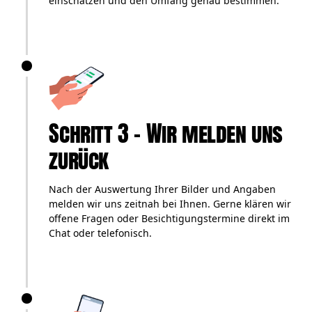
einschätzen und den Umfang genau bestimmen.
Schritt 3 – Wir melden uns
zurück
Nach der Auswertung Ihrer Bilder und Angaben
melden wir uns zeitnah bei Ihnen. Gerne klären wir
offene Fragen oder Besichtigungstermine direkt im
Chat oder telefonisch.