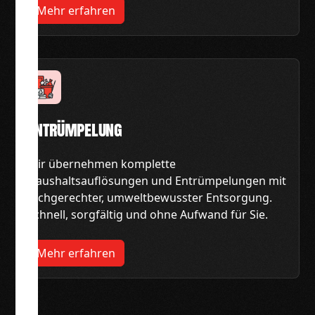
Mehr erfahren
Entrümpelung
Wir übernehmen komplette
Haushaltsauflösungen und Entrümpelungen mit
fachgerechter, umweltbewusster Entsorgung.
Schnell, sorgfältig und ohne Aufwand für Sie.
Mehr erfahren