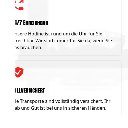
24/7 Erreichbar
Unsere Hotline ist rund um die Uhr für Sie
erreichbar. Wir sind immer für Sie da, wenn Sie
uns brauchen.
Vollversichert
Alle Transporte sind vollständig versichert. Ihr
Hab und Gut ist bei uns in sicheren Händen.