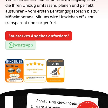
die Ihren Umzug umfassend planen und perfekt
ausführen – vom ersten Beratungsgespräch bis zur
Möbelmontage. Mit uns wird Umziehen effizient,
transparent und sorgenfrei.
Saustarkes Angebot anfordern!
WhatsApp
Privat- und Gewerbeumzüge